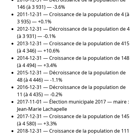
146 (à 3 931) — -3.6%
2011-12-31
— Croissance de la population de 4 (à
3 935) — +0.1%
2012-12-31
— Décroissance de la population de 4
(à 3 931) — -0.1%
2013-12-31
— Croissance de la population de 415
(à 4 346) — +10.6%
2014-12-31
— Croissance de la population de 148
(à 4 494) — +3.4%
2015-12-31
— Décroissance de la population de
48 (à 4 446) — -1.1%
2016-12-31
— Décroissance de la population de
11 (à 4 435) — -0.2%
2017-11-01
— Élection municipale 2017 — maire :
Jean-Marie Lachapelle
2017-12-31
— Croissance de la population de 145
(à 4 580) — +3.3%
2018-12-31
— Croissance de la population de 111