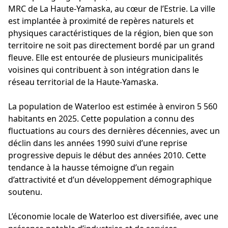
MRC de La Haute-Yamaska, au cœur de l’Estrie. La ville
est implantée à proximité de repères naturels et
physiques caractéristiques de la région, bien que son
territoire ne soit pas directement bordé par un grand
fleuve. Elle est entourée de plusieurs municipalités
voisines qui contribuent à son intégration dans le
réseau territorial de la Haute-Yamaska.
La population de Waterloo est estimée à environ 5 560
habitants en 2025. Cette population a connu des
fluctuations au cours des dernières décennies, avec un
déclin dans les années 1990 suivi d’une reprise
progressive depuis le début des années 2010. Cette
tendance à la hausse témoigne d’un regain
d’attractivité et d’un développement démographique
soutenu.
L’économie locale de Waterloo est diversifiée, avec une