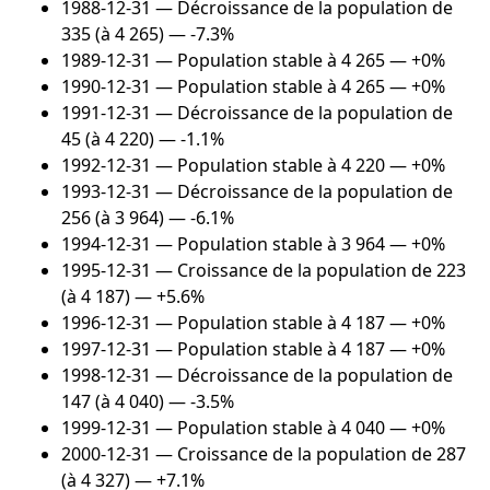
1988-12-31
— Décroissance de la population de
335 (à 4 265) — -7.3%
1989-12-31
— Population stable à 4 265 — +0%
1990-12-31
— Population stable à 4 265 — +0%
1991-12-31
— Décroissance de la population de
45 (à 4 220) — -1.1%
1992-12-31
— Population stable à 4 220 — +0%
1993-12-31
— Décroissance de la population de
256 (à 3 964) — -6.1%
1994-12-31
— Population stable à 3 964 — +0%
1995-12-31
— Croissance de la population de 223
(à 4 187) — +5.6%
1996-12-31
— Population stable à 4 187 — +0%
1997-12-31
— Population stable à 4 187 — +0%
1998-12-31
— Décroissance de la population de
147 (à 4 040) — -3.5%
1999-12-31
— Population stable à 4 040 — +0%
2000-12-31
— Croissance de la population de 287
(à 4 327) — +7.1%