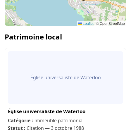
Leaflet
|
© OpenStreetMap
Patrimoine local
Église universaliste de Waterloo
Église universaliste de Waterloo
Catégorie :
Immeuble patrimonial
Statut :
Citation — 3 octobre 1988