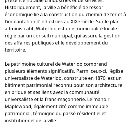
présence notable d’industries et de services.
Historiquement, la ville a bénéficié de l’essor
économique lié à la construction du chemin de fer et à
l’implantation d’industries au XIXe siècle. Sur le plan
administratif, Waterloo est une municipalité locale
régie par un conseil municipal, qui assure la gestion
des affaires publiques et le développement du
territoire.
Le patrimoine culturel de Waterloo comprend
plusieurs éléments significatifs. Parmi ceux-ci, l’église
universaliste de Waterloo, construite en 1870, est un
bâtiment patrimonial reconnu pour son architecture
en brique et ses liens avec la communauté
universaliste et la franc-maçonnerie. Le manoir
Maplewood, également cité comme immeuble
patrimonial, témoigne du passé résidentiel et
institutionnel de la ville.