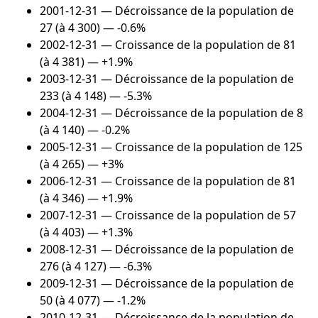
2001-12-31
— Décroissance de la population de
27 (à 4 300) — -0.6%
2002-12-31
— Croissance de la population de 81
(à 4 381) — +1.9%
2003-12-31
— Décroissance de la population de
233 (à 4 148) — -5.3%
2004-12-31
— Décroissance de la population de 8
(à 4 140) — -0.2%
2005-12-31
— Croissance de la population de 125
(à 4 265) — +3%
2006-12-31
— Croissance de la population de 81
(à 4 346) — +1.9%
2007-12-31
— Croissance de la population de 57
(à 4 403) — +1.3%
2008-12-31
— Décroissance de la population de
276 (à 4 127) — -6.3%
2009-12-31
— Décroissance de la population de
50 (à 4 077) — -1.2%
2010-12-31
— Décroissance de la population de