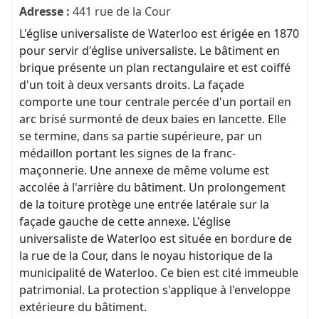
Adresse :
441 rue de la Cour
L'église universaliste de Waterloo est érigée en 1870
pour servir d'église universaliste. Le bâtiment en
brique présente un plan rectangulaire et est coiffé
d'un toit à deux versants droits. La façade
comporte une tour centrale percée d'un portail en
arc brisé surmonté de deux baies en lancette. Elle
se termine, dans sa partie supérieure, par un
médaillon portant les signes de la franc-
maçonnerie. Une annexe de même volume est
accolée à l'arrière du bâtiment. Un prolongement
de la toiture protège une entrée latérale sur la
façade gauche de cette annexe. L'église
universaliste de Waterloo est située en bordure de
la rue de la Cour, dans le noyau historique de la
municipalité de Waterloo. Ce bien est cité immeuble
patrimonial. La protection s'applique à l'enveloppe
extérieure du bâtiment.