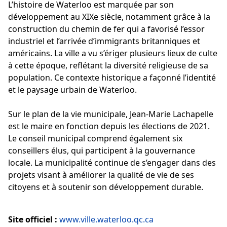
L’histoire de Waterloo est marquée par son
développement au XIXe siècle, notamment grâce à la
construction du chemin de fer qui a favorisé l’essor
industriel et l’arrivée d’immigrants britanniques et
américains. La ville a vu s’ériger plusieurs lieux de culte
à cette époque, reflétant la diversité religieuse de sa
population. Ce contexte historique a façonné l’identité
et le paysage urbain de Waterloo.
Sur le plan de la vie municipale, Jean-Marie Lachapelle
est le maire en fonction depuis les élections de 2021.
Le conseil municipal comprend également six
conseillers élus, qui participent à la gouvernance
locale. La municipalité continue de s’engager dans des
projets visant à améliorer la qualité de vie de ses
citoyens et à soutenir son développement durable.
Site officiel :
www.ville.waterloo.qc.ca