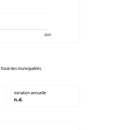
2025
iscal des municipalités.
Variation annuelle
n.d.