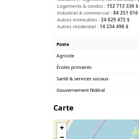
Logements & condos :
152 713 336 $
Industriel & commercial :
84 251 016
Autres immeubles :
24 629 472 $
Autres résidentiel :
14 234 496 $
Poste
Agricole
Écoles primaires
Santé & services sociaux
Gouvernement fédéral
Carte
+
−