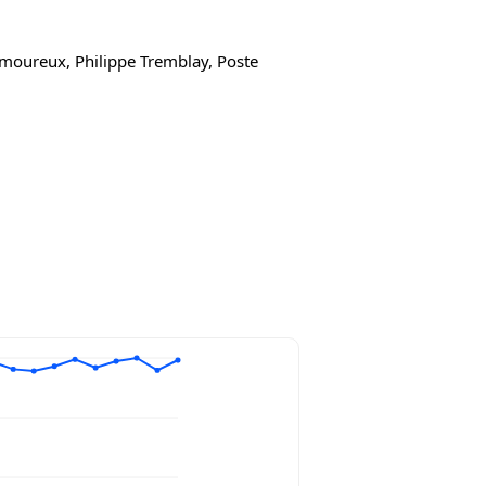
moureux, Philippe Tremblay, Poste