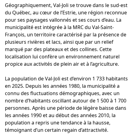
Géographiquement, Val-Joli se trouve dans le sud-est
du Québec, au cœur de l’Estrie, une région reconnue
pour ses paysages vallonnés et ses cours d’eau. La
municipalité est intégrée à la MRC du Val-Saint-
François, un territoire caractérisé par la présence de
plusieurs rivières et lacs, ainsi que par un relief
marqué par des plateaux et des collines. Cette
localisation lui confère un environnement naturel
propice aux activités de plein air et à l’agriculture.
La population de Val-Joli est d’environ 1 733 habitants
en 2025. Depuis les années 1980, la municipalité a
connu des fluctuations démographiques, avec un
nombre d’habitants oscillant autour de 1 500 à 1 700
personnes. Après une période de légère baisse dans
les années 1990 et au début des années 2010, la
population a repris une tendance à la hausse,
témoignant d’un certain regain d’attractivité.