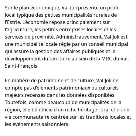
Sur le plan économique, Val-Joli présente un profil
local typique des petites municipalités rurales de
l’Estrie. L’économie repose principalement sur
l’agriculture, les petites entreprises locales et les
services de proximité. Administrativement, Val-Joli est
une municipalité locale régie par un conseil municipal
qui assure la gestion des affaires publiques et le
développement du territoire au sein de la MRC du Val-
Saint-François.
En matière de patrimoine et de culture, Val-Joli ne
compte pas d’éléments patrimoniaux ou culturels
majeurs recensés dans les données disponibles.
Toutefois, comme beaucoup de municipalités de la
région, elle bénéficie d’un riche héritage rural et d’une
vie communautaire centrée sur les traditions locales et
les événements saisonniers.