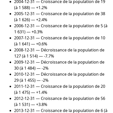
2004-12-31
— Croissance de la population de 19
(à 1 588) — +1.2%
2005-12-31
— Croissance de la population de 38
(à 1 626) — +2.4%
2006-12-31
— Croissance de la population de 5 (à
1 631) — +0.3%
2007-12-31
— Croissance de la population de 10
(à 1 641) — +0.6%
2008-12-31
— Décroissance de la population de
127 (à 1 514) — -7.7%
2009-12-31
— Décroissance de la population de
30 (à 1 484) — -2%
2010-12-31
— Décroissance de la population de
29 (à 1 455) — -2%
2011-12-31
— Croissance de la population de 20
(à 1 475) — +1.4%
2012-12-31
— Croissance de la population de 56
(à 1 531) — +3.8%
2013-12-31
— Croissance de la population de 6 (à