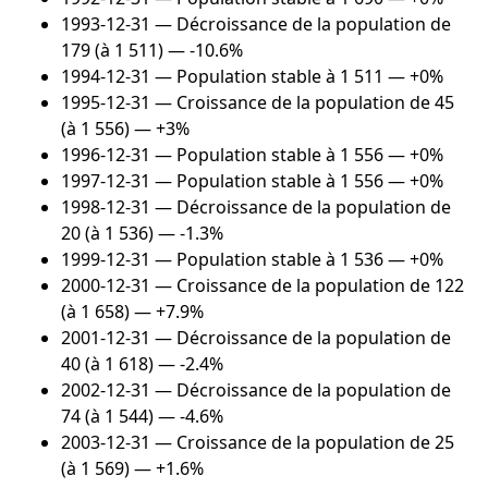
1993-12-31
— Décroissance de la population de
179 (à 1 511) — -10.6%
1994-12-31
— Population stable à 1 511 — +0%
1995-12-31
— Croissance de la population de 45
(à 1 556) — +3%
1996-12-31
— Population stable à 1 556 — +0%
1997-12-31
— Population stable à 1 556 — +0%
1998-12-31
— Décroissance de la population de
20 (à 1 536) — -1.3%
1999-12-31
— Population stable à 1 536 — +0%
2000-12-31
— Croissance de la population de 122
(à 1 658) — +7.9%
2001-12-31
— Décroissance de la population de
40 (à 1 618) — -2.4%
2002-12-31
— Décroissance de la population de
74 (à 1 544) — -4.6%
2003-12-31
— Croissance de la population de 25
(à 1 569) — +1.6%