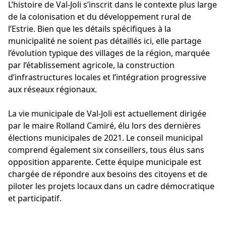
L’histoire de Val-Joli s’inscrit dans le contexte plus large
de la colonisation et du développement rural de
l’Estrie. Bien que les détails spécifiques à la
municipalité ne soient pas détaillés ici, elle partage
l’évolution typique des villages de la région, marquée
par l’établissement agricole, la construction
d’infrastructures locales et l’intégration progressive
aux réseaux régionaux.
La vie municipale de Val-Joli est actuellement dirigée
par le maire Rolland Camiré, élu lors des dernières
élections municipales de 2021. Le conseil municipal
comprend également six conseillers, tous élus sans
opposition apparente. Cette équipe municipale est
chargée de répondre aux besoins des citoyens et de
piloter les projets locaux dans un cadre démocratique
et participatif.