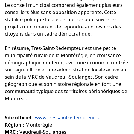
Le conseil municipal comprend également plusieurs
conseillers élus sans opposition apparente. Cette
stabilité politique locale permet de poursuivre les
projets municipaux et de répondre aux besoins des
citoyens dans un cadre démocratique.
En résumé, Très-Saint-Rédempteur est une petite
municipalité rurale de la Montérégie, en croissance
démographique modérée, avec une économie centrée
sur l’agriculture et une administration locale active au
sein de la MRC de Vaudreuil-Soulanges. Son cadre
géographique et son histoire régionale en font une
communauté typique des territoires périphériques de
Montréal.
Site officiel :
www.tressaintredempteur.ca
Région :
Montérégie
MRC :
Vaudreuil-Soulanges