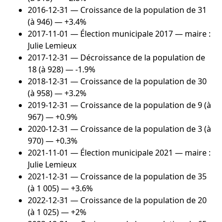
2016-12-31
— Croissance de la population de 31
(à 946) — +3.4%
2017-11-01
— Élection municipale 2017 — maire :
Julie Lemieux
2017-12-31
— Décroissance de la population de
18 (à 928) — -1.9%
2018-12-31
— Croissance de la population de 30
(à 958) — +3.2%
2019-12-31
— Croissance de la population de 9 (à
967) — +0.9%
2020-12-31
— Croissance de la population de 3 (à
970) — +0.3%
2021-11-01
— Élection municipale 2021 — maire :
Julie Lemieux
2021-12-31
— Croissance de la population de 35
(à 1 005) — +3.6%
2022-12-31
— Croissance de la population de 20
(à 1 025) — +2%