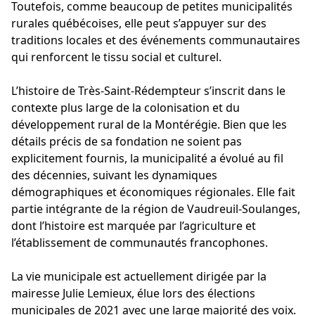
Toutefois, comme beaucoup de petites municipalités
rurales québécoises, elle peut s’appuyer sur des
traditions locales et des événements communautaires
qui renforcent le tissu social et culturel.
L’histoire de Très-Saint-Rédempteur s’inscrit dans le
contexte plus large de la colonisation et du
développement rural de la Montérégie. Bien que les
détails précis de sa fondation ne soient pas
explicitement fournis, la municipalité a évolué au fil
des décennies, suivant les dynamiques
démographiques et économiques régionales. Elle fait
partie intégrante de la région de Vaudreuil-Soulanges,
dont l’histoire est marquée par l’agriculture et
l’établissement de communautés francophones.
La vie municipale est actuellement dirigée par la
mairesse Julie Lemieux, élue lors des élections
municipales de 2021 avec une large majorité des voix.