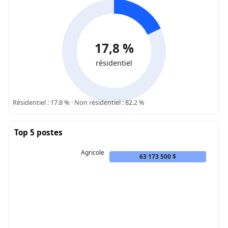
17,8 %
résidentiel
Résidentiel : 17.8 % · Non résidentiel : 82.2 %
Top 5 postes
Agricole
63 173 500 $