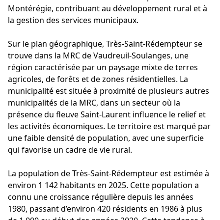
Montérégie, contribuant au développement rural et à
la gestion des services municipaux.
Sur le plan géographique, Très-Saint-Rédempteur se
trouve dans la MRC de Vaudreuil-Soulanges, une
région caractérisée par un paysage mixte de terres
agricoles, de forêts et de zones résidentielles. La
municipalité est située à proximité de plusieurs autres
municipalités de la MRC, dans un secteur où la
présence du fleuve Saint-Laurent influence le relief et
les activités économiques. Le territoire est marqué par
une faible densité de population, avec une superficie
qui favorise un cadre de vie rural.
La population de Très-Saint-Rédempteur est estimée à
environ 1 142 habitants en 2025. Cette population a
connu une croissance régulière depuis les années
1980, passant d’environ 420 résidents en 1986 à plus