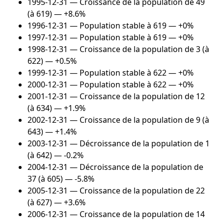
1995-12-31
— Croissance de la population de 49
(à 619) — +8.6%
1996-12-31
— Population stable à 619 — +0%
1997-12-31
— Population stable à 619 — +0%
1998-12-31
— Croissance de la population de 3 (à
622) — +0.5%
1999-12-31
— Population stable à 622 — +0%
2000-12-31
— Population stable à 622 — +0%
2001-12-31
— Croissance de la population de 12
(à 634) — +1.9%
2002-12-31
— Croissance de la population de 9 (à
643) — +1.4%
2003-12-31
— Décroissance de la population de 1
(à 642) — -0.2%
2004-12-31
— Décroissance de la population de
37 (à 605) — -5.8%
2005-12-31
— Croissance de la population de 22
(à 627) — +3.6%
2006-12-31
— Croissance de la population de 14