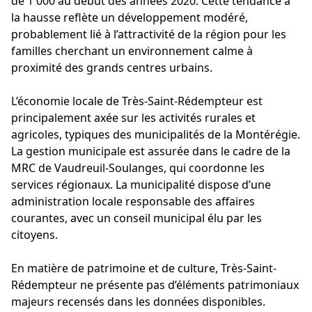
de 1 000 au début des années 2020. Cette tendance à
la hausse reflète un développement modéré,
probablement lié à l’attractivité de la région pour les
familles cherchant un environnement calme à
proximité des grands centres urbains.
L’économie locale de Très-Saint-Rédempteur est
principalement axée sur les activités rurales et
agricoles, typiques des municipalités de la Montérégie.
La gestion municipale est assurée dans le cadre de la
MRC de Vaudreuil-Soulanges, qui coordonne les
services régionaux. La municipalité dispose d’une
administration locale responsable des affaires
courantes, avec un conseil municipal élu par les
citoyens.
En matière de patrimoine et de culture, Très-Saint-
Rédempteur ne présente pas d’éléments patrimoniaux
majeurs recensés dans les données disponibles.