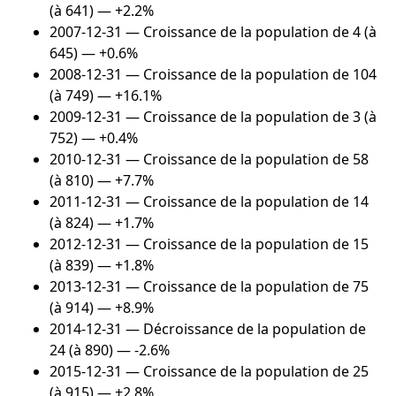
(à 641) — +2.2%
2007-12-31
— Croissance de la population de 4 (à
645) — +0.6%
2008-12-31
— Croissance de la population de 104
(à 749) — +16.1%
2009-12-31
— Croissance de la population de 3 (à
752) — +0.4%
2010-12-31
— Croissance de la population de 58
(à 810) — +7.7%
2011-12-31
— Croissance de la population de 14
(à 824) — +1.7%
2012-12-31
— Croissance de la population de 15
(à 839) — +1.8%
2013-12-31
— Croissance de la population de 75
(à 914) — +8.9%
2014-12-31
— Décroissance de la population de
24 (à 890) — -2.6%
2015-12-31
— Croissance de la population de 25
(à 915) — +2.8%