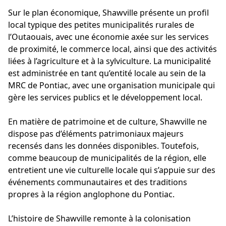
Sur le plan économique, Shawville présente un profil
local typique des petites municipalités rurales de
l’Outaouais, avec une économie axée sur les services
de proximité, le commerce local, ainsi que des activités
liées à l’agriculture et à la sylviculture. La municipalité
est administrée en tant qu’entité locale au sein de la
MRC de Pontiac, avec une organisation municipale qui
gère les services publics et le développement local.
En matière de patrimoine et de culture, Shawville ne
dispose pas d’éléments patrimoniaux majeurs
recensés dans les données disponibles. Toutefois,
comme beaucoup de municipalités de la région, elle
entretient une vie culturelle locale qui s’appuie sur des
événements communautaires et des traditions
propres à la région anglophone du Pontiac.
L’histoire de Shawville remonte à la colonisation