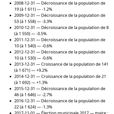
2008-12-31
— Décroissance de la population de
19 (à 1 611) — -1.2%
2009-12-31
— Décroissance de la population de
53 (à 1 558) — -3.3%
2010-12-31
— Décroissance de la population de 8
(à 1 550) — -0.5%
2011-12-31
— Décroissance de la population de
10 (à 1 540) — -0.6%
2012-12-31
— Décroissance de la population de
10 (à 1 530) — -0.6%
2013-12-31
— Croissance de la population de 141
(à 1 671) — +9.2%
2014-12-31
— Croissance de la population de 21
(à 1 692) — +1.3%
2015-12-31
— Décroissance de la population de
46 (à 1 646) — -2.7%
2016-12-31
— Décroissance de la population de
22 (à 1 624) — -1.3%
2017-11-01
— Élection municipale 2017 — maire :