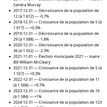
Sandra Murray
2017-12-31
— Décroissance de la population de
12 (à 1 612) — -0.7%
2018-12-31
— Croissance de la population de 5 (à
1 617) — +0.3%
2019-12-31
— Décroissance de la population de
29 (à 1 588) — -1.8%
2020-12-31
— Décroissance de la population de
36 (à 1 552) — -2.3%
2021-11-01
— Élection municipale 2021 — maire :
Bill William McCleary
2021-12-31
— Croissance de la population de 5 (à
1 557) — +0.3%
2022-12-31
— Croissance de la population de 11
(à 1 568) — +0.7%
2023-12-31
— Croissance de la population de 16
(à 1 584) — +1%
2024-12-31
— Croissance de la population de 123