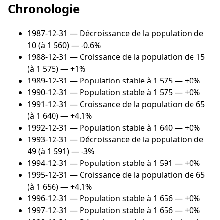
Chronologie
1987-12-31
— Décroissance de la population de
10 (à 1 560) — -0.6%
1988-12-31
— Croissance de la population de 15
(à 1 575) — +1%
1989-12-31
— Population stable à 1 575 — +0%
1990-12-31
— Population stable à 1 575 — +0%
1991-12-31
— Croissance de la population de 65
(à 1 640) — +4.1%
1992-12-31
— Population stable à 1 640 — +0%
1993-12-31
— Décroissance de la population de
49 (à 1 591) — -3%
1994-12-31
— Population stable à 1 591 — +0%
1995-12-31
— Croissance de la population de 65
(à 1 656) — +4.1%
1996-12-31
— Population stable à 1 656 — +0%
1997-12-31
— Population stable à 1 656 — +0%