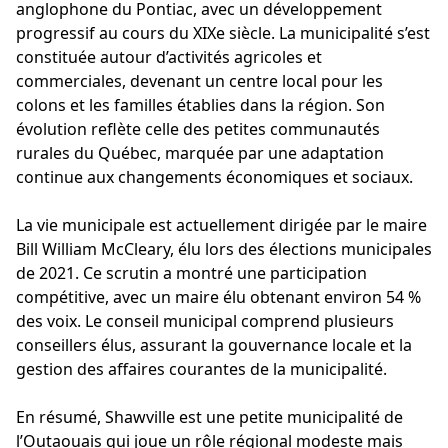
anglophone du Pontiac, avec un développement
progressif au cours du XIXe siècle. La municipalité s’est
constituée autour d’activités agricoles et
commerciales, devenant un centre local pour les
colons et les familles établies dans la région. Son
évolution reflète celle des petites communautés
rurales du Québec, marquée par une adaptation
continue aux changements économiques et sociaux.
La vie municipale est actuellement dirigée par le maire
Bill William McCleary, élu lors des élections municipales
de 2021. Ce scrutin a montré une participation
compétitive, avec un maire élu obtenant environ 54 %
des voix. Le conseil municipal comprend plusieurs
conseillers élus, assurant la gouvernance locale et la
gestion des affaires courantes de la municipalité.
En résumé, Shawville est une petite municipalité de
l’Outaouais qui joue un rôle régional modeste mais