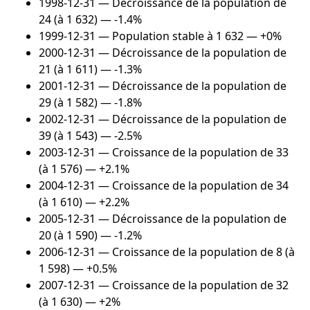
1998-12-31
— Décroissance de la population de
24 (à 1 632) — -1.4%
1999-12-31
— Population stable à 1 632 — +0%
2000-12-31
— Décroissance de la population de
21 (à 1 611) — -1.3%
2001-12-31
— Décroissance de la population de
29 (à 1 582) — -1.8%
2002-12-31
— Décroissance de la population de
39 (à 1 543) — -2.5%
2003-12-31
— Croissance de la population de 33
(à 1 576) — +2.1%
2004-12-31
— Croissance de la population de 34
(à 1 610) — +2.2%
2005-12-31
— Décroissance de la population de
20 (à 1 590) — -1.2%
2006-12-31
— Croissance de la population de 8 (à
1 598) — +0.5%
2007-12-31
— Croissance de la population de 32
(à 1 630) — +2%