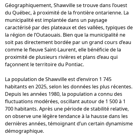
Géographiquement, Shawville se trouve dans l’ouest
du Québec, à proximité de la frontière ontarienne. La
municipalité est implantée dans un paysage
caractérisé par des plateaux et des vallées, typiques de
la région de l’Outaouais. Bien que la municipalité ne
soit pas directement bordée par un grand cours d’eau
comme le fleuve Saint-Laurent, elle bénéficie de la
proximité de plusieurs rivières et plans d’eau qui
façonnent le territoire du Pontiac.
La population de Shawville est d’environ 1 745
habitants en 2025, selon les données les plus récentes.
Depuis les années 1980, la population a connu des
fluctuations modérées, oscillant autour de 1 500 à 1
700 habitants. Après une période de stabilité relative,
on observe une légère tendance à la hausse dans les
dernières années, témoignant d’un certain dynamisme
démographique.