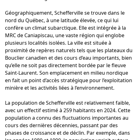
Géographiquement, Schefferville se trouve dans le
nord du Québec, à une latitude élevée, ce qui lui
confère un climat subarctique. Elle est intégrée à la
MRC de Caniapiscau, une vaste région qui englobe
plusieurs localités isolées. La ville est située à
proximité de repères naturels tels que les plateaux du
Bouclier canadien et des cours d’eau importants, bien
qu’elle ne soit pas directement bordée par le fleuve
Saint-Laurent. Son emplacement en milieu nordique
en fait un point d’accès stratégique pour l’exploitation
minière et les activités liées à l’environnement.
La population de Schefferville est relativement faible,
avec un effectif estimé à 259 habitants en 2024. Cette
population a connu des fluctuations importantes au
cours des dernières décennies, passant par des
phases de croissance et de déclin. Par exemple, dans