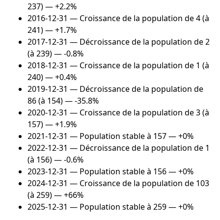
237) — +2.2%
2016-12-31
— Croissance de la population de 4 (à
241) — +1.7%
2017-12-31
— Décroissance de la population de 2
(à 239) — -0.8%
2018-12-31
— Croissance de la population de 1 (à
240) — +0.4%
2019-12-31
— Décroissance de la population de
86 (à 154) — -35.8%
2020-12-31
— Croissance de la population de 3 (à
157) — +1.9%
2021-12-31
— Population stable à 157 — +0%
2022-12-31
— Décroissance de la population de 1
(à 156) — -0.6%
2023-12-31
— Population stable à 156 — +0%
2024-12-31
— Croissance de la population de 103
(à 259) — +66%
2025-12-31
— Population stable à 259 — +0%