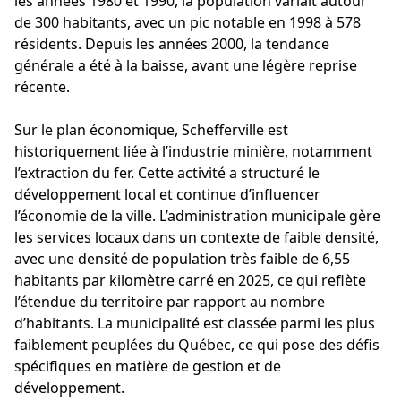
les années 1980 et 1990, la population variait autour
de 300 habitants, avec un pic notable en 1998 à 578
résidents. Depuis les années 2000, la tendance
générale a été à la baisse, avant une légère reprise
récente.
Sur le plan économique, Schefferville est
historiquement liée à l’industrie minière, notamment
l’extraction du fer. Cette activité a structuré le
développement local et continue d’influencer
l’économie de la ville. L’administration municipale gère
les services locaux dans un contexte de faible densité,
avec une densité de population très faible de 6,55
habitants par kilomètre carré en 2025, ce qui reflète
l’étendue du territoire par rapport au nombre
d’habitants. La municipalité est classée parmi les plus
faiblement peuplées du Québec, ce qui pose des défis
spécifiques en matière de gestion et de
développement.