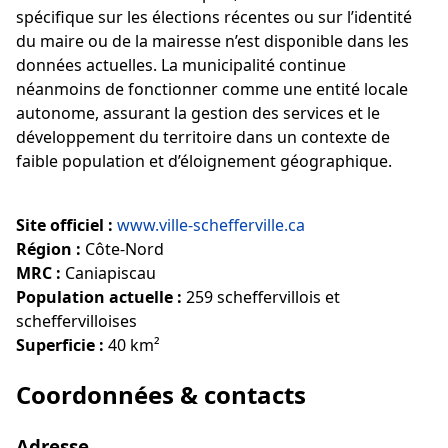
spécifique sur les élections récentes ou sur l’identité
du maire ou de la mairesse n’est disponible dans les
données actuelles. La municipalité continue
néanmoins de fonctionner comme une entité locale
autonome, assurant la gestion des services et le
développement du territoire dans un contexte de
faible population et d’éloignement géographique.
Site officiel :
www.ville-schefferville.ca
Région :
Côte-Nord
MRC :
Caniapiscau
Population actuelle :
259 scheffervillois et
scheffervilloises
Superficie :
40 km²
Coordonnées & contacts
Adresse