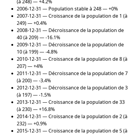
(à 248) — +4.2%
2006-12-31
— Population stable à 248 — +0%
2007-12-31
— Croissance de la population de 1 (à
249) — +0.4%
2008-12-31
— Décroissance de la population de
40 (à 209) — -16.1%
2009-12-31
— Décroissance de la population de
10 (à 199) — -4.8%
2010-12-31
— Croissance de la population de 8 (à
207) — +4%
2011-12-31
— Décroissance de la population de 7
(à 200) — -3.4%
2012-12-31
— Décroissance de la population de 3
(à 197) — -1.5%
2013-12-31
— Croissance de la population de 33
(à 230) — +16.8%
2014-12-31
— Croissance de la population de 2 (à
232) — +0.9%
2015-12-31
— Croissance de la population de 5 (à