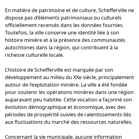
En matière de patrimoine et de culture, Schefferville ne
dispose pas d’éléments patrimoniaux ou culturels
officiellement recensés dans les données fournies.
Toutefois, la ville conserve une identité liée à son
histoire minière et à la présence des communautés
autochtones dans la région, qui contribuent à la
richesse culturelle locale.
L’histoire de Schefferville est marquée par son
développement au milieu du XXe siècle, principalement
autour de l’exploitation minière. La ville a été fondée
pour soutenir les opérations minières dans une région
auparavant peu habitée. Cette vocation a façonné son
évolution démographique et économique, avec des
périodes de prospérité suivies de ralentissements liés
aux fluctuations du marché des ressources naturelles.
Concernant la vie municipale, aucune information