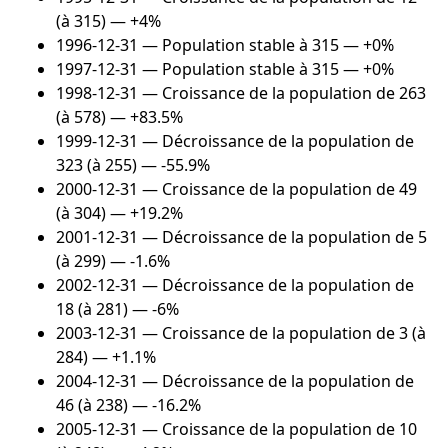
(à 315) — +4%
1996-12-31
— Population stable à 315 — +0%
1997-12-31
— Population stable à 315 — +0%
1998-12-31
— Croissance de la population de 263
(à 578) — +83.5%
1999-12-31
— Décroissance de la population de
323 (à 255) — -55.9%
2000-12-31
— Croissance de la population de 49
(à 304) — +19.2%
2001-12-31
— Décroissance de la population de 5
(à 299) — -1.6%
2002-12-31
— Décroissance de la population de
18 (à 281) — -6%
2003-12-31
— Croissance de la population de 3 (à
284) — +1.1%
2004-12-31
— Décroissance de la population de
46 (à 238) — -16.2%
2005-12-31
— Croissance de la population de 10