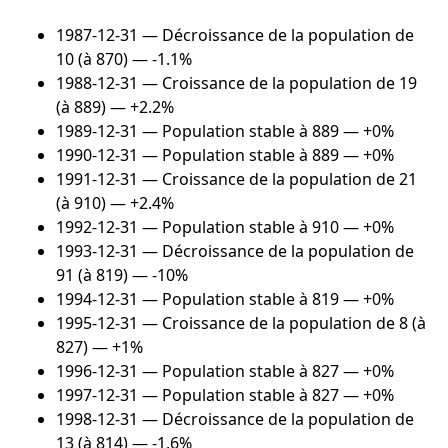
1987-12-31
— Décroissance de la population de
10 (à 870) — -1.1%
1988-12-31
— Croissance de la population de 19
(à 889) — +2.2%
1989-12-31
— Population stable à 889 — +0%
1990-12-31
— Population stable à 889 — +0%
1991-12-31
— Croissance de la population de 21
(à 910) — +2.4%
1992-12-31
— Population stable à 910 — +0%
1993-12-31
— Décroissance de la population de
91 (à 819) — -10%
1994-12-31
— Population stable à 819 — +0%
1995-12-31
— Croissance de la population de 8 (à
827) — +1%
1996-12-31
— Population stable à 827 — +0%
1997-12-31
— Population stable à 827 — +0%
1998-12-31
— Décroissance de la population de
13 (à 814) — -1.6%