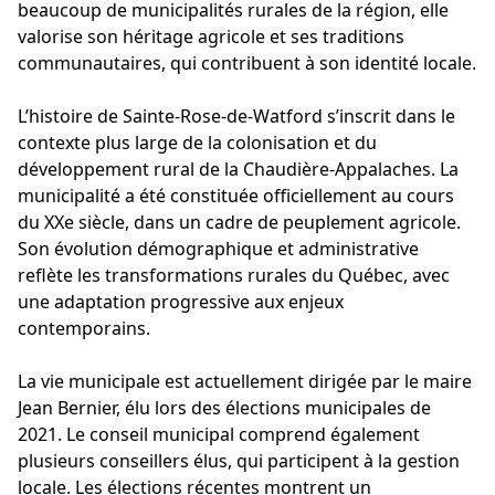
beaucoup de municipalités rurales de la région, elle
valorise son héritage agricole et ses traditions
communautaires, qui contribuent à son identité locale.
L’histoire de Sainte-Rose-de-Watford s’inscrit dans le
contexte plus large de la colonisation et du
développement rural de la Chaudière-Appalaches. La
municipalité a été constituée officiellement au cours
du XXe siècle, dans un cadre de peuplement agricole.
Son évolution démographique et administrative
reflète les transformations rurales du Québec, avec
une adaptation progressive aux enjeux
contemporains.
La vie municipale est actuellement dirigée par le maire
Jean Bernier, élu lors des élections municipales de
2021. Le conseil municipal comprend également
plusieurs conseillers élus, qui participent à la gestion
locale. Les élections récentes montrent un