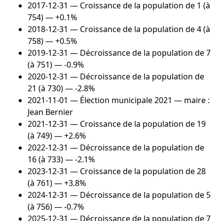
2017-12-31
— Croissance de la population de 1 (à
754) — +0.1%
2018-12-31
— Croissance de la population de 4 (à
758) — +0.5%
2019-12-31
— Décroissance de la population de 7
(à 751) — -0.9%
2020-12-31
— Décroissance de la population de
21 (à 730) — -2.8%
2021-11-01
— Élection municipale 2021 — maire :
Jean Bernier
2021-12-31
— Croissance de la population de 19
(à 749) — +2.6%
2022-12-31
— Décroissance de la population de
16 (à 733) — -2.1%
2023-12-31
— Croissance de la population de 28
(à 761) — +3.8%
2024-12-31
— Décroissance de la population de 5
(à 756) — -0.7%
2025-12-31
— Décroissance de la population de 7