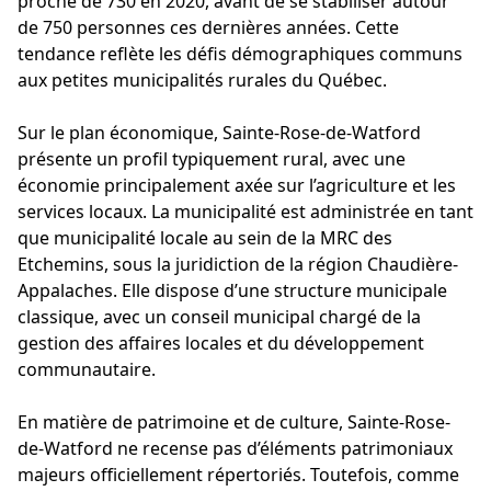
proche de 730 en 2020, avant de se stabiliser autour
de 750 personnes ces dernières années. Cette
tendance reflète les défis démographiques communs
aux petites municipalités rurales du Québec.
Sur le plan économique, Sainte-Rose-de-Watford
présente un profil typiquement rural, avec une
économie principalement axée sur l’agriculture et les
services locaux. La municipalité est administrée en tant
que municipalité locale au sein de la MRC des
Etchemins, sous la juridiction de la région Chaudière-
Appalaches. Elle dispose d’une structure municipale
classique, avec un conseil municipal chargé de la
gestion des affaires locales et du développement
communautaire.
En matière de patrimoine et de culture, Sainte-Rose-
de-Watford ne recense pas d’éléments patrimoniaux
majeurs officiellement répertoriés. Toutefois, comme