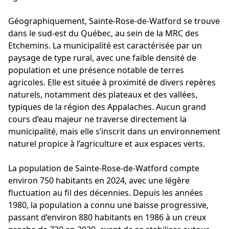
Géographiquement, Sainte-Rose-de-Watford se trouve
dans le sud-est du Québec, au sein de la MRC des
Etchemins. La municipalité est caractérisée par un
paysage de type rural, avec une faible densité de
population et une présence notable de terres
agricoles. Elle est située à proximité de divers repères
naturels, notamment des plateaux et des vallées,
typiques de la région des Appalaches. Aucun grand
cours d’eau majeur ne traverse directement la
municipalité, mais elle s’inscrit dans un environnement
naturel propice à l’agriculture et aux espaces verts.
La population de Sainte-Rose-de-Watford compte
environ 750 habitants en 2024, avec une légère
fluctuation au fil des décennies. Depuis les années
1980, la population a connu une baisse progressive,
passant d’environ 880 habitants en 1986 à un creux