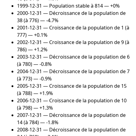
1999-12-31
— Population stable à 814 — +0%
2000-12-31
— Décroissance de la population de
38 (à 776) — -4.7%
2001-12-31
— Croissance de la population de 1 (à
777) — +0.1%
2002-12-31
— Croissance de la population de 9 (à
786) — +1.2%
2003-12-31
— Décroissance de la population de 6
(à 780) — -0.8%
2004-12-31
— Décroissance de la population de 7
(à 773) — -0.9%
2005-12-31
— Croissance de la population de 15
(à 788) — +1.9%
2006-12-31
— Croissance de la population de 10
(à 798) — +1.3%
2007-12-31
— Décroissance de la population de
14 (à 784) — -1.8%
2008-12-31
— Décroissance de la population de