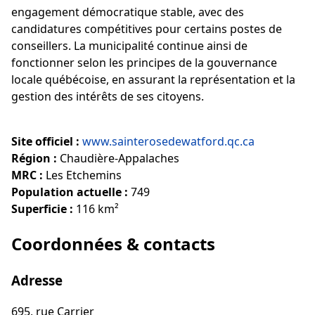
engagement démocratique stable, avec des
candidatures compétitives pour certains postes de
conseillers. La municipalité continue ainsi de
fonctionner selon les principes de la gouvernance
locale québécoise, en assurant la représentation et la
gestion des intérêts de ses citoyens.
Site officiel :
www.sainterosedewatford.qc.ca
Région :
Chaudière-Appalaches
MRC :
Les Etchemins
Population actuelle :
749
Superficie :
116 km²
Coordonnées & contacts
Adresse
695, rue Carrier