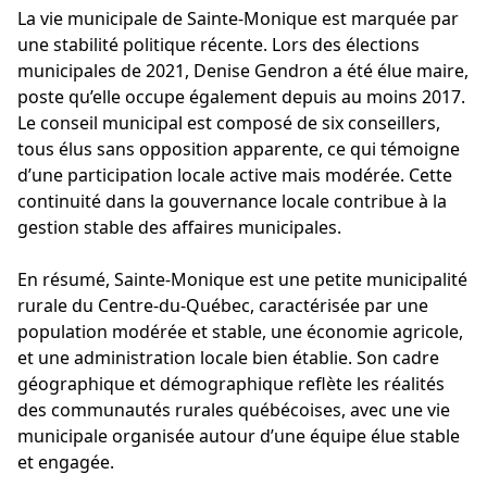
La vie municipale de Sainte-Monique est marquée par
une stabilité politique récente. Lors des élections
municipales de 2021, Denise Gendron a été élue maire,
poste qu’elle occupe également depuis au moins 2017.
Le conseil municipal est composé de six conseillers,
tous élus sans opposition apparente, ce qui témoigne
d’une participation locale active mais modérée. Cette
continuité dans la gouvernance locale contribue à la
gestion stable des affaires municipales.
En résumé, Sainte-Monique est une petite municipalité
rurale du Centre-du-Québec, caractérisée par une
population modérée et stable, une économie agricole,
et une administration locale bien établie. Son cadre
géographique et démographique reflète les réalités
des communautés rurales québécoises, avec une vie
municipale organisée autour d’une équipe élue stable
et engagée.