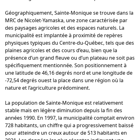
Géographiquement, Sainte-Monique se trouve dans la
MRC de Nicolet-Yamaska, une zone caractérisée par
des paysages agricoles et des espaces naturels. La
municipalité est implantée à proximité de repères
physiques typiques du Centre-du-Québec, tels que des
plaines agricoles et des cours d’eau, bien que la
présence d’un grand fleuve ou d’un plateau ne soit pas
spécifiquement mentionnée. Son positionnement à
une latitude de 46,16 degrés nord et une longitude de
-72,54 degrés ouest la place dans une région où la
nature et l’agriculture prédominent.
La population de Sainte-Monique est relativement
stable mais en légère diminution depuis la fin des
années 1990. En 1997, la municipalité comptait environ
728 habitants, un chiffre qui a progressivement baissé
pour atteindre un creux autour de 513 habitants en