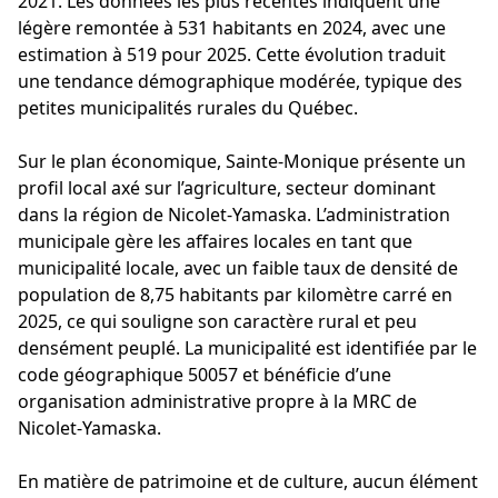
2021. Les données les plus récentes indiquent une
légère remontée à 531 habitants en 2024, avec une
estimation à 519 pour 2025. Cette évolution traduit
une tendance démographique modérée, typique des
petites municipalités rurales du Québec.
Sur le plan économique, Sainte-Monique présente un
profil local axé sur l’agriculture, secteur dominant
dans la région de Nicolet-Yamaska. L’administration
municipale gère les affaires locales en tant que
municipalité locale, avec un faible taux de densité de
population de 8,75 habitants par kilomètre carré en
2025, ce qui souligne son caractère rural et peu
densément peuplé. La municipalité est identifiée par le
code géographique 50057 et bénéficie d’une
organisation administrative propre à la MRC de
Nicolet-Yamaska.
En matière de patrimoine et de culture, aucun élément