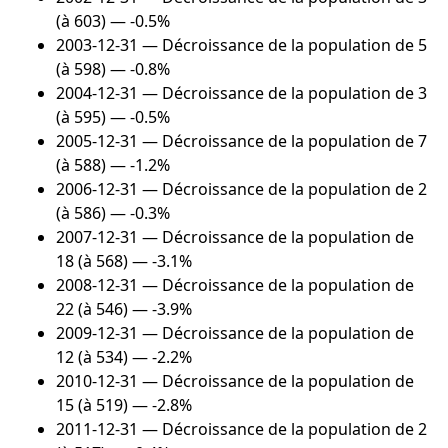
(à 603) — -0.5%
2003-12-31
— Décroissance de la population de 5
(à 598) — -0.8%
2004-12-31
— Décroissance de la population de 3
(à 595) — -0.5%
2005-12-31
— Décroissance de la population de 7
(à 588) — -1.2%
2006-12-31
— Décroissance de la population de 2
(à 586) — -0.3%
2007-12-31
— Décroissance de la population de
18 (à 568) — -3.1%
2008-12-31
— Décroissance de la population de
22 (à 546) — -3.9%
2009-12-31
— Décroissance de la population de
12 (à 534) — -2.2%
2010-12-31
— Décroissance de la population de
15 (à 519) — -2.8%
2011-12-31
— Décroissance de la population de 2