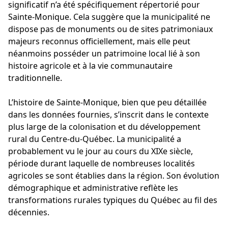
significatif n’a été spécifiquement répertorié pour
Sainte-Monique. Cela suggère que la municipalité ne
dispose pas de monuments ou de sites patrimoniaux
majeurs reconnus officiellement, mais elle peut
néanmoins posséder un patrimoine local lié à son
histoire agricole et à la vie communautaire
traditionnelle.
L’histoire de Sainte-Monique, bien que peu détaillée
dans les données fournies, s’inscrit dans le contexte
plus large de la colonisation et du développement
rural du Centre-du-Québec. La municipalité a
probablement vu le jour au cours du XIXe siècle,
période durant laquelle de nombreuses localités
agricoles se sont établies dans la région. Son évolution
démographique et administrative reflète les
transformations rurales typiques du Québec au fil des
décennies.