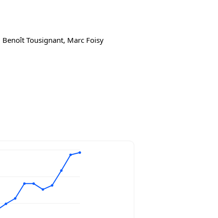
e, Benoît Tousignant, Marc Foisy