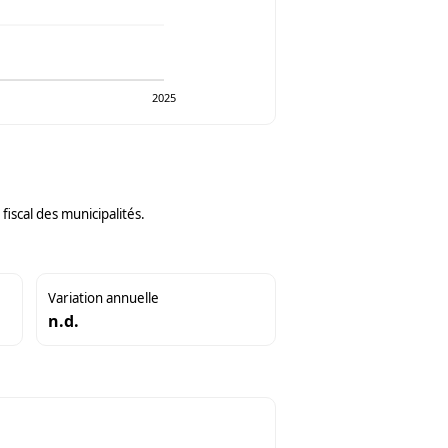
2025
iscal des municipalités.
Variation annuelle
n.d.