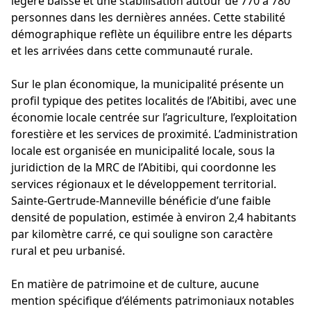
légère baisse et une stabilisation autour de 770 à 780
personnes dans les dernières années. Cette stabilité
démographique reflète un équilibre entre les départs
et les arrivées dans cette communauté rurale.
Sur le plan économique, la municipalité présente un
profil typique des petites localités de l’Abitibi, avec une
économie locale centrée sur l’agriculture, l’exploitation
forestière et les services de proximité. L’administration
locale est organisée en municipalité locale, sous la
juridiction de la MRC de l’Abitibi, qui coordonne les
services régionaux et le développement territorial.
Sainte-Gertrude-Manneville bénéficie d’une faible
densité de population, estimée à environ 2,4 habitants
par kilomètre carré, ce qui souligne son caractère
rural et peu urbanisé.
En matière de patrimoine et de culture, aucune
mention spécifique d’éléments patrimoniaux notables