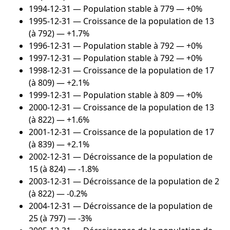
1994-12-31
— Population stable à 779 — +0%
1995-12-31
— Croissance de la population de 13
(à 792) — +1.7%
1996-12-31
— Population stable à 792 — +0%
1997-12-31
— Population stable à 792 — +0%
1998-12-31
— Croissance de la population de 17
(à 809) — +2.1%
1999-12-31
— Population stable à 809 — +0%
2000-12-31
— Croissance de la population de 13
(à 822) — +1.6%
2001-12-31
— Croissance de la population de 17
(à 839) — +2.1%
2002-12-31
— Décroissance de la population de
15 (à 824) — -1.8%
2003-12-31
— Décroissance de la population de 2
(à 822) — -0.2%
2004-12-31
— Décroissance de la population de
25 (à 797) — -3%