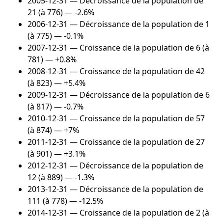
2005-12-31
— Décroissance de la population de
21 (à 776) — -2.6%
2006-12-31
— Décroissance de la population de 1
(à 775) — -0.1%
2007-12-31
— Croissance de la population de 6 (à
781) — +0.8%
2008-12-31
— Croissance de la population de 42
(à 823) — +5.4%
2009-12-31
— Décroissance de la population de 6
(à 817) — -0.7%
2010-12-31
— Croissance de la population de 57
(à 874) — +7%
2011-12-31
— Croissance de la population de 27
(à 901) — +3.1%
2012-12-31
— Décroissance de la population de
12 (à 889) — -1.3%
2013-12-31
— Décroissance de la population de
111 (à 778) — -12.5%
2014-12-31
— Croissance de la population de 2 (à