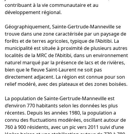
contribuant à la vie communautaire et au
développement régional.
Géographiquement, Sainte-Gertrude-Manneville se
trouve dans une zone caractérisée par un paysage de
forêts et de terres agricoles, typique de l’Abitibi. La
municipalité est située à proximité de plusieurs autres
localités de la MRC de l’Abitibi, dans un environnement
naturel marqué par la présence de lacs et de rivières,
bien que le fleuve Saint-Laurent ne soit pas
directement adjacent. La région est connue pour son
relief modéré, avec des plateaux et des zones boisées.
La population de Sainte-Gertrude-Manneville est
d’environ 770 habitants selon les données les plus
récentes. Depuis les années 1980, la population a
connu des fluctuations modérées, oscillant autour de
760 à 900 résidents, avec un pic vers 2011 suivi d’une