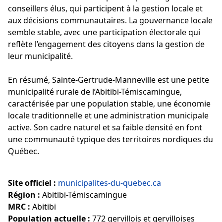
conseillers élus, qui participent à la gestion locale et
aux décisions communautaires. La gouvernance locale
semble stable, avec une participation électorale qui
reflète l’engagement des citoyens dans la gestion de
leur municipalité.
En résumé, Sainte-Gertrude-Manneville est une petite
municipalité rurale de l’Abitibi-Témiscamingue,
caractérisée par une population stable, une économie
locale traditionnelle et une administration municipale
active. Son cadre naturel et sa faible densité en font
une communauté typique des territoires nordiques du
Québec.
Site officiel :
municipalites-du-quebec.ca
Région :
Abitibi-Témiscamingue
MRC :
Abitibi
Population actuelle :
772 gervillois et gervilloises