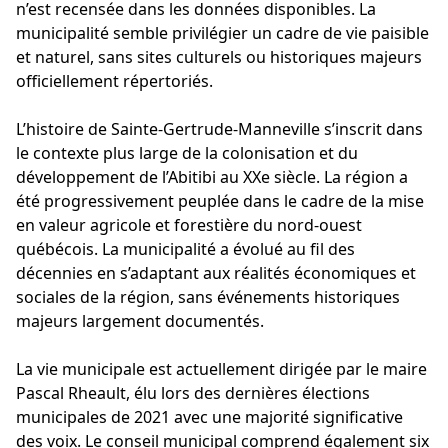
n’est recensée dans les données disponibles. La
municipalité semble privilégier un cadre de vie paisible
et naturel, sans sites culturels ou historiques majeurs
officiellement répertoriés.
L’histoire de Sainte-Gertrude-Manneville s’inscrit dans
le contexte plus large de la colonisation et du
développement de l’Abitibi au XXe siècle. La région a
été progressivement peuplée dans le cadre de la mise
en valeur agricole et forestière du nord-ouest
québécois. La municipalité a évolué au fil des
décennies en s’adaptant aux réalités économiques et
sociales de la région, sans événements historiques
majeurs largement documentés.
La vie municipale est actuellement dirigée par le maire
Pascal Rheault, élu lors des dernières élections
municipales de 2021 avec une majorité significative
des voix. Le conseil municipal comprend également six