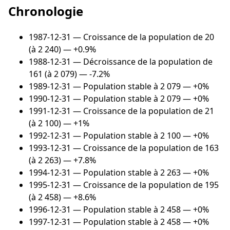
Chronologie
1987-12-31
— Croissance de la population de 20
(à 2 240) — +0.9%
1988-12-31
— Décroissance de la population de
161 (à 2 079) — -7.2%
1989-12-31
— Population stable à 2 079 — +0%
1990-12-31
— Population stable à 2 079 — +0%
1991-12-31
— Croissance de la population de 21
(à 2 100) — +1%
1992-12-31
— Population stable à 2 100 — +0%
1993-12-31
— Croissance de la population de 163
(à 2 263) — +7.8%
1994-12-31
— Population stable à 2 263 — +0%
1995-12-31
— Croissance de la population de 195
(à 2 458) — +8.6%
1996-12-31
— Population stable à 2 458 — +0%
1997-12-31
— Population stable à 2 458 — +0%