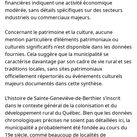
financières indiquent une activité économique
modérée, sans détails spécifiques sur des secteurs
industriels ou commerciaux majeurs.
Concernant le patrimoine et la culture, aucune
mention particulière d’éléments patrimoniaux ou
culturels significatifs n’est disponible dans les données
fournies. Cela suggère que la municipalité se
caractérise davantage par son cadre de vie rural et ses
traditions locales, sans sites patrimoniaux
officiellement répertoriés ou événements culturels
majeurs documentés dans cette synthèse.
L’histoire de Sainte-Geneviève-de-Berthier s’inscrit
dans le contexte général de la colonisation et du
développement rural du Québec. Bien que les données
chronologiques précises ne soient pas détaillées ici, la
municipalité a probablement été fondée au cours du
19e siècle, comme beaucoup de localités de