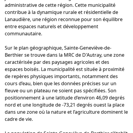
administrative de cette région. Cette municipalité
contribue à la dynamique rurale et résidentielle de
Lanaudière, une région reconnue pour son équilibre
entre espaces naturels et développement
communautaire.
Sur le plan géographique, Sainte-Geneviève-de-
Berthier se trouve dans la MRC de D'Autray, une zone
caractérisée par des paysages agricoles et des
espaces boisés. La municipalité est située à proximité
de repères physiques importants, notamment des
cours d’eau, bien que les données précises sur un
fleuve ou un plateau ne soient pas spécifiées. Son
positionnement à une latitude d’environ 46,09 degrés
nord et une longitude de -73,21 degrés ouest la place
dans une zone où la nature et l’agriculture dominent le
cadre de vie.