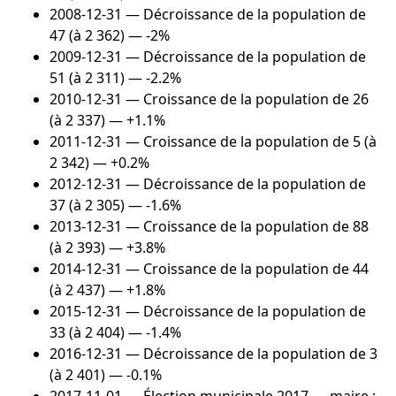
2008-12-31
— Décroissance de la population de
47 (à 2 362) — -2%
2009-12-31
— Décroissance de la population de
51 (à 2 311) — -2.2%
2010-12-31
— Croissance de la population de 26
(à 2 337) — +1.1%
2011-12-31
— Croissance de la population de 5 (à
2 342) — +0.2%
2012-12-31
— Décroissance de la population de
37 (à 2 305) — -1.6%
2013-12-31
— Croissance de la population de 88
(à 2 393) — +3.8%
2014-12-31
— Croissance de la population de 44
(à 2 437) — +1.8%
2015-12-31
— Décroissance de la population de
33 (à 2 404) — -1.4%
2016-12-31
— Décroissance de la population de 3
(à 2 401) — -0.1%