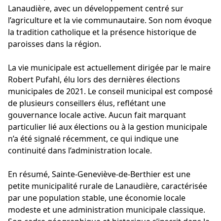
Lanaudière, avec un développement centré sur
l’agriculture et la vie communautaire. Son nom évoque
la tradition catholique et la présence historique de
paroisses dans la région.
La vie municipale est actuellement dirigée par le maire
Robert Pufahl, élu lors des dernières élections
municipales de 2021. Le conseil municipal est composé
de plusieurs conseillers élus, reflétant une
gouvernance locale active. Aucun fait marquant
particulier lié aux élections ou à la gestion municipale
n’a été signalé récemment, ce qui indique une
continuité dans l’administration locale.
En résumé, Sainte-Geneviève-de-Berthier est une
petite municipalité rurale de Lanaudière, caractérisée
par une population stable, une économie locale
modeste et une administration municipale classique.