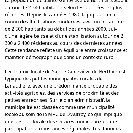
La population de Sainte-Geneviève-de-Berthier s’établit
autour de 2 340 habitants selon les données les plus
récentes. Depuis les années 1980, la population a
connu des fluctuations modérées, avec un pic autour
de 2 500 habitants au début des années 2000, suivi
d’une légère baisse et d’une stabilisation autour de 2
300 à 2 400 résidents au cours des dernières années.
Cette tendance reflète un équilibre entre croissance et
maintien démographique dans un contexte rural.
L’économie locale de Sainte-Geneviève-de-Berthier est
typique des petites municipalités rurales de
Lanaudière, avec une prédominance probable des
activités agricoles, des services de proximité et des
petites entreprises. Sur le plan administratif, la
municipalité est classée comme une municipalité
locale au sein de la MRC de D'Autray, ce qui implique
une gestion locale des services municipaux et une
participation aux instances régionales. Les données