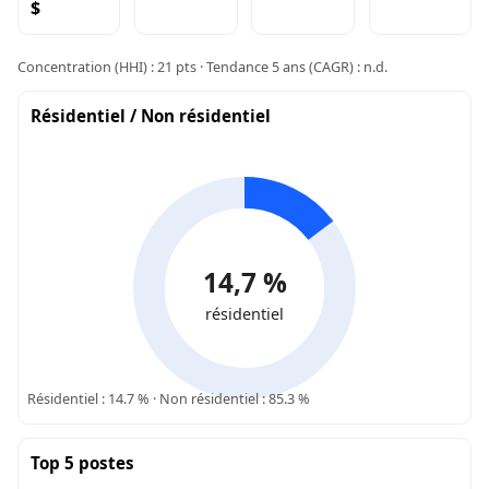
$
Concentration (HHI) : 21 pts · Tendance 5 ans (CAGR) : n.d.
Résidentiel / Non résidentiel
14,7 %
résidentiel
Résidentiel : 14.7 % · Non résidentiel : 85.3 %
Top 5 postes