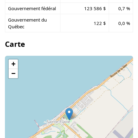
Gouvernement fédéral
123 586 $
0,7 %
Gouvernement du
122 $
0,0 %
Québec
Carte
+
−