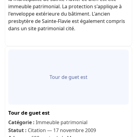
immeuble patrimonial. La protection s'applique à
l'enveloppe extérieure du bâtiment. L'ancien
presbytère de Sainte-Flavie est également compris
dans un site patrimonial cité.
Tour de guet est
Tour de guet est
Catégorie :
Immeuble patrimonial
Statut :
Citation — 17 novembre 2009