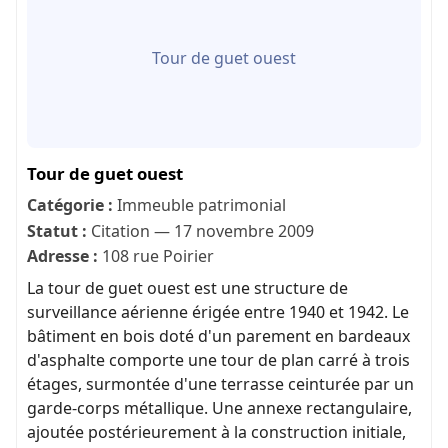
Tour de guet ouest
Tour de guet ouest
Catégorie :
Immeuble patrimonial
Statut :
Citation — 17 novembre 2009
Adresse :
108 rue Poirier
La tour de guet ouest est une structure de
surveillance aérienne érigée entre 1940 et 1942. Le
bâtiment en bois doté d'un parement en bardeaux
d'asphalte comporte une tour de plan carré à trois
étages, surmontée d'une terrasse ceinturée par un
garde-corps métallique. Une annexe rectangulaire,
ajoutée postérieurement à la construction initiale,