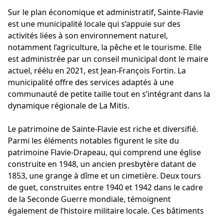
Sur le plan économique et administratif, Sainte-Flavie
est une municipalité locale qui s’appuie sur des
activités liées à son environnement naturel,
notamment l’agriculture, la pêche et le tourisme. Elle
est administrée par un conseil municipal dont le maire
actuel, réélu en 2021, est Jean-François Fortin. La
municipalité offre des services adaptés à une
communauté de petite taille tout en s’intégrant dans la
dynamique régionale de La Mitis.
Le patrimoine de Sainte-Flavie est riche et diversifié.
Parmi les éléments notables figurent le site du
patrimoine Flavie-Drapeau, qui comprend une église
construite en 1948, un ancien presbytère datant de
1853, une grange à dîme et un cimetière. Deux tours
de guet, construites entre 1940 et 1942 dans le cadre
de la Seconde Guerre mondiale, témoignent
également de l’histoire militaire locale. Ces bâtiments