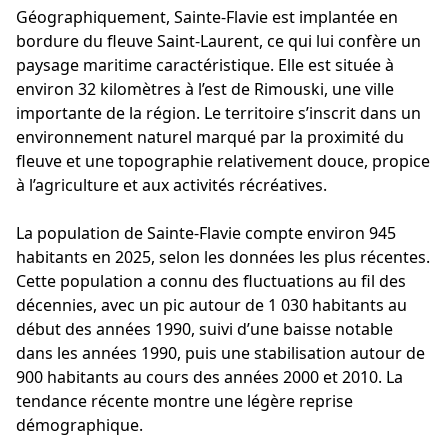
Géographiquement, Sainte-Flavie est implantée en
bordure du fleuve Saint-Laurent, ce qui lui confère un
paysage maritime caractéristique. Elle est située à
environ 32 kilomètres à l’est de Rimouski, une ville
importante de la région. Le territoire s’inscrit dans un
environnement naturel marqué par la proximité du
fleuve et une topographie relativement douce, propice
à l’agriculture et aux activités récréatives.
La population de Sainte-Flavie compte environ 945
habitants en 2025, selon les données les plus récentes.
Cette population a connu des fluctuations au fil des
décennies, avec un pic autour de 1 030 habitants au
début des années 1990, suivi d’une baisse notable
dans les années 1990, puis une stabilisation autour de
900 habitants au cours des années 2000 et 2010. La
tendance récente montre une légère reprise
démographique.