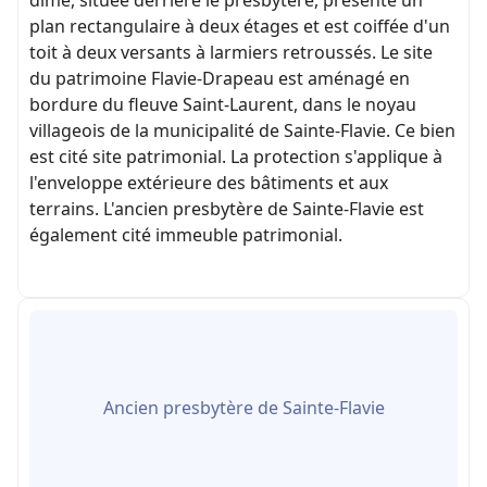
plan rectangulaire à deux étages et est coiffée d'un
toit à deux versants à larmiers retroussés. Le site
du patrimoine Flavie-Drapeau est aménagé en
bordure du fleuve Saint-Laurent, dans le noyau
villageois de la municipalité de Sainte-Flavie. Ce bien
est cité site patrimonial. La protection s'applique à
l'enveloppe extérieure des bâtiments et aux
terrains. L'ancien presbytère de Sainte-Flavie est
également cité immeuble patrimonial.
Ancien presbytère de Sainte-Flavie