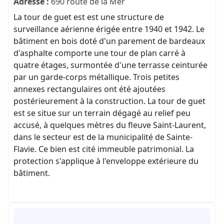
Adresse :
690 route de la Mer
La tour de guet est est une structure de
surveillance aérienne érigée entre 1940 et 1942. Le
bâtiment en bois doté d'un parement de bardeaux
d'asphalte comporte une tour de plan carré à
quatre étages, surmontée d'une terrasse ceinturée
par un garde-corps métallique. Trois petites
annexes rectangulaires ont été ajoutées
postérieurement à la construction. La tour de guet
est se situe sur un terrain dégagé au relief peu
accusé, à quelques mètres du fleuve Saint-Laurent,
dans le secteur est de la municipalité de Sainte-
Flavie. Ce bien est cité immeuble patrimonial. La
protection s'applique à l'enveloppe extérieure du
bâtiment.