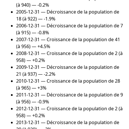
(à 940) — -0.2%
2005-12-31
— Décroissance de la population de
18 (à 922) — -1.9%
2006-12-31
— Décroissance de la population de 7
(à 915) — -0.8%
2007-12-31
— Croissance de la population de 41
(à 956) — +4.5%
2008-12-31
— Croissance de la population de 2 (à
958) — +0.2%
2009-12-31
— Décroissance de la population de
21 (à 937) — -2.2%
2010-12-31
— Croissance de la population de 28
(à 965) — +3%
2011-12-31
— Décroissance de la population de 9
(à 956) — -0.9%
2012-12-31
— Croissance de la population de 2 (à
958) — +0.2%
2013-12-31
— Décroissance de la population de