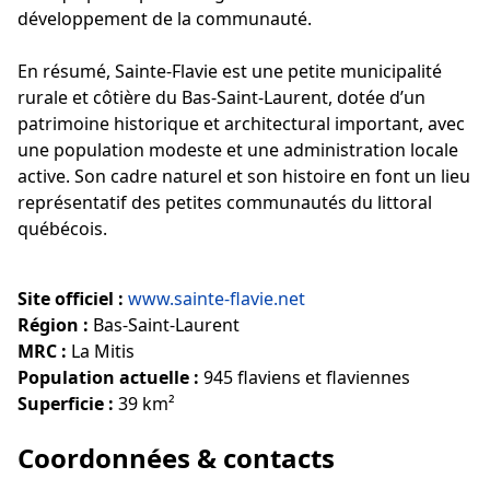
développement de la communauté.
En résumé, Sainte-Flavie est une petite municipalité
rurale et côtière du Bas-Saint-Laurent, dotée d’un
patrimoine historique et architectural important, avec
une population modeste et une administration locale
active. Son cadre naturel et son histoire en font un lieu
représentatif des petites communautés du littoral
québécois.
Site officiel :
www.sainte-flavie.net
Région :
Bas-Saint-Laurent
MRC :
La Mitis
Population actuelle :
945 flaviens et flaviennes
Superficie :
39 km²
Coordonnées & contacts