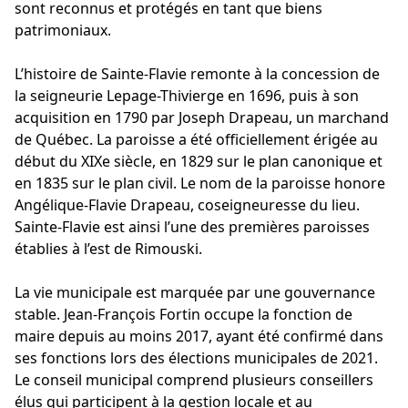
sont reconnus et protégés en tant que biens
patrimoniaux.
L’histoire de Sainte-Flavie remonte à la concession de
la seigneurie Lepage-Thivierge en 1696, puis à son
acquisition en 1790 par Joseph Drapeau, un marchand
de Québec. La paroisse a été officiellement érigée au
début du XIXe siècle, en 1829 sur le plan canonique et
en 1835 sur le plan civil. Le nom de la paroisse honore
Angélique-Flavie Drapeau, coseigneuresse du lieu.
Sainte-Flavie est ainsi l’une des premières paroisses
établies à l’est de Rimouski.
La vie municipale est marquée par une gouvernance
stable. Jean-François Fortin occupe la fonction de
maire depuis au moins 2017, ayant été confirmé dans
ses fonctions lors des élections municipales de 2021.
Le conseil municipal comprend plusieurs conseillers
élus qui participent à la gestion locale et au