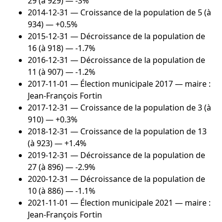
29 (à 929) — -3%
2014-12-31
— Croissance de la population de 5 (à
934) — +0.5%
2015-12-31
— Décroissance de la population de
16 (à 918) — -1.7%
2016-12-31
— Décroissance de la population de
11 (à 907) — -1.2%
2017-11-01
— Élection municipale 2017 — maire :
Jean-François Fortin
2017-12-31
— Croissance de la population de 3 (à
910) — +0.3%
2018-12-31
— Croissance de la population de 13
(à 923) — +1.4%
2019-12-31
— Décroissance de la population de
27 (à 896) — -2.9%
2020-12-31
— Décroissance de la population de
10 (à 886) — -1.1%
2021-11-01
— Élection municipale 2021 — maire :
Jean-François Fortin