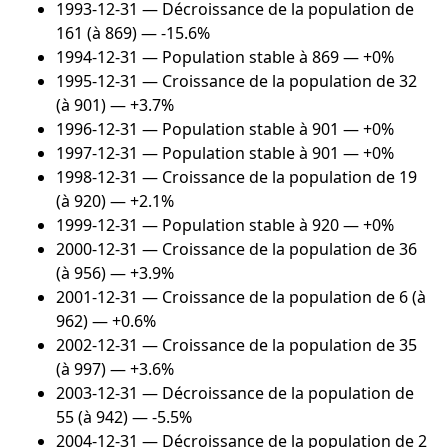
1993-12-31
— Décroissance de la population de
161 (à 869) — -15.6%
1994-12-31
— Population stable à 869 — +0%
1995-12-31
— Croissance de la population de 32
(à 901) — +3.7%
1996-12-31
— Population stable à 901 — +0%
1997-12-31
— Population stable à 901 — +0%
1998-12-31
— Croissance de la population de 19
(à 920) — +2.1%
1999-12-31
— Population stable à 920 — +0%
2000-12-31
— Croissance de la population de 36
(à 956) — +3.9%
2001-12-31
— Croissance de la population de 6 (à
962) — +0.6%
2002-12-31
— Croissance de la population de 35
(à 997) — +3.6%
2003-12-31
— Décroissance de la population de
55 (à 942) — -5.5%
2004-12-31
— Décroissance de la population de 2