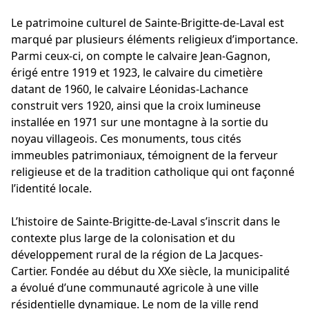
Le patrimoine culturel de Sainte-Brigitte-de-Laval est
marqué par plusieurs éléments religieux d’importance.
Parmi ceux-ci, on compte le calvaire Jean-Gagnon,
érigé entre 1919 et 1923, le calvaire du cimetière
datant de 1960, le calvaire Léonidas-Lachance
construit vers 1920, ainsi que la croix lumineuse
installée en 1971 sur une montagne à la sortie du
noyau villageois. Ces monuments, tous cités
immeubles patrimoniaux, témoignent de la ferveur
religieuse et de la tradition catholique qui ont façonné
l’identité locale.
L’histoire de Sainte-Brigitte-de-Laval s’inscrit dans le
contexte plus large de la colonisation et du
développement rural de la région de La Jacques-
Cartier. Fondée au début du XXe siècle, la municipalité
a évolué d’une communauté agricole à une ville
résidentielle dynamique. Le nom de la ville rend