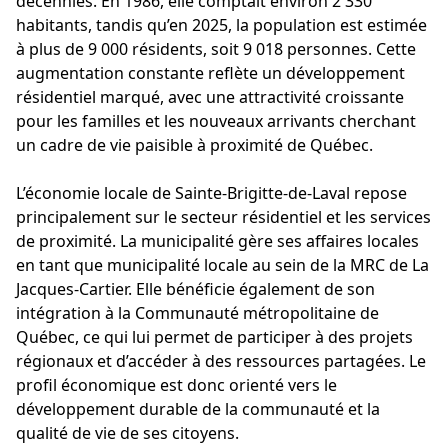
décennies. En 1986, elle comptait environ 2 330
habitants, tandis qu’en 2025, la population est estimée
à plus de 9 000 résidents, soit 9 018 personnes. Cette
augmentation constante reflète un développement
résidentiel marqué, avec une attractivité croissante
pour les familles et les nouveaux arrivants cherchant
un cadre de vie paisible à proximité de Québec.
L’économie locale de Sainte-Brigitte-de-Laval repose
principalement sur le secteur résidentiel et les services
de proximité. La municipalité gère ses affaires locales
en tant que municipalité locale au sein de la MRC de La
Jacques-Cartier. Elle bénéficie également de son
intégration à la Communauté métropolitaine de
Québec, ce qui lui permet de participer à des projets
régionaux et d’accéder à des ressources partagées. Le
profil économique est donc orienté vers le
développement durable de la communauté et la
qualité de vie de ses citoyens.