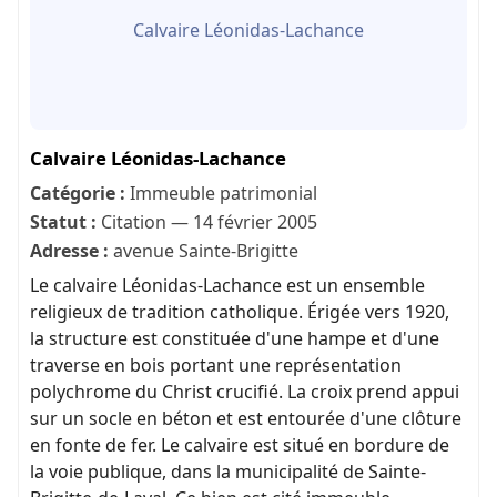
Calvaire Léonidas-Lachance
Calvaire Léonidas-Lachance
Catégorie :
Immeuble patrimonial
Statut :
Citation — 14 février 2005
Adresse :
avenue Sainte-Brigitte
Le calvaire Léonidas-Lachance est un ensemble
religieux de tradition catholique. Érigée vers 1920,
la structure est constituée d'une hampe et d'une
traverse en bois portant une représentation
polychrome du Christ crucifié. La croix prend appui
sur un socle en béton et est entourée d'une clôture
en fonte de fer. Le calvaire est situé en bordure de
la voie publique, dans la municipalité de Sainte-