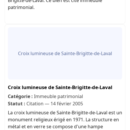
Brigitte-de-Laval. Ce bien est cité immeuble
patrimonial.
Croix lumineuse de Sainte-Brigitte-de-Laval
Croix lumineuse de Sainte-Brigitte-de-Laval
Catégorie :
Immeuble patrimonial
Statut :
Citation — 14 février 2005
La croix lumineuse de Sainte-Brigitte-de-Laval est un
monument religieux érigé en 1971. La structure en
métal et en verre se compose d'une hampe