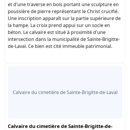
et d'une traverse en bois portant une sculpture en
poussière de pierre représentant le Christ crucifié.
Une inscription apparaît sur la partie supérieure de
la hampe. La croix prend appui sur un socle en
béton. Le calvaire est situé à proximité d'une
intersection dans la municipalité de Sainte-Brigitte-
de-Laval. Ce bien est cité immeuble patrimonial.
Calvaire du cimetière de Sainte-Brigitte-de-Laval
Calvaire du cimetière de Sainte-Brigitte-de-