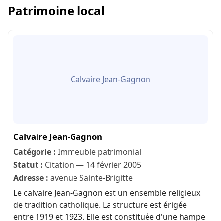
Patrimoine local
Calvaire Jean-Gagnon
Calvaire Jean-Gagnon
Catégorie :
Immeuble patrimonial
Statut :
Citation — 14 février 2005
Adresse :
avenue Sainte-Brigitte
Le calvaire Jean-Gagnon est un ensemble religieux
de tradition catholique. La structure est érigée
entre 1919 et 1923. Elle est constituée d'une hampe