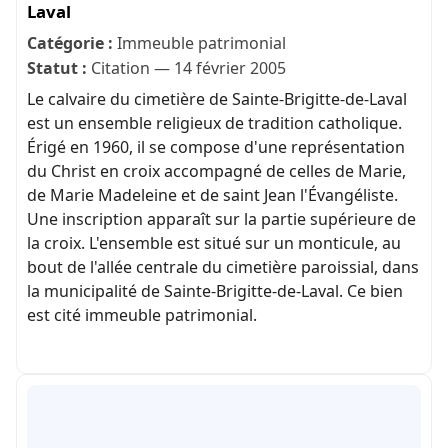
Laval
Catégorie :
Immeuble patrimonial
Statut :
Citation — 14 février 2005
Le calvaire du cimetière de Sainte-Brigitte-de-Laval
est un ensemble religieux de tradition catholique.
Érigé en 1960, il se compose d'une représentation
du Christ en croix accompagné de celles de Marie,
de Marie Madeleine et de saint Jean l'Évangéliste.
Une inscription apparaît sur la partie supérieure de
la croix. L'ensemble est situé sur un monticule, au
bout de l'allée centrale du cimetière paroissial, dans
la municipalité de Sainte-Brigitte-de-Laval. Ce bien
est cité immeuble patrimonial.