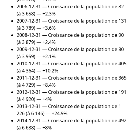
2006-12-31
— Croissance de la population de 82
(à 3 658) — +2.3%
2007-12-31
— Croissance de la population de 131
(à 3 789) — +3.6%
2008-12-31
— Croissance de la population de 90
(à 3 879) — +2.4%
2009-12-31
— Croissance de la population de 80
(à 3 959) — +2.1%
2010-12-31
— Croissance de la population de 405
(à 4 364) — +10.2%
2011-12-31
— Croissance de la population de 365
(à 4 729) — +8.4%
2012-12-31
— Croissance de la population de 191
(à 4 920) — +4%
2013-12-31
— Croissance de la population de 1
226 (à 6 146) — +24.9%
2014-12-31
— Croissance de la population de 492
(à 6 638) — +8%