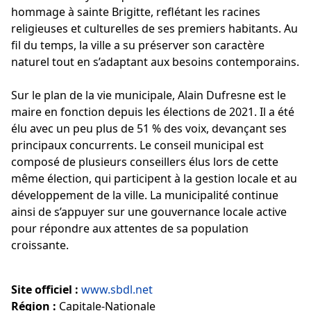
hommage à sainte Brigitte, reflétant les racines
religieuses et culturelles de ses premiers habitants. Au
fil du temps, la ville a su préserver son caractère
naturel tout en s’adaptant aux besoins contemporains.
Sur le plan de la vie municipale, Alain Dufresne est le
maire en fonction depuis les élections de 2021. Il a été
élu avec un peu plus de 51 % des voix, devançant ses
principaux concurrents. Le conseil municipal est
composé de plusieurs conseillers élus lors de cette
même élection, qui participent à la gestion locale et au
développement de la ville. La municipalité continue
ainsi de s’appuyer sur une gouvernance locale active
pour répondre aux attentes de sa population
croissante.
Site officiel :
www.sbdl.net
Région :
Capitale-Nationale