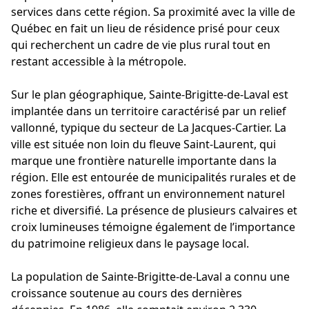
services dans cette région. Sa proximité avec la ville de
Québec en fait un lieu de résidence prisé pour ceux
qui recherchent un cadre de vie plus rural tout en
restant accessible à la métropole.
Sur le plan géographique, Sainte-Brigitte-de-Laval est
implantée dans un territoire caractérisé par un relief
vallonné, typique du secteur de La Jacques-Cartier. La
ville est située non loin du fleuve Saint-Laurent, qui
marque une frontière naturelle importante dans la
région. Elle est entourée de municipalités rurales et de
zones forestières, offrant un environnement naturel
riche et diversifié. La présence de plusieurs calvaires et
croix lumineuses témoigne également de l’importance
du patrimoine religieux dans le paysage local.
La population de Sainte-Brigitte-de-Laval a connu une
croissance soutenue au cours des dernières