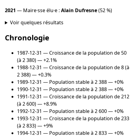
2021
— Maire·sse élu·e :
Alain Dufresne
(52 %)
Voir quelques résultats
Chronologie
1987-12-31
— Croissance de la population de 50
(à 2 380) — +2.1%
1988-12-31
— Croissance de la population de 8 (à
2 388) — +0.3%
1989-12-31
— Population stable à 2 388 — +0%
1990-12-31
— Population stable à 2 388 — +0%
1991-12-31
— Croissance de la population de 212
(à 2 600) — +8.9%
1992-12-31
— Population stable à 2 600 — +0%
1993-12-31
— Croissance de la population de 233
(à 2 833) — +9%
1994-12-31
— Population stable à 2 833 — +0%