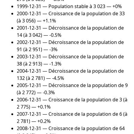
1999-12-31
— Population stable à 3 023 — +0%
2000-12-31
— Croissance de la population de 33
(à 3 056) — +1.1%
2001-12-31
— Décroissance de la population de
14 (à 3 042) — -0.5%
2002-12-31
— Décroissance de la population de
91 (à 2 951) — -3%
2003-12-31
— Décroissance de la population de
38 (à 2 913) — -1.3%
2004-12-31
— Décroissance de la population de
132 (à 2 781) — -4.5%
2005-12-31
— Décroissance de la population de 9
(à 2 772) — -0.3%
2006-12-31
— Croissance de la population de 3 (à
2 775) — +0.1%
2007-12-31
— Croissance de la population de 6 (à
2 781) — +0.2%
2008-12-31
— Croissance de la population de 64