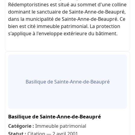
Rédemptoristines est situé au sommet d'une colline
dominant le sanctuaire de Sainte-Anne-de-Beaupré,
dans la municipalité de Sainte-Anne-de-Beaupré. Ce
bien est cité immeuble patrimonial. La protection
s'applique à l'enveloppe extérieure du bâtiment.
Basilique de Sainte-Anne-de-Beaupré
Basilique de Sainte-Anne-de-Beaupré
Catégorie :
Immeuble patrimonial
Statut :
Citation — 2 avril 2001