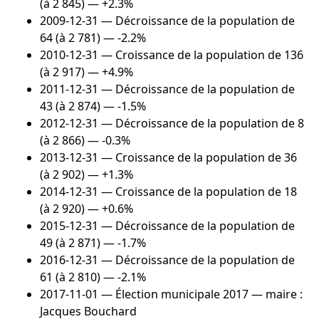
(à 2 845) — +2.3%
2009-12-31
— Décroissance de la population de
64 (à 2 781) — -2.2%
2010-12-31
— Croissance de la population de 136
(à 2 917) — +4.9%
2011-12-31
— Décroissance de la population de
43 (à 2 874) — -1.5%
2012-12-31
— Décroissance de la population de 8
(à 2 866) — -0.3%
2013-12-31
— Croissance de la population de 36
(à 2 902) — +1.3%
2014-12-31
— Croissance de la population de 18
(à 2 920) — +0.6%
2015-12-31
— Décroissance de la population de
49 (à 2 871) — -1.7%
2016-12-31
— Décroissance de la population de
61 (à 2 810) — -2.1%
2017-11-01
— Élection municipale 2017 — maire :
Jacques Bouchard