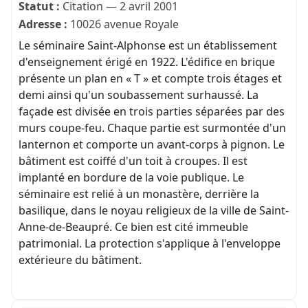
Statut :
Citation — 2 avril 2001
Adresse :
10026 avenue Royale
Le séminaire Saint-Alphonse est un établissement
d'enseignement érigé en 1922. L'édifice en brique
présente un plan en « T » et compte trois étages et
demi ainsi qu'un soubassement surhaussé. La
façade est divisée en trois parties séparées par des
murs coupe-feu. Chaque partie est surmontée d'un
lanternon et comporte un avant-corps à pignon. Le
bâtiment est coiffé d'un toit à croupes. Il est
implanté en bordure de la voie publique. Le
séminaire est relié à un monastère, derrière la
basilique, dans le noyau religieux de la ville de Saint-
Anne-de-Beaupré. Ce bien est cité immeuble
patrimonial. La protection s'applique à l'enveloppe
extérieure du bâtiment.