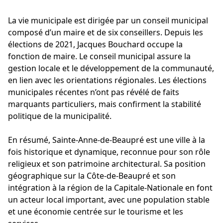
La vie municipale est dirigée par un conseil municipal
composé d’un maire et de six conseillers. Depuis les
élections de 2021, Jacques Bouchard occupe la
fonction de maire. Le conseil municipal assure la
gestion locale et le développement de la communauté,
en lien avec les orientations régionales. Les élections
municipales récentes n’ont pas révélé de faits
marquants particuliers, mais confirment la stabilité
politique de la municipalité.
En résumé, Sainte-Anne-de-Beaupré est une ville à la
fois historique et dynamique, reconnue pour son rôle
religieux et son patrimoine architectural. Sa position
géographique sur la Côte-de-Beaupré et son
intégration à la région de la Capitale-Nationale en font
un acteur local important, avec une population stable
et une économie centrée sur le tourisme et les