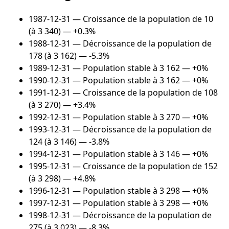
1987-12-31
— Croissance de la population de 10
(à 3 340) — +0.3%
1988-12-31
— Décroissance de la population de
178 (à 3 162) — -5.3%
1989-12-31
— Population stable à 3 162 — +0%
1990-12-31
— Population stable à 3 162 — +0%
1991-12-31
— Croissance de la population de 108
(à 3 270) — +3.4%
1992-12-31
— Population stable à 3 270 — +0%
1993-12-31
— Décroissance de la population de
124 (à 3 146) — -3.8%
1994-12-31
— Population stable à 3 146 — +0%
1995-12-31
— Croissance de la population de 152
(à 3 298) — +4.8%
1996-12-31
— Population stable à 3 298 — +0%
1997-12-31
— Population stable à 3 298 — +0%
1998-12-31
— Décroissance de la population de
275 (à 3 023) — -8.3%