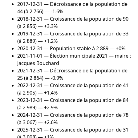
2017-12-31
— Décroissance de la population de
44 (à 2 766) — -1.6%
2018-12-31
— Croissance de la population de 90
(à 2 856) — +3.3%
2019-12-31
— Croissance de la population de 33
(à 2 889) — +1.2%
2020-12-31
— Population stable à 2 889 — +0%
2021-11-01
— Élection municipale 2021 — maire :
Jacques Bouchard
2021-12-31
— Décroissance de la population de
25 (à 2 864) — -0.9%
2022-12-31
— Croissance de la population de 41
(à 2 905) — +1.4%
2023-12-31
— Croissance de la population de 84
(à 2 989) — +2.9%
2024-12-31
— Croissance de la population de 78
(à 3 067) — +2.6%
2025-12-31
— Croissance de la population de 31
(à 3 098) — +1%