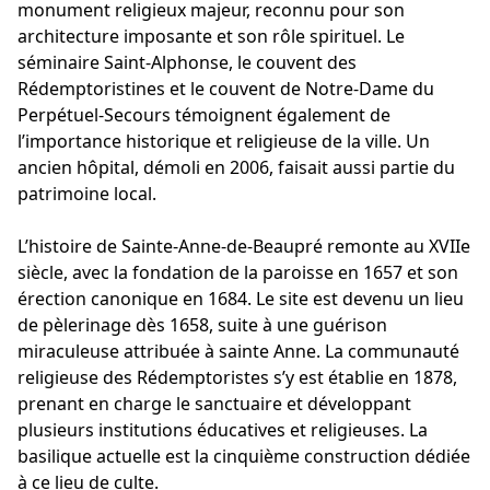
monument religieux majeur, reconnu pour son
architecture imposante et son rôle spirituel. Le
séminaire Saint-Alphonse, le couvent des
Rédemptoristines et le couvent de Notre-Dame du
Perpétuel-Secours témoignent également de
l’importance historique et religieuse de la ville. Un
ancien hôpital, démoli en 2006, faisait aussi partie du
patrimoine local.
L’histoire de Sainte-Anne-de-Beaupré remonte au XVIIe
siècle, avec la fondation de la paroisse en 1657 et son
érection canonique en 1684. Le site est devenu un lieu
de pèlerinage dès 1658, suite à une guérison
miraculeuse attribuée à sainte Anne. La communauté
religieuse des Rédemptoristes s’y est établie en 1878,
prenant en charge le sanctuaire et développant
plusieurs institutions éducatives et religieuses. La
basilique actuelle est la cinquième construction dédiée
à ce lieu de culte.