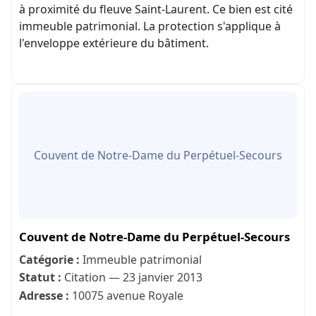
à proximité du fleuve Saint-Laurent. Ce bien est cité
immeuble patrimonial. La protection s'applique à
l'enveloppe extérieure du bâtiment.
Couvent de Notre-Dame du Perpétuel-Secours
Couvent de Notre-Dame du Perpétuel-Secours
Catégorie :
Immeuble patrimonial
Statut :
Citation — 23 janvier 2013
Adresse :
10075 avenue Royale