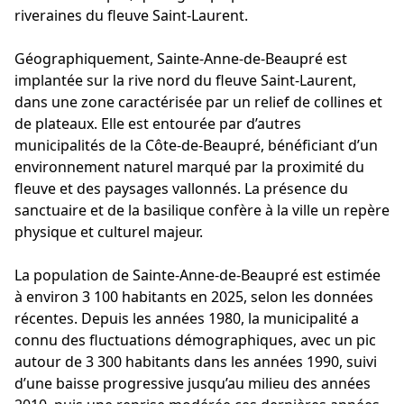
riveraines du fleuve Saint-Laurent.
Géographiquement, Sainte-Anne-de-Beaupré est
implantée sur la rive nord du fleuve Saint-Laurent,
dans une zone caractérisée par un relief de collines et
de plateaux. Elle est entourée par d’autres
municipalités de la Côte-de-Beaupré, bénéficiant d’un
environnement naturel marqué par la proximité du
fleuve et des paysages vallonnés. La présence du
sanctuaire et de la basilique confère à la ville un repère
physique et culturel majeur.
La population de Sainte-Anne-de-Beaupré est estimée
à environ 3 100 habitants en 2025, selon les données
récentes. Depuis les années 1980, la municipalité a
connu des fluctuations démographiques, avec un pic
autour de 3 300 habitants dans les années 1990, suivi
d’une baisse progressive jusqu’au milieu des années