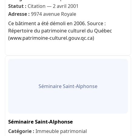
Statut :
Citation — 2 avril 2001
Adresse :
9974 avenue Royale
Ce bâtiment a été démoli en 2006. Source :
Répertoire du patrimoine culturel du Québec
(www.patrimoine-culturel.gouv.qc.ca)
Séminaire Saint-Alphonse
Séminaire Saint-Alphonse
Catégorie :
Immeuble patrimonial