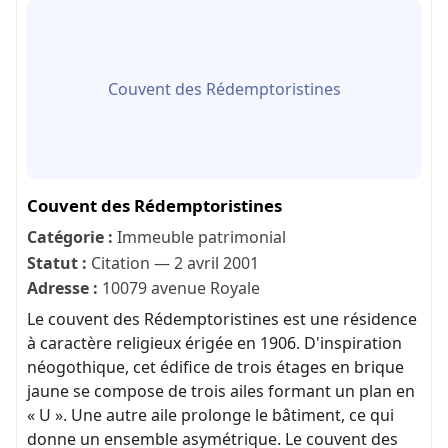
Couvent des Rédemptoristines
Couvent des Rédemptoristines
Catégorie :
Immeuble patrimonial
Statut :
Citation — 2 avril 2001
Adresse :
10079 avenue Royale
Le couvent des Rédemptoristines est une résidence
à caractère religieux érigée en 1906. D'inspiration
néogothique, cet édifice de trois étages en brique
jaune se compose de trois ailes formant un plan en
« U ». Une autre aile prolonge le bâtiment, ce qui
donne un ensemble asymétrique. Le couvent des