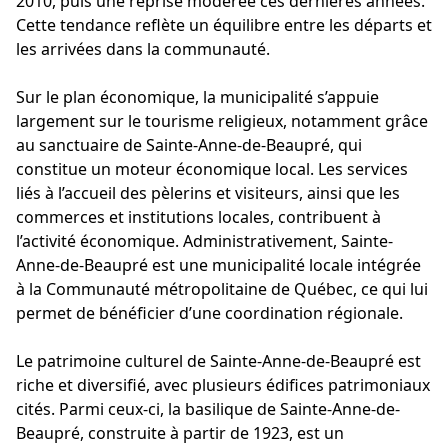
2010, puis une reprise modérée ces dernières années.
Cette tendance reflète un équilibre entre les départs et
les arrivées dans la communauté.
Sur le plan économique, la municipalité s’appuie
largement sur le tourisme religieux, notamment grâce
au sanctuaire de Sainte-Anne-de-Beaupré, qui
constitue un moteur économique local. Les services
liés à l’accueil des pèlerins et visiteurs, ainsi que les
commerces et institutions locales, contribuent à
l’activité économique. Administrativement, Sainte-
Anne-de-Beaupré est une municipalité locale intégrée
à la Communauté métropolitaine de Québec, ce qui lui
permet de bénéficier d’une coordination régionale.
Le patrimoine culturel de Sainte-Anne-de-Beaupré est
riche et diversifié, avec plusieurs édifices patrimoniaux
cités. Parmi ceux-ci, la basilique de Sainte-Anne-de-
Beaupré, construite à partir de 1923, est un