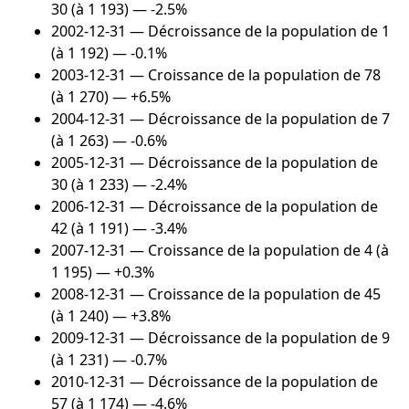
30 (à 1 193) — -2.5%
2002-12-31
— Décroissance de la population de 1
(à 1 192) — -0.1%
2003-12-31
— Croissance de la population de 78
(à 1 270) — +6.5%
2004-12-31
— Décroissance de la population de 7
(à 1 263) — -0.6%
2005-12-31
— Décroissance de la population de
30 (à 1 233) — -2.4%
2006-12-31
— Décroissance de la population de
42 (à 1 191) — -3.4%
2007-12-31
— Croissance de la population de 4 (à
1 195) — +0.3%
2008-12-31
— Croissance de la population de 45
(à 1 240) — +3.8%
2009-12-31
— Décroissance de la population de 9
(à 1 231) — -0.7%
2010-12-31
— Décroissance de la population de
57 (à 1 174) — -4.6%