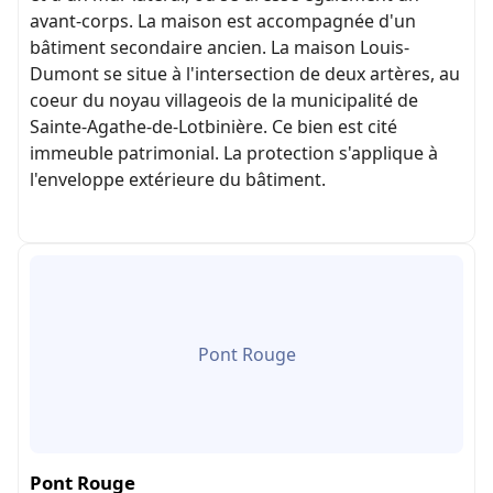
avant-corps. La maison est accompagnée d'un
bâtiment secondaire ancien. La maison Louis-
Dumont se situe à l'intersection de deux artères, au
coeur du noyau villageois de la municipalité de
Sainte-Agathe-de-Lotbinière. Ce bien est cité
immeuble patrimonial. La protection s'applique à
l'enveloppe extérieure du bâtiment.
Pont Rouge
Pont Rouge