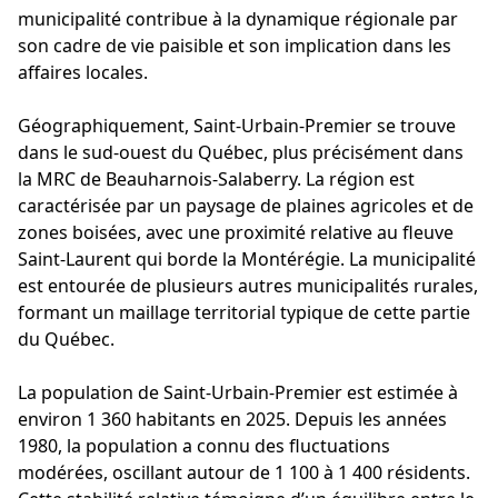
municipalité contribue à la dynamique régionale par
son cadre de vie paisible et son implication dans les
affaires locales.
Géographiquement, Saint-Urbain-Premier se trouve
dans le sud-ouest du Québec, plus précisément dans
la MRC de Beauharnois-Salaberry. La région est
caractérisée par un paysage de plaines agricoles et de
zones boisées, avec une proximité relative au fleuve
Saint-Laurent qui borde la Montérégie. La municipalité
est entourée de plusieurs autres municipalités rurales,
formant un maillage territorial typique de cette partie
du Québec.
La population de Saint-Urbain-Premier est estimée à
environ 1 360 habitants en 2025. Depuis les années
1980, la population a connu des fluctuations
modérées, oscillant autour de 1 100 à 1 400 résidents.