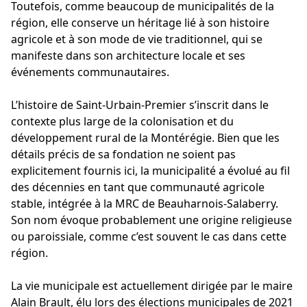
Toutefois, comme beaucoup de municipalités de la
région, elle conserve un héritage lié à son histoire
agricole et à son mode de vie traditionnel, qui se
manifeste dans son architecture locale et ses
événements communautaires.
L’histoire de Saint-Urbain-Premier s’inscrit dans le
contexte plus large de la colonisation et du
développement rural de la Montérégie. Bien que les
détails précis de sa fondation ne soient pas
explicitement fournis ici, la municipalité a évolué au fil
des décennies en tant que communauté agricole
stable, intégrée à la MRC de Beauharnois-Salaberry.
Son nom évoque probablement une origine religieuse
ou paroissiale, comme c’est souvent le cas dans cette
région.
La vie municipale est actuellement dirigée par le maire
Alain Brault, élu lors des élections municipales de 2021