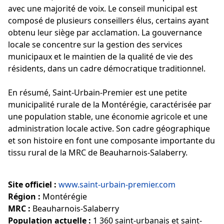
avec une majorité de voix. Le conseil municipal est
composé de plusieurs conseillers élus, certains ayant
obtenu leur siège par acclamation. La gouvernance
locale se concentre sur la gestion des services
municipaux et le maintien de la qualité de vie des
résidents, dans un cadre démocratique traditionnel.
En résumé, Saint-Urbain-Premier est une petite
municipalité rurale de la Montérégie, caractérisée par
une population stable, une économie agricole et une
administration locale active. Son cadre géographique
et son histoire en font une composante importante du
tissu rural de la MRC de Beauharnois-Salaberry.
Site officiel :
www.saint-urbain-premier.com
Région :
Montérégie
MRC :
Beauharnois-Salaberry
Population actuelle :
1 360 saint-urbanais et saint-