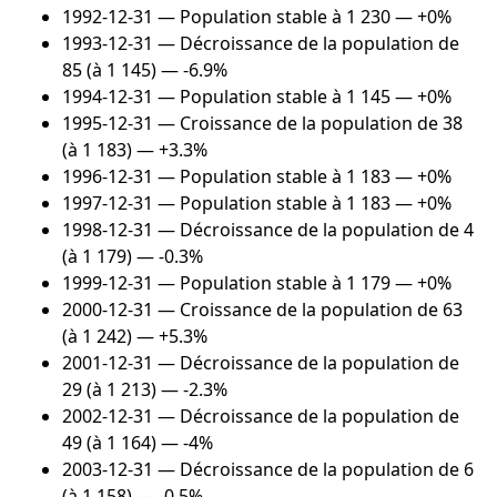
1992-12-31
— Population stable à 1 230 — +0%
1993-12-31
— Décroissance de la population de
85 (à 1 145) — -6.9%
1994-12-31
— Population stable à 1 145 — +0%
1995-12-31
— Croissance de la population de 38
(à 1 183) — +3.3%
1996-12-31
— Population stable à 1 183 — +0%
1997-12-31
— Population stable à 1 183 — +0%
1998-12-31
— Décroissance de la population de 4
(à 1 179) — -0.3%
1999-12-31
— Population stable à 1 179 — +0%
2000-12-31
— Croissance de la population de 63
(à 1 242) — +5.3%
2001-12-31
— Décroissance de la population de
29 (à 1 213) — -2.3%
2002-12-31
— Décroissance de la population de
49 (à 1 164) — -4%
2003-12-31
— Décroissance de la population de 6
(à 1 158) — -0.5%