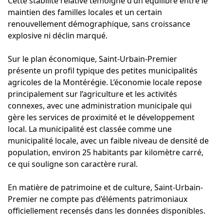
Cette stabilité relative témoigne d’un équilibre entre le
maintien des familles locales et un certain
renouvellement démographique, sans croissance
explosive ni déclin marqué.
Sur le plan économique, Saint-Urbain-Premier
présente un profil typique des petites municipalités
agricoles de la Montérégie. L’économie locale repose
principalement sur l’agriculture et les activités
connexes, avec une administration municipale qui
gère les services de proximité et le développement
local. La municipalité est classée comme une
municipalité locale, avec un faible niveau de densité de
population, environ 25 habitants par kilomètre carré,
ce qui souligne son caractère rural.
En matière de patrimoine et de culture, Saint-Urbain-
Premier ne compte pas d’éléments patrimoniaux
officiellement recensés dans les données disponibles.