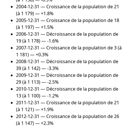
2004-12-31
— Croissance de la population de 21
(à 1 179) — +1.8%
2005-12-31
— Croissance de la population de 18
(à 1 197) — +1.5%
2006-12-31
— Décroissance de la population de
19 (à 1 178) — -1.6%
2007-12-31
— Croissance de la population de 3 (à
1 181) — +0.3%
2008-12-31
— Décroissance de la population de
39 (à 1 142) — -3.3%
2009-12-31
— Décroissance de la population de
29 (à 1 113) — -2.5%
2010-12-31
— Décroissance de la population de
13 (à 1 100) — -1.2%
2011-12-31
— Croissance de la population de 21
(à 1 121) — +1.9%
2012-12-31
— Croissance de la population de 26
(à 1 147) — +2.3%