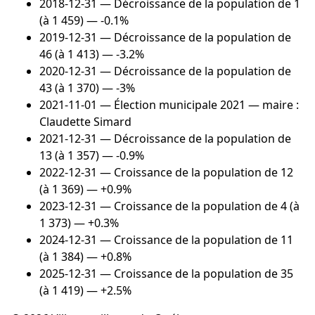
2018-12-31
— Décroissance de la population de 1
(à 1 459) — -0.1%
2019-12-31
— Décroissance de la population de
46 (à 1 413) — -3.2%
2020-12-31
— Décroissance de la population de
43 (à 1 370) — -3%
2021-11-01
— Élection municipale 2021 — maire :
Claudette Simard
2021-12-31
— Décroissance de la population de
13 (à 1 357) — -0.9%
2022-12-31
— Croissance de la population de 12
(à 1 369) — +0.9%
2023-12-31
— Croissance de la population de 4 (à
1 373) — +0.3%
2024-12-31
— Croissance de la population de 11
(à 1 384) — +0.8%
2025-12-31
— Croissance de la population de 35
(à 1 419) — +2.5%