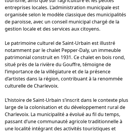
tourisme, ainsi que sur l’agriculture et les petites
entreprises locales. L’administration municipale est
organisée selon le modèle classique des municipalités
de paroisse, avec un conseil municipal chargé de la
gestion locale et des services aux citoyens.
Le patrimoine culturel de Saint-Urbain est illustré
notamment par le chalet Pepper-Daly, un immeuble
patrimonial construit en 1931. Ce chalet en bois rond,
situé près de la rivière du Gouffre, témoigne de
l’importance de la villégiature et de la présence
d’artistes dans la région, contribuant à la renommée
culturelle de Charlevoix.
L’histoire de Saint-Urbain s’inscrit dans le contexte plus
large de la colonisation et du développement rural de
Charlevoix. La municipalité a évolué au fil du temps,
passant d’une communauté agricole traditionnelle à
une localité intégrant des activités touristiques et