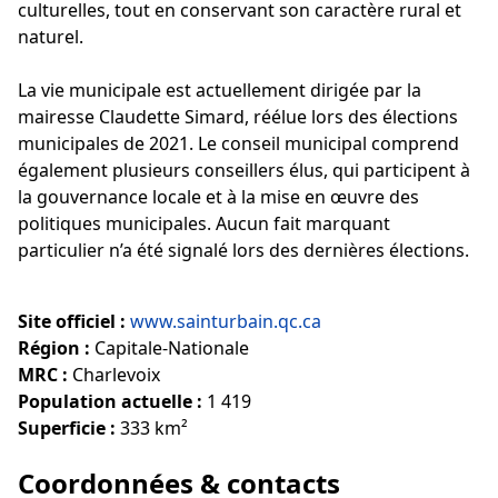
culturelles, tout en conservant son caractère rural et
naturel.
La vie municipale est actuellement dirigée par la
mairesse Claudette Simard, réélue lors des élections
municipales de 2021. Le conseil municipal comprend
également plusieurs conseillers élus, qui participent à
la gouvernance locale et à la mise en œuvre des
politiques municipales. Aucun fait marquant
particulier n’a été signalé lors des dernières élections.
Site officiel :
www.sainturbain.qc.ca
Région :
Capitale-Nationale
MRC :
Charlevoix
Population actuelle :
1 419
Superficie :
333 km²
Coordonnées & contacts