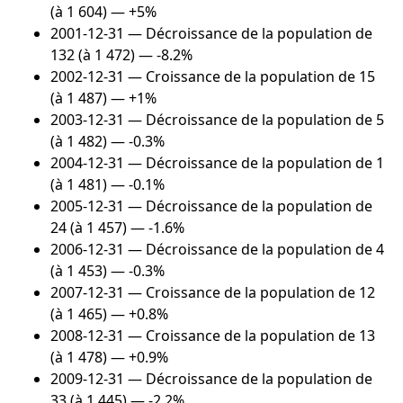
(à 1 604) — +5%
2001-12-31
— Décroissance de la population de
132 (à 1 472) — -8.2%
2002-12-31
— Croissance de la population de 15
(à 1 487) — +1%
2003-12-31
— Décroissance de la population de 5
(à 1 482) — -0.3%
2004-12-31
— Décroissance de la population de 1
(à 1 481) — -0.1%
2005-12-31
— Décroissance de la population de
24 (à 1 457) — -1.6%
2006-12-31
— Décroissance de la population de 4
(à 1 453) — -0.3%
2007-12-31
— Croissance de la population de 12
(à 1 465) — +0.8%
2008-12-31
— Croissance de la population de 13
(à 1 478) — +0.9%
2009-12-31
— Décroissance de la population de
33 (à 1 445) — -2.2%