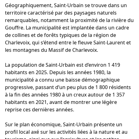
Géographiquement, Saint-Urbain se trouve dans un
territoire caractérisé par des paysages naturels
remarquables, notamment la proximité de la rivière du
Gouffre. La municipalité est implantée dans un cadre
de collines et de forêts typiques de la région de
Charlevoix, qui s’étend entre le fleuve Saint-Laurent et
les montagnes du Massif de Charlevoix.
La population de Saint-Urbain est d’environ 1 419
habitants en 2025. Depuis les années 1980, la
municipalité a connu une baisse démographique
progressive, passant d’un peu plus de 1 800 résidents
à la fin des années 1980 à un creux autour de 1 357
habitants en 2021, avant de montrer une légère
reprise ces dernières années.
Sur le plan économique, Saint-Urbain présente un
profil local axé sur les activités liées à la nature et au