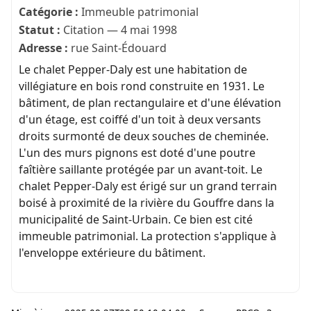
Catégorie :
Immeuble patrimonial
Statut :
Citation — 4 mai 1998
Adresse :
rue Saint-Édouard
Le chalet Pepper-Daly est une habitation de
villégiature en bois rond construite en 1931. Le
bâtiment, de plan rectangulaire et d'une élévation
d'un étage, est coiffé d'un toit à deux versants
droits surmonté de deux souches de cheminée.
L'un des murs pignons est doté d'une poutre
faîtière saillante protégée par un avant-toit. Le
chalet Pepper-Daly est érigé sur un grand terrain
boisé à proximité de la rivière du Gouffre dans la
municipalité de Saint-Urbain. Ce bien est cité
immeuble patrimonial. La protection s'applique à
l'enveloppe extérieure du bâtiment.