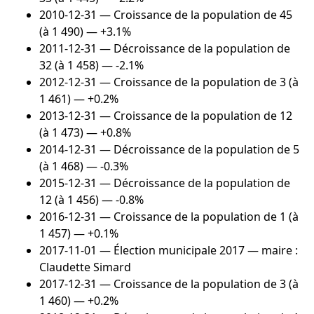
2010-12-31
— Croissance de la population de 45
(à 1 490) — +3.1%
2011-12-31
— Décroissance de la population de
32 (à 1 458) — -2.1%
2012-12-31
— Croissance de la population de 3 (à
1 461) — +0.2%
2013-12-31
— Croissance de la population de 12
(à 1 473) — +0.8%
2014-12-31
— Décroissance de la population de 5
(à 1 468) — -0.3%
2015-12-31
— Décroissance de la population de
12 (à 1 456) — -0.8%
2016-12-31
— Croissance de la population de 1 (à
1 457) — +0.1%
2017-11-01
— Élection municipale 2017 — maire :
Claudette Simard
2017-12-31
— Croissance de la population de 3 (à
1 460) — +0.2%