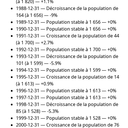
(à 1 820) — +1.1%
1988-12-31
— Décroissance de la population de
164 (à 1 656) — -9%
1989-12-31
— Population stable à 1 656 — +0%
1990-12-31
— Population stable à 1 656 — +0%
1991-12-31
— Croissance de la population de 44
(à 1 700) — +2.7%
1992-12-31
— Population stable à 1 700 — +0%
1993-12-31
— Décroissance de la population de
101 (à 1 599) — -5.9%
1994-12-31
— Population stable à 1 599 — +0%
1995-12-31
— Croissance de la population de 14
(à 1 613) — +0.9%
1996-12-31
— Population stable à 1 613 — +0%
1997-12-31
— Population stable à 1 613 — +0%
1998-12-31
— Décroissance de la population de
85 (à 1 528) — -5.3%
1999-12-31
— Population stable à 1 528 — +0%
2000-12-31
— Croissance de la population de 76