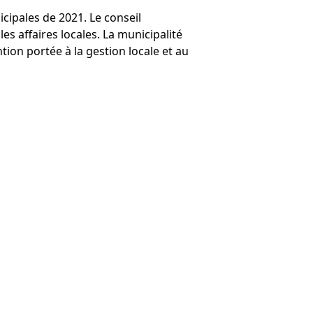
icipales de 2021. Le conseil
s affaires locales. La municipalité
ion portée à la gestion locale et au