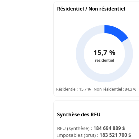
Résidentiel / Non résidentiel
15,7 %
résidentiel
Résidentiel : 15.7 % · Non résidentiel : 84.3 %
Synthèse des RFU
RFU (synthèse) :
184 694 889 $
Imposables (brut) :
183 521 700 $