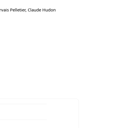
vais Pelletier, Claude Hudon