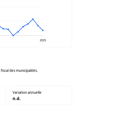
2025
iscal des municipalités.
Variation annuelle
n.d.