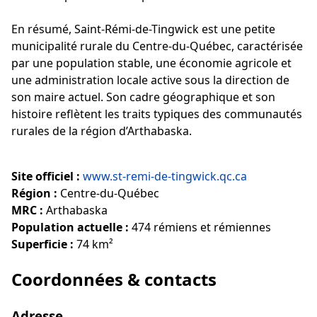
En résumé, Saint-Rémi-de-Tingwick est une petite
municipalité rurale du Centre-du-Québec, caractérisée
par une population stable, une économie agricole et
une administration locale active sous la direction de
son maire actuel. Son cadre géographique et son
histoire reflètent les traits typiques des communautés
rurales de la région d’Arthabaska.
Site officiel :
www.st-remi-de-tingwick.qc.ca
Région :
Centre-du-Québec
MRC :
Arthabaska
Population actuelle :
474 rémiens et rémiennes
Superficie :
74 km²
Coordonnées & contacts
Adresse