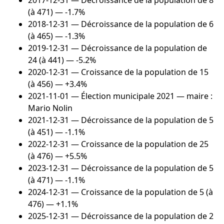
2017-12-31
— Décroissance de la population de 8
(à 471) — -1.7%
2018-12-31
— Décroissance de la population de 6
(à 465) — -1.3%
2019-12-31
— Décroissance de la population de
24 (à 441) — -5.2%
2020-12-31
— Croissance de la population de 15
(à 456) — +3.4%
2021-11-01
— Élection municipale 2021 — maire :
Mario Nolin
2021-12-31
— Décroissance de la population de 5
(à 451) — -1.1%
2022-12-31
— Croissance de la population de 25
(à 476) — +5.5%
2023-12-31
— Décroissance de la population de 5
(à 471) — -1.1%
2024-12-31
— Croissance de la population de 5 (à
476) — +1.1%
2025-12-31
— Décroissance de la population de 2