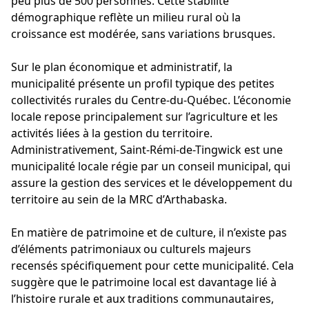
peu plus de 500 personnes. Cette stabilité
démographique reflète un milieu rural où la
croissance est modérée, sans variations brusques.
Sur le plan économique et administratif, la
municipalité présente un profil typique des petites
collectivités rurales du Centre-du-Québec. L’économie
locale repose principalement sur l’agriculture et les
activités liées à la gestion du territoire.
Administrativement, Saint-Rémi-de-Tingwick est une
municipalité locale régie par un conseil municipal, qui
assure la gestion des services et le développement du
territoire au sein de la MRC d’Arthabaska.
En matière de patrimoine et de culture, il n’existe pas
d’éléments patrimoniaux ou culturels majeurs
recensés spécifiquement pour cette municipalité. Cela
suggère que le patrimoine local est davantage lié à
l’histoire rurale et aux traditions communautaires,