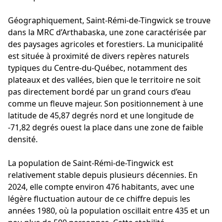
Géographiquement, Saint-Rémi-de-Tingwick se trouve
dans la MRC d’Arthabaska, une zone caractérisée par
des paysages agricoles et forestiers. La municipalité
est située à proximité de divers repères naturels
typiques du Centre-du-Québec, notamment des
plateaux et des vallées, bien que le territoire ne soit
pas directement bordé par un grand cours d’eau
comme un fleuve majeur. Son positionnement à une
latitude de 45,87 degrés nord et une longitude de
-71,82 degrés ouest la place dans une zone de faible
densité.
La population de Saint-Rémi-de-Tingwick est
relativement stable depuis plusieurs décennies. En
2024, elle compte environ 476 habitants, avec une
légère fluctuation autour de ce chiffre depuis les
années 1980, où la population oscillait entre 435 et un