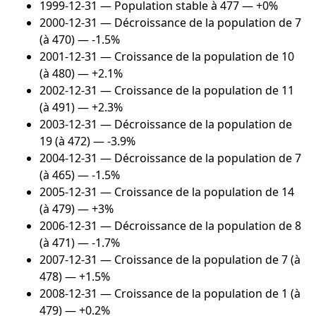
1999-12-31
— Population stable à 477 — +0%
2000-12-31
— Décroissance de la population de 7
(à 470) — -1.5%
2001-12-31
— Croissance de la population de 10
(à 480) — +2.1%
2002-12-31
— Croissance de la population de 11
(à 491) — +2.3%
2003-12-31
— Décroissance de la population de
19 (à 472) — -3.9%
2004-12-31
— Décroissance de la population de 7
(à 465) — -1.5%
2005-12-31
— Croissance de la population de 14
(à 479) — +3%
2006-12-31
— Décroissance de la population de 8
(à 471) — -1.7%
2007-12-31
— Croissance de la population de 7 (à
478) — +1.5%
2008-12-31
— Croissance de la population de 1 (à
479) — +0.2%