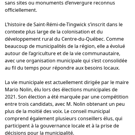
sans sites ou monuments d’envergure reconnus
officiellement.
L’histoire de Saint-Rémi-de-Tingwick s’inscrit dans le
contexte plus large de la colonisation et du
développement rural du Centre-du-Québec. Comme
beaucoup de municipalités de la région, elle a évolué
autour de l’agriculture et de la vie communautaire,
avec une organisation municipale qui s’est consolidée
au fil du temps pour répondre aux besoins locaux.
La vie municipale est actuellement dirigée par le maire
Mario Nolin, élu lors des élections municipales de
2021. Son élection a été marquée par une compétition
entre trois candidats, avec M. Nolin obtenant un peu
plus de la moitié des voix. Le conseil municipal
comprend également plusieurs conseillers élus, qui
participent à la gouvernance locale et à la prise de
décisions pour la municipalité.