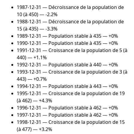
1987-12-31
— Décroissance de la population de
10 (à 450) — -2.2%
1988-12-31
— Décroissance de la population de
15 (à 435) — -3.3%
1989-12-31
— Population stable à 435 — +0%
1990-12-31
— Population stable à 435 — +0%
1991-12-31
— Croissance de la population de 5 (à
440) — +1.1%
1992-12-31
— Population stable à 440 — +0%
1993-12-31
— Croissance de la population de 3 (à
443) — +0.7%
1994-12-31
— Population stable à 443 — +0%
1995-12-31
— Croissance de la population de 19
(à 462) — +4.3%
1996-12-31
— Population stable à 462 — +0%
1997-12-31
— Population stable à 462 — +0%
1998-12-31
— Croissance de la population de 15
(à 477) — +3.2%