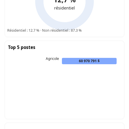
résidentiel
Résidentiel : 12.7 % · Non résidentiel : 87.3 %
Top 5 postes
Agricole
60 970 791 $