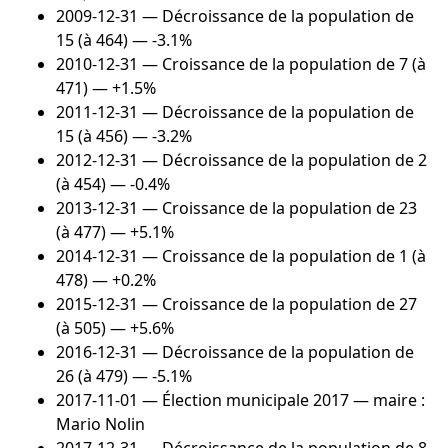
2009-12-31
— Décroissance de la population de
15 (à 464) — -3.1%
2010-12-31
— Croissance de la population de 7 (à
471) — +1.5%
2011-12-31
— Décroissance de la population de
15 (à 456) — -3.2%
2012-12-31
— Décroissance de la population de 2
(à 454) — -0.4%
2013-12-31
— Croissance de la population de 23
(à 477) — +5.1%
2014-12-31
— Croissance de la population de 1 (à
478) — +0.2%
2015-12-31
— Croissance de la population de 27
(à 505) — +5.6%
2016-12-31
— Décroissance de la population de
26 (à 479) — -5.1%
2017-11-01
— Élection municipale 2017 — maire :
Mario Nolin