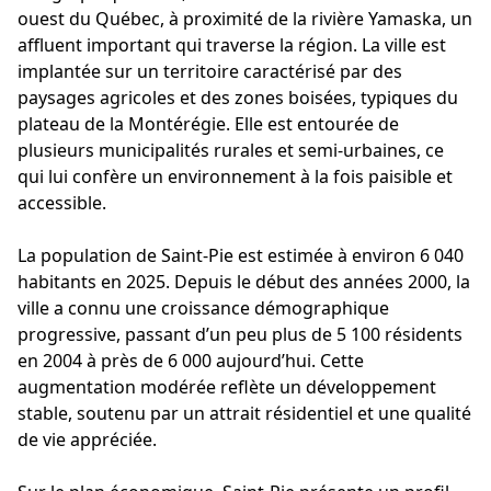
ouest du Québec, à proximité de la rivière Yamaska, un
affluent important qui traverse la région. La ville est
implantée sur un territoire caractérisé par des
paysages agricoles et des zones boisées, typiques du
plateau de la Montérégie. Elle est entourée de
plusieurs municipalités rurales et semi-urbaines, ce
qui lui confère un environnement à la fois paisible et
accessible.
La population de Saint-Pie est estimée à environ 6 040
habitants en 2025. Depuis le début des années 2000, la
ville a connu une croissance démographique
progressive, passant d’un peu plus de 5 100 résidents
en 2004 à près de 6 000 aujourd’hui. Cette
augmentation modérée reflète un développement
stable, soutenu par un attrait résidentiel et une qualité
de vie appréciée.