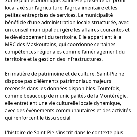
Sur le plan économique, Saint-Pie présente un profil
local axé sur l’agriculture, l’agroalimentaire et les
petites entreprises de services. La municipalité
bénéficie d’une administration locale structurée, avec
un conseil municipal qui gère les affaires courantes et
le développement du territoire. Elle appartient à la
MRC des Maskoutains, qui coordonne certaines
compétences régionales comme l’aménagement du
territoire et la gestion des infrastructures.
En matière de patrimoine et de culture, Saint-Pie ne
dispose pas d’éléments patrimoniaux majeurs
recensés dans les données disponibles. Toutefois,
comme beaucoup de municipalités de la Montérégie,
elle entretient une vie culturelle locale dynamique,
avec des événements communautaires et des activités
qui renforcent le tissu social.
L’histoire de Saint-Pie s’inscrit dans le contexte plus