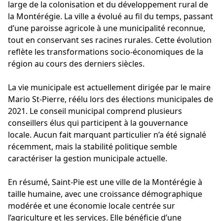
large de la colonisation et du développement rural de
la Montérégie. La ville a évolué au fil du temps, passant
d’une paroisse agricole à une municipalité reconnue,
tout en conservant ses racines rurales. Cette évolution
reflète les transformations socio-économiques de la
région au cours des derniers siècles.
La vie municipale est actuellement dirigée par le maire
Mario St-Pierre, réélu lors des élections municipales de
2021. Le conseil municipal comprend plusieurs
conseillers élus qui participent à la gouvernance
locale. Aucun fait marquant particulier n’a été signalé
récemment, mais la stabilité politique semble
caractériser la gestion municipale actuelle.
En résumé, Saint-Pie est une ville de la Montérégie à
taille humaine, avec une croissance démographique
modérée et une économie locale centrée sur
l’agriculture et les services. Elle bénéficie d’une