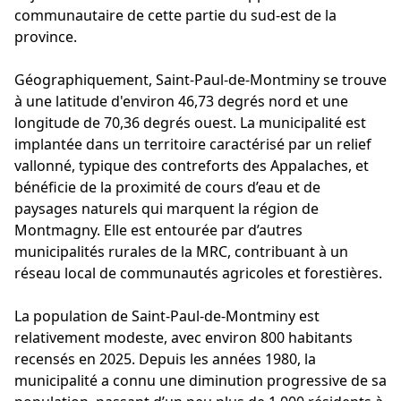
communautaire de cette partie du sud-est de la
province.
Géographiquement, Saint-Paul-de-Montminy se trouve
à une latitude d'environ 46,73 degrés nord et une
longitude de 70,36 degrés ouest. La municipalité est
implantée dans un territoire caractérisé par un relief
vallonné, typique des contreforts des Appalaches, et
bénéficie de la proximité de cours d’eau et de
paysages naturels qui marquent la région de
Montmagny. Elle est entourée par d’autres
municipalités rurales de la MRC, contribuant à un
réseau local de communautés agricoles et forestières.
La population de Saint-Paul-de-Montminy est
relativement modeste, avec environ 800 habitants
recensés en 2025. Depuis les années 1980, la
municipalité a connu une diminution progressive de sa