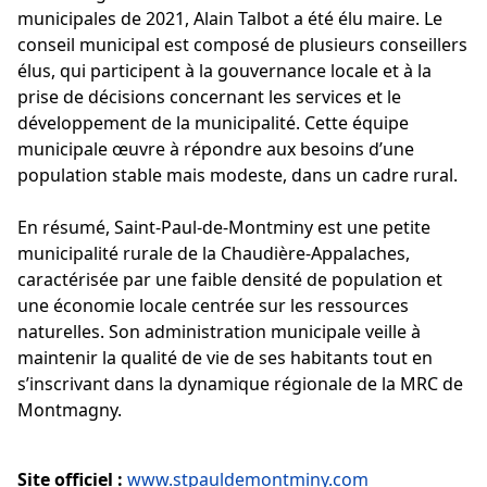
municipales de 2021, Alain Talbot a été élu maire. Le
conseil municipal est composé de plusieurs conseillers
élus, qui participent à la gouvernance locale et à la
prise de décisions concernant les services et le
développement de la municipalité. Cette équipe
municipale œuvre à répondre aux besoins d’une
population stable mais modeste, dans un cadre rural.
En résumé, Saint-Paul-de-Montminy est une petite
municipalité rurale de la Chaudière-Appalaches,
caractérisée par une faible densité de population et
une économie locale centrée sur les ressources
naturelles. Son administration municipale veille à
maintenir la qualité de vie de ses habitants tout en
s’inscrivant dans la dynamique régionale de la MRC de
Montmagny.
Site officiel :
www.stpauldemontminy.com