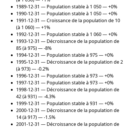
1989-12-31
— Population stable à 1 050 — +0%
1990-12-31
— Population stable à 1 050 — +0%
1991-12-31
— Croissance de la population de 10
(à 1 060) — +1%
1992-12-31
— Population stable à 1 060 — +0%
1993-12-31
— Décroissance de la population de
85 (à 975) — -8%
1994-12-31
— Population stable à 975 — +0%
1995-12-31
— Décroissance de la population de 2
(à 973) — -0.2%
1996-12-31
— Population stable à 973 — +0%
1997-12-31
— Population stable à 973 — +0%
1998-12-31
— Décroissance de la population de
42 (à 931) — -4.3%
1999-12-31
— Population stable à 931 — +0%
2000-12-31
— Décroissance de la population de
14 (à 917) — -1.5%
2001-12-31
— Décroissance de la population de