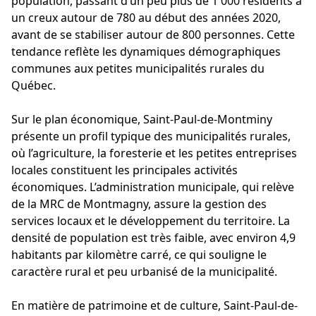
population, passant d’un peu plus de 1 000 résidents à
un creux autour de 780 au début des années 2020,
avant de se stabiliser autour de 800 personnes. Cette
tendance reflète les dynamiques démographiques
communes aux petites municipalités rurales du
Québec.
Sur le plan économique, Saint-Paul-de-Montminy
présente un profil typique des municipalités rurales,
où l’agriculture, la foresterie et les petites entreprises
locales constituent les principales activités
économiques. L’administration municipale, qui relève
de la MRC de Montmagny, assure la gestion des
services locaux et le développement du territoire. La
densité de population est très faible, avec environ 4,9
habitants par kilomètre carré, ce qui souligne le
caractère rural et peu urbanisé de la municipalité.
En matière de patrimoine et de culture, Saint-Paul-de-