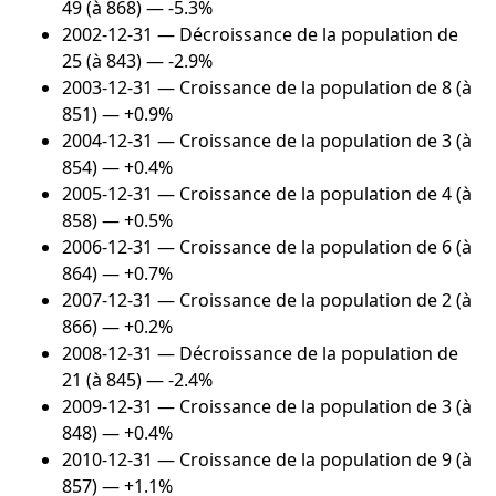
49 (à 868) — -5.3%
2002-12-31
— Décroissance de la population de
25 (à 843) — -2.9%
2003-12-31
— Croissance de la population de 8 (à
851) — +0.9%
2004-12-31
— Croissance de la population de 3 (à
854) — +0.4%
2005-12-31
— Croissance de la population de 4 (à
858) — +0.5%
2006-12-31
— Croissance de la population de 6 (à
864) — +0.7%
2007-12-31
— Croissance de la population de 2 (à
866) — +0.2%
2008-12-31
— Décroissance de la population de
21 (à 845) — -2.4%
2009-12-31
— Croissance de la population de 3 (à
848) — +0.4%
2010-12-31
— Croissance de la population de 9 (à
857) — +1.1%