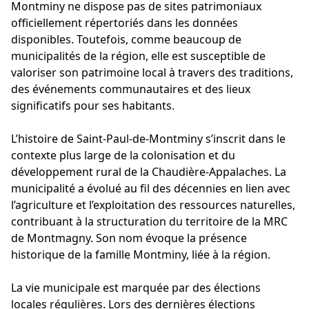
Montminy ne dispose pas de sites patrimoniaux
officiellement répertoriés dans les données
disponibles. Toutefois, comme beaucoup de
municipalités de la région, elle est susceptible de
valoriser son patrimoine local à travers des traditions,
des événements communautaires et des lieux
significatifs pour ses habitants.
L’histoire de Saint-Paul-de-Montminy s’inscrit dans le
contexte plus large de la colonisation et du
développement rural de la Chaudière-Appalaches. La
municipalité a évolué au fil des décennies en lien avec
l’agriculture et l’exploitation des ressources naturelles,
contribuant à la structuration du territoire de la MRC
de Montmagny. Son nom évoque la présence
historique de la famille Montminy, liée à la région.
La vie municipale est marquée par des élections
locales régulières. Lors des dernières élections