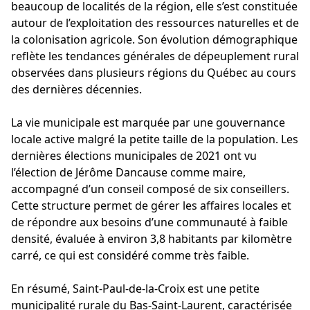
beaucoup de localités de la région, elle s’est constituée
autour de l’exploitation des ressources naturelles et de
la colonisation agricole. Son évolution démographique
reflète les tendances générales de dépeuplement rural
observées dans plusieurs régions du Québec au cours
des dernières décennies.
La vie municipale est marquée par une gouvernance
locale active malgré la petite taille de la population. Les
dernières élections municipales de 2021 ont vu
l’élection de Jérôme Dancause comme maire,
accompagné d’un conseil composé de six conseillers.
Cette structure permet de gérer les affaires locales et
de répondre aux besoins d’une communauté à faible
densité, évaluée à environ 3,8 habitants par kilomètre
carré, ce qui est considéré comme très faible.
En résumé, Saint-Paul-de-la-Croix est une petite
municipalité rurale du Bas-Saint-Laurent, caractérisée