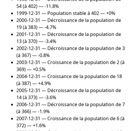
54 (à 402) — -11.8%
1999-12-31
— Population stable à 402 — +0%
2000-12-31
— Décroissance de la population de
19 (à 383) — -4.7%
2001-12-31
— Décroissance de la population de
13 (à 370) — -3.4%
2002-12-31
— Décroissance de la population de 3
(à 367) — -0.8%
2003-12-31
— Croissance de la population de 2 (à
369) — +0.5%
2004-12-31
— Croissance de la population de 18
(à 387) — +4.9%
2005-12-31
— Décroissance de la population de
14 (à 373) — -3.6%
2006-12-31
— Décroissance de la population de 7
(à 366) — -1.9%
2007-12-31
— Croissance de la population de 6 (à
372) — +1.6%