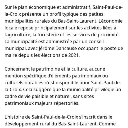
Sur le plan économique et administratif, Saint-Paul-de-
la-Croix présente un profil typique des petites
municipalités rurales du Bas-Saint-Laurent. L’économie
locale repose principalement sur les activités liées à
l’agriculture, la foresterie et les services de proximité.
La municipalité est administrée par un conseil
municipal, avec Jérôme Dancause occupant le poste de
maire depuis les élections de 2021.
Concernant le patrimoine et la culture, aucune
mention spécifique d’éléments patrimoniaux ou
culturels notables n’est disponible pour Saint-Paul-de-
la-Croix. Cela suggère que la municipalité privilégie un
cadre de vie paisible et naturel, sans sites
patrimoniaux majeurs répertoriés.
L’histoire de Saint-Paul-de-la-Croix s’inscrit dans le
développement rural du Bas-Saint-Laurent. Comme