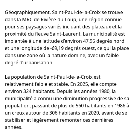
Géographiquement, Saint-Paul-de-la-Croix se trouve
dans la MRC de Rivière-du-Loup, une région connue
pour ses paysages variés incluant des plateaux et la
proximité du fleuve Saint-Laurent. La municipalité est
implantée à une latitude d’environ 47,95 degrés nord
et une longitude de -69,19 degrés ouest, ce qui la place
dans une zone où la nature domine, avec un faible
degré d’urbanisation.
La population de Saint-Paul-de-la-Croix est
relativement faible et stable. En 2025, elle compte
environ 324 habitants. Depuis les années 1980, la
municipalité a connu une diminution progressive de sa
population, passant de plus de 560 habitants en 1986 à
un creux autour de 306 habitants en 2020, avant de se
stabiliser et légèrement remonter ces dernières
années.