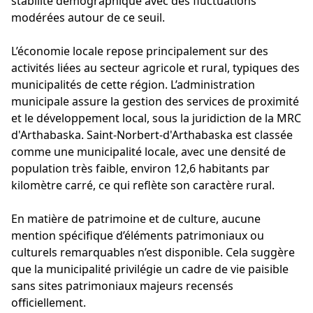
stabilité démographique avec des fluctuations
modérées autour de ce seuil.
L’économie locale repose principalement sur des
activités liées au secteur agricole et rural, typiques des
municipalités de cette région. L’administration
municipale assure la gestion des services de proximité
et le développement local, sous la juridiction de la MRC
d'Arthabaska. Saint-Norbert-d'Arthabaska est classée
comme une municipalité locale, avec une densité de
population très faible, environ 12,6 habitants par
kilomètre carré, ce qui reflète son caractère rural.
En matière de patrimoine et de culture, aucune
mention spécifique d’éléments patrimoniaux ou
culturels remarquables n’est disponible. Cela suggère
que la municipalité privilégie un cadre de vie paisible
sans sites patrimoniaux majeurs recensés
officiellement.