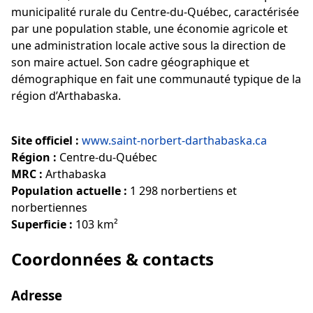
municipalité rurale du Centre-du-Québec, caractérisée
par une population stable, une économie agricole et
une administration locale active sous la direction de
son maire actuel. Son cadre géographique et
démographique en fait une communauté typique de la
région d’Arthabaska.
Site officiel :
www.saint-norbert-darthabaska.ca
Région :
Centre-du-Québec
MRC :
Arthabaska
Population actuelle :
1 298 norbertiens et
norbertiennes
Superficie :
103 km²
Coordonnées & contacts
Adresse