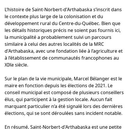
L’histoire de Saint-Norbert-d'Arthabaska s’inscrit dans
le contexte plus large de la colonisation et du
développement rural du Centre-du-Québec. Bien que
les détails historiques précis ne soient pas fournis ici,
la municipalité a probablement suivi un parcours
similaire à celui des autres localités de la MRC
d'Arthabaska, avec une fondation liée à l’agriculture et
à l’établissement de communautés francophones au
XIXe siècle.
Sur le plan de la vie municipale, Marcel Bélanger est le
maire en fonction depuis les élections de 2021. Le
conseil municipal est composé de plusieurs conseillers
élus, qui participent à la gestion locale. Aucun fait
marquant particulier n’a été signalé lors des dernières
élections, qui se sont déroulées sans incident notable.
En résumé, Saint-Norbert-d'Arthabaska est une petite