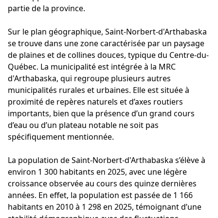
partie de la province.
Sur le plan géographique, Saint-Norbert-d'Arthabaska
se trouve dans une zone caractérisée par un paysage
de plaines et de collines douces, typique du Centre-du-
Québec. La municipalité est intégrée à la MRC
d'Arthabaska, qui regroupe plusieurs autres
municipalités rurales et urbaines. Elle est située à
proximité de repères naturels et d’axes routiers
importants, bien que la présence d’un grand cours
d’eau ou d’un plateau notable ne soit pas
spécifiquement mentionnée.
La population de Saint-Norbert-d'Arthabaska s’élève à
environ 1 300 habitants en 2025, avec une légère
croissance observée au cours des quinze dernières
années. En effet, la population est passée de 1 166
habitants en 2010 à 1 298 en 2025, témoignant d’une