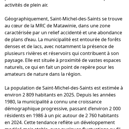
activités de plein air.
Géographiquement, Saint-Michel-des-Saints se trouve
au cœur de la MRC de Matawinie, dans une zone
caractérisée par un relief accidenté et une abondance
de plans d’eau. La municipalité est entourée de forêts
denses et de lacs, avec notamment la présence de
plusieurs rivières et réservoirs qui contribuent à son
paysage. Elle est située à proximité de vastes espaces
naturels, ce qui en fait un point de repère pour les
amateurs de nature dans la région.
La population de Saint-Michel-des-Saints est estimée à
environ 2 809 habitants en 2025. Depuis les années
1980, la municipalité a connu une croissance
démographique progressive, passant d’environ 2 000
résidents en 1986 à un pic autour de 2 760 habitants
en 2024. Cette tendance reflète un développement