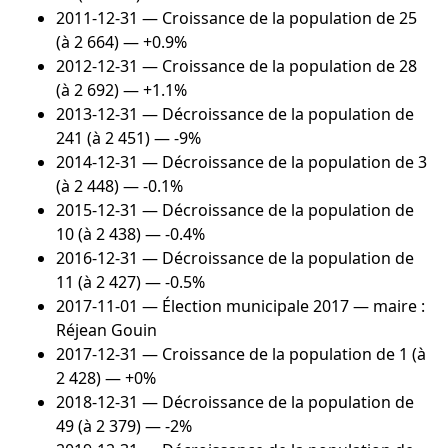
2011-12-31
— Croissance de la population de 25
(à 2 664) — +0.9%
2012-12-31
— Croissance de la population de 28
(à 2 692) — +1.1%
2013-12-31
— Décroissance de la population de
241 (à 2 451) — -9%
2014-12-31
— Décroissance de la population de 3
(à 2 448) — -0.1%
2015-12-31
— Décroissance de la population de
10 (à 2 438) — -0.4%
2016-12-31
— Décroissance de la population de
11 (à 2 427) — -0.5%
2017-11-01
— Élection municipale 2017 — maire :
Réjean Gouin
2017-12-31
— Croissance de la population de 1 (à
2 428) — +0%
2018-12-31
— Décroissance de la population de
49 (à 2 379) — -2%