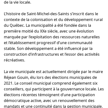
de la vie locale.
L’histoire de Saint-Michel-des-Saints s’inscrit dans le
contexte de la colonisation et du développement rural
du Québec. La municipalité a été fondée dans la
première moitié du XXe siècle, avec une évolution
marquée par l’exploitation des ressources naturelles
et l’établissement progressif d’une communauté
stable. Son développement a été influencé par la
construction d’infrastructures et l’essor des activités
récréatives.
La vie municipale est actuellement dirigée par le maire
Réjean Gouin, élu lors des élections municipales de
2021. Le conseil municipal comprend également six
conseillers, qui participent à la gouvernance locale. Les
élections récentes témoignent d’une participation
démocratique active, avec un renouvellement des
mandats et une continuité dans la gestion municipale.