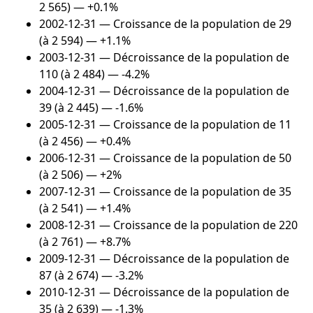
2 565) — +0.1%
2002-12-31
— Croissance de la population de 29
(à 2 594) — +1.1%
2003-12-31
— Décroissance de la population de
110 (à 2 484) — -4.2%
2004-12-31
— Décroissance de la population de
39 (à 2 445) — -1.6%
2005-12-31
— Croissance de la population de 11
(à 2 456) — +0.4%
2006-12-31
— Croissance de la population de 50
(à 2 506) — +2%
2007-12-31
— Croissance de la population de 35
(à 2 541) — +1.4%
2008-12-31
— Croissance de la population de 220
(à 2 761) — +8.7%
2009-12-31
— Décroissance de la population de
87 (à 2 674) — -3.2%
2010-12-31
— Décroissance de la population de
35 (à 2 639) — -1.3%