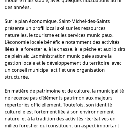
modéré mais stable, avec quelques fluctuations au fil
des années.
Sur le plan économique, Saint-Michel-des-Saints
présente un profil local axé sur les ressources
naturelles, le tourisme et les services municipaux.
L’économie locale bénéficie notamment des activités
liées à la foresterie, à la chasse, à la pêche et aux loisirs
de plein air. L’administration municipale assure la
gestion locale et le développement du territoire, avec
un conseil municipal actif et une organisation
structurée.
En matière de patrimoine et de culture, la municipalité
ne recense pas d’éléments patrimoniaux majeurs
répertoriés officiellement. Toutefois, son identité
culturelle est fortement liée à son environnement
naturel et à la tradition des activités récréatives en
milieu forestier, qui constituent un aspect important