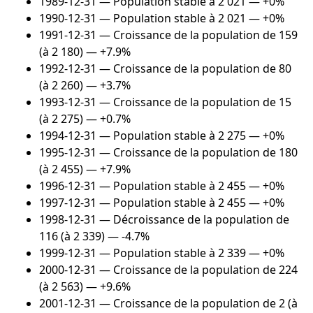
1989-12-31
— Population stable à 2 021 — +0%
1990-12-31
— Population stable à 2 021 — +0%
1991-12-31
— Croissance de la population de 159
(à 2 180) — +7.9%
1992-12-31
— Croissance de la population de 80
(à 2 260) — +3.7%
1993-12-31
— Croissance de la population de 15
(à 2 275) — +0.7%
1994-12-31
— Population stable à 2 275 — +0%
1995-12-31
— Croissance de la population de 180
(à 2 455) — +7.9%
1996-12-31
— Population stable à 2 455 — +0%
1997-12-31
— Population stable à 2 455 — +0%
1998-12-31
— Décroissance de la population de
116 (à 2 339) — -4.7%
1999-12-31
— Population stable à 2 339 — +0%
2000-12-31
— Croissance de la population de 224
(à 2 563) — +9.6%
2001-12-31
— Croissance de la population de 2 (à