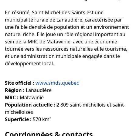
En résumé, Saint-Michel-des-Saints est une
municipalité rurale de Lanaudière, caractérisée par
une faible densité de population et un environnement
naturel riche. Elle joue un rôle régional important au
sein de la MRC de Matawinie, avec une économie
tournée vers les ressources naturelles et le tourisme,
et une administration municipale engagée dans le
développement local.
Site officiel :
www.smds.quebec
Région :
Lanaudière
MRC :
Matawinie
Population actuelle :
2 809 saint-michellois et saint-
michelloises
Superficie :
570 km²
Coordonnées & contacts