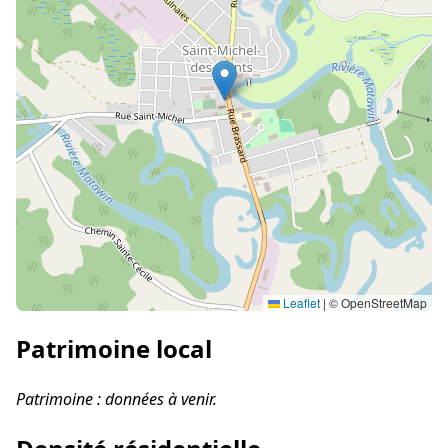
Leaflet
|
© OpenStreetMap
Patrimoine local
Patrimoine : données à venir.