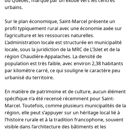
du Québec, marqué par un exode vers les centres
urbains.
Sur le plan économique, Saint-Marcel présente un
profil typiquement rural avec une économie axée sur
l’agriculture et les ressources naturelles.
L’administration locale est structurée en municipalité
locale, sous la juridiction de la MRC de L'Islet et de la
région Chaudière-Appalaches. La densité de
population est très faible, avec environ 2,38 habitants
par kilomètre carré, ce qui souligne le caractère peu
urbanisé du territoire.
En matière de patrimoine et de culture, aucun élément
spécifique n’a été recensé récemment pour Saint-
Marcel. Toutefois, comme plusieurs municipalités de la
région, elle peut s’appuyer sur un héritage local lié à
l’histoire rurale et à la tradition francophone, souvent
visible dans l’architecture des bâtiments et les