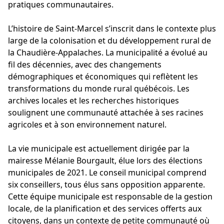
pratiques communautaires.
L’histoire de Saint-Marcel s’inscrit dans le contexte plus
large de la colonisation et du développement rural de
la Chaudière-Appalaches. La municipalité a évolué au
fil des décennies, avec des changements
démographiques et économiques qui reflètent les
transformations du monde rural québécois. Les
archives locales et les recherches historiques
soulignent une communauté attachée à ses racines
agricoles et à son environnement naturel.
La vie municipale est actuellement dirigée par la
mairesse Mélanie Bourgault, élue lors des élections
municipales de 2021. Le conseil municipal comprend
six conseillers, tous élus sans opposition apparente.
Cette équipe municipale est responsable de la gestion
locale, de la planification et des services offerts aux
citoyens, dans un contexte de petite communauté où