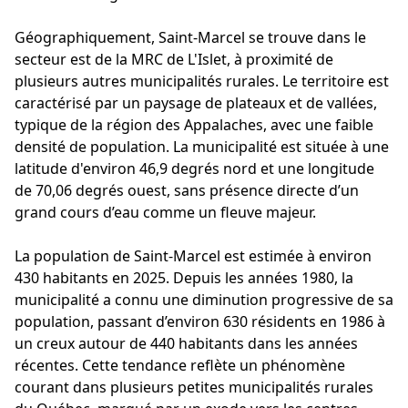
Géographiquement, Saint-Marcel se trouve dans le
secteur est de la MRC de L'Islet, à proximité de
plusieurs autres municipalités rurales. Le territoire est
caractérisé par un paysage de plateaux et de vallées,
typique de la région des Appalaches, avec une faible
densité de population. La municipalité est située à une
latitude d'environ 46,9 degrés nord et une longitude
de 70,06 degrés ouest, sans présence directe d’un
grand cours d’eau comme un fleuve majeur.
La population de Saint-Marcel est estimée à environ
430 habitants en 2025. Depuis les années 1980, la
municipalité a connu une diminution progressive de sa
population, passant d’environ 630 résidents en 1986 à
un creux autour de 440 habitants dans les années
récentes. Cette tendance reflète un phénomène
courant dans plusieurs petites municipalités rurales