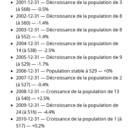
2001-12-31
— Décroissance de la population de 3
(à 568) — -0.5%
2002-12-31
— Décroissance de la population de 8
(à 560) — -1.4%
2003-12-31
— Décroissance de la population de 8
(à 552) — -1.4%
2004-12-31
— Décroissance de la population de
14 (à 538) — -2.5%
2005-12-31
— Décroissance de la population de 9
(à 529) — -1.7%
2006-12-31
— Population stable à 529 — +0%
2007-12-31
— Décroissance de la population de 2
(à 527) — -0.4%
2008-12-31
— Croissance de la population de 13
(à 540) — +2.5%
2009-12-31
— Décroissance de la population de
24 (à 516) — -4.4%
2010-12-31
— Croissance de la population de 1 (à
517) — +0.2%