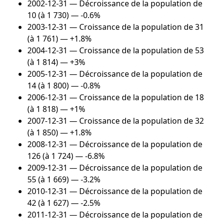
2002-12-31
— Décroissance de la population de
10 (à 1 730) — -0.6%
2003-12-31
— Croissance de la population de 31
(à 1 761) — +1.8%
2004-12-31
— Croissance de la population de 53
(à 1 814) — +3%
2005-12-31
— Décroissance de la population de
14 (à 1 800) — -0.8%
2006-12-31
— Croissance de la population de 18
(à 1 818) — +1%
2007-12-31
— Croissance de la population de 32
(à 1 850) — +1.8%
2008-12-31
— Décroissance de la population de
126 (à 1 724) — -6.8%
2009-12-31
— Décroissance de la population de
55 (à 1 669) — -3.2%
2010-12-31
— Décroissance de la population de
42 (à 1 627) — -2.5%
2011-12-31
— Décroissance de la population de