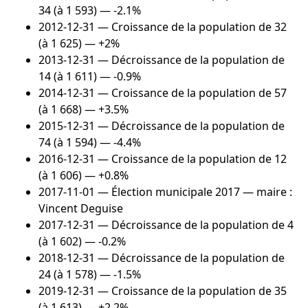
34 (à 1 593) — -2.1%
2012-12-31
— Croissance de la population de 32
(à 1 625) — +2%
2013-12-31
— Décroissance de la population de
14 (à 1 611) — -0.9%
2014-12-31
— Croissance de la population de 57
(à 1 668) — +3.5%
2015-12-31
— Décroissance de la population de
74 (à 1 594) — -4.4%
2016-12-31
— Croissance de la population de 12
(à 1 606) — +0.8%
2017-11-01
— Élection municipale 2017 — maire :
Vincent Deguise
2017-12-31
— Décroissance de la population de 4
(à 1 602) — -0.2%
2018-12-31
— Décroissance de la population de
24 (à 1 578) — -1.5%
2019-12-31
— Croissance de la population de 35
(à 1 613) — +2.2%