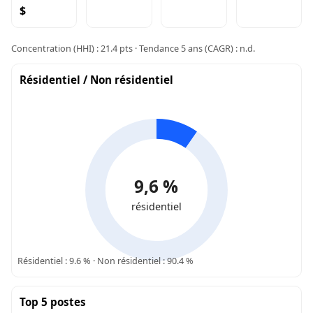
$
Concentration (HHI) : 21.4 pts · Tendance 5 ans (CAGR) : n.d.
Résidentiel / Non résidentiel
9,6 %
résidentiel
Résidentiel : 9.6 % · Non résidentiel : 90.4 %
Top 5 postes