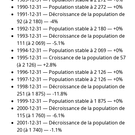
1990-12-31
— Population stable à 2 272 — +0%
1991-12-31
— Décroissance de la population de
92 (à 2 180) — -4%
1992-12-31
— Population stable à 2 180 — +0%
1993-12-31
— Décroissance de la population de
111 (à 2 069) — -5.1%
1994-12-31
— Population stable à 2 069 — +0%
1995-12-31
— Croissance de la population de 57
(à 2 126) — +2.8%
1996-12-31
— Population stable à 2 126 — +0%
1997-12-31
— Population stable à 2 126 — +0%
1998-12-31
— Décroissance de la population de
251 (à 1 875) — -11.8%
1999-12-31
— Population stable à 1 875 — +0%
2000-12-31
— Décroissance de la population de
115 (à 1 760) — -6.1%
2001-12-31
— Décroissance de la population de
20 (à 1 740) — -1.1%