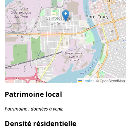
Leaflet
|
© OpenStreetMap
Patrimoine local
Patrimoine : données à venir.
Densité résidentielle