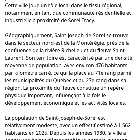
Cette ville joue un rôle local dans le tissu régional,
notamment en tant que communauté résidentielle et
industrielle à proximité de Sorel-Tracy.
Géographiquement, Saint-Joseph-de-Sorel se trouve
dans le secteur nord-est de la Montérégie, près de la
confluence de la rivière Richelieu et du fleuve Saint-
Laurent. Son territoire est caractérisé par une densité
moyenne de population, avec environ 476 habitants
par kilomètre carré, ce qui la place au 71e rang parmi
les municipalités du Québec et au 27e rang dans sa
région. La proximité du fleuve constitue un repère
physique important, influençant à la fois le
développement économique et les activités locales.
La population de Saint-Joseph-de-Sorel est
relativement modeste, avec un effectif estimé à 1 562
habitants en 2025. Depuis les années 1980, la ville a