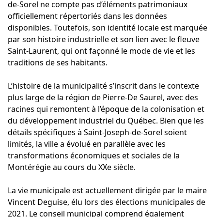
de-Sorel ne compte pas d’éléments patrimoniaux
officiellement répertoriés dans les données
disponibles. Toutefois, son identité locale est marquée
par son histoire industrielle et son lien avec le fleuve
Saint-Laurent, qui ont façonné le mode de vie et les
traditions de ses habitants.
L’histoire de la municipalité s’inscrit dans le contexte
plus large de la région de Pierre-De Saurel, avec des
racines qui remontent à l’époque de la colonisation et
du développement industriel du Québec. Bien que les
détails spécifiques à Saint-Joseph-de-Sorel soient
limités, la ville a évolué en parallèle avec les
transformations économiques et sociales de la
Montérégie au cours du XXe siècle.
La vie municipale est actuellement dirigée par le maire
Vincent Deguise, élu lors des élections municipales de
2021. Le conseil municipal comprend également