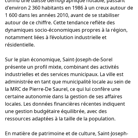
connu une baisse démographique notable, passant
d'environ 2 360 habitants en 1986 à un creux autour de
1 600 dans les années 2010, avant de se stabiliser
autour de ce chiffre. Cette tendance reflète des
dynamiques socio-économiques propres à la région,
notamment liées à l’évolution industrielle et
résidentielle.
Sur le plan économique, Saint-Joseph-de-Sorel
présente un profil mixte, combinant des activités
industrielles et des services municipaux. La ville est
administrée en tant que municipalité locale au sein de
la MRC de Pierre-De Saurel, ce qui lui confère une
certaine autonomie dans la gestion de ses affaires
locales. Les données financières récentes indiquent
une gestion budgétaire équilibrée, avec des
ressources adaptées à la taille de la population.
En matière de patrimoine et de culture, Saint-Joseph-