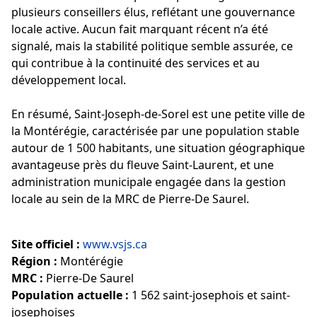
plusieurs conseillers élus, reflétant une gouvernance
locale active. Aucun fait marquant récent n’a été
signalé, mais la stabilité politique semble assurée, ce
qui contribue à la continuité des services et au
développement local.
En résumé, Saint-Joseph-de-Sorel est une petite ville de
la Montérégie, caractérisée par une population stable
autour de 1 500 habitants, une situation géographique
avantageuse près du fleuve Saint-Laurent, et une
administration municipale engagée dans la gestion
locale au sein de la MRC de Pierre-De Saurel.
Site officiel :
www.vsjs.ca
Région :
Montérégie
MRC :
Pierre-De Saurel
Population actuelle :
1 562 saint-josephois et saint-
josephoises