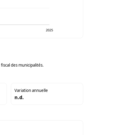
2025
iscal des municipalités.
Variation annuelle
n.d.