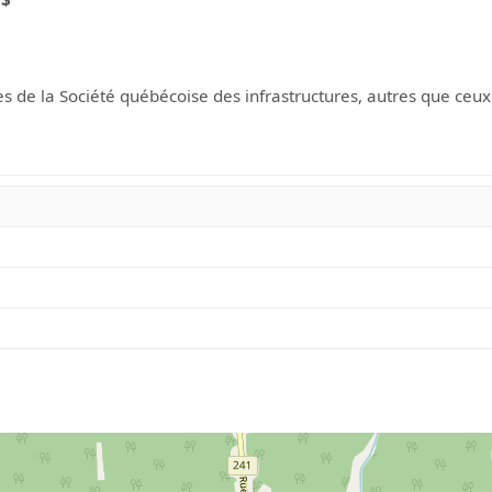
de la Société québécoise des infrastructures, autres que ceux a