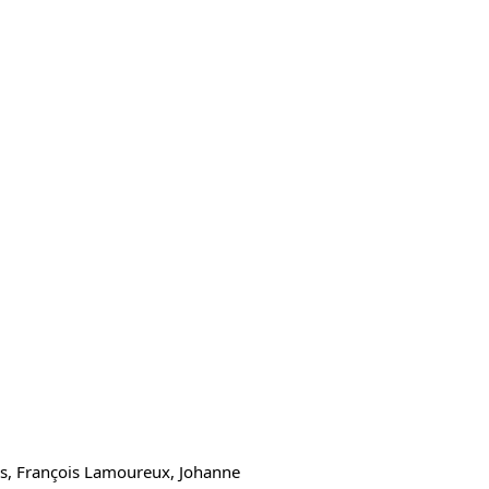
ois, François Lamoureux, Johanne