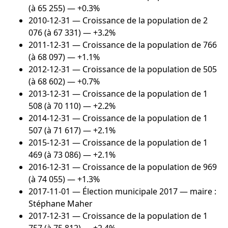
(à 65 255) — +0.3%
2010-12-31
— Croissance de la population de 2
076 (à 67 331) — +3.2%
2011-12-31
— Croissance de la population de 766
(à 68 097) — +1.1%
2012-12-31
— Croissance de la population de 505
(à 68 602) — +0.7%
2013-12-31
— Croissance de la population de 1
508 (à 70 110) — +2.2%
2014-12-31
— Croissance de la population de 1
507 (à 71 617) — +2.1%
2015-12-31
— Croissance de la population de 1
469 (à 73 086) — +2.1%
2016-12-31
— Croissance de la population de 969
(à 74 055) — +1.3%
2017-11-01
— Élection municipale 2017 — maire :
Stéphane Maher
2017-12-31
— Croissance de la population de 1