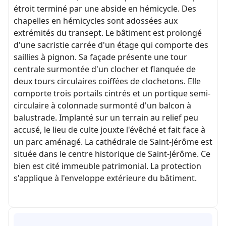
étroit terminé par une abside en hémicycle. Des
chapelles en hémicycles sont adossées aux
extrémités du transept. Le bâtiment est prolongé
d'une sacristie carrée d'un étage qui comporte des
saillies à pignon. Sa façade présente une tour
centrale surmontée d'un clocher et flanquée de
deux tours circulaires coiffées de clochetons. Elle
comporte trois portails cintrés et un portique semi-
circulaire à colonnade surmonté d'un balcon à
balustrade. Implanté sur un terrain au relief peu
accusé, le lieu de culte jouxte l'évêché et fait face à
un parc aménagé. La cathédrale de Saint-Jérôme est
située dans le centre historique de Saint-Jérôme. Ce
bien est cité immeuble patrimonial. La protection
s'applique à l'enveloppe extérieure du bâtiment.