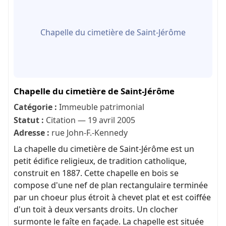
Chapelle du cimetière de Saint-Jérôme
Chapelle du cimetière de Saint-Jérôme
Catégorie :
Immeuble patrimonial
Statut :
Citation — 19 avril 2005
Adresse :
rue John-F.-Kennedy
La chapelle du cimetière de Saint-Jérôme est un
petit édifice religieux, de tradition catholique,
construit en 1887. Cette chapelle en bois se
compose d'une nef de plan rectangulaire terminée
par un choeur plus étroit à chevet plat et est coiffée
d'un toit à deux versants droits. Un clocher
surmonte le faîte en façade. La chapelle est située