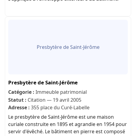
Presbytère de Saint-Jérôme
Presbytère de Saint-Jérôme
Catégorie :
Immeuble patrimonial
Statut :
Citation — 19 avril 2005
Adresse :
355 place du Curé-Labelle
Le presbytère de Saint-Jérôme est une maison
curiale construite en 1895 et agrandie en 1954 pour
servir d'évêché. Le bâtiment en pierre est composé