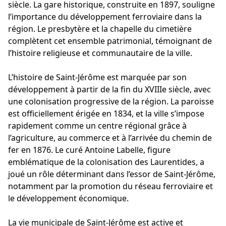
siècle. La gare historique, construite en 1897, souligne
l’importance du développement ferroviaire dans la
région. Le presbytère et la chapelle du cimetière
complètent cet ensemble patrimonial, témoignant de
l’histoire religieuse et communautaire de la ville.
L’histoire de Saint-Jérôme est marquée par son
développement à partir de la fin du XVIIIe siècle, avec
une colonisation progressive de la région. La paroisse
est officiellement érigée en 1834, et la ville s’impose
rapidement comme un centre régional grâce à
l’agriculture, au commerce et à l’arrivée du chemin de
fer en 1876. Le curé Antoine Labelle, figure
emblématique de la colonisation des Laurentides, a
joué un rôle déterminant dans l’essor de Saint-Jérôme,
notamment par la promotion du réseau ferroviaire et
le développement économique.
La vie municipale de Saint-Jérôme est active et