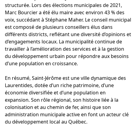
structurée. Lors des élections municipales de 2021,
Marc Bourcier a été élu maire avec environ 43 % des
voix, succédant à Stéphane Maher. Le conseil municipal
est composé de plusieurs conseillers élus dans
différents districts, reflétant une diversité d’opinions et
d’engagements locaux. La municipalité continue de
travailler à l’amélioration des services et à la gestion
du développement urbain pour répondre aux besoins
d’une population en croissance.
En résumé, Saint-Jérôme est une ville dynamique des
Laurentides, dotée d’un riche patrimoine, d’une
économie diversifiée et d’une population en
expansion. Son rôle régional, son histoire liée à la
colonisation et au chemin de fer, ainsi que son
administration municipale active en font un acteur clé
du développement local au Québec.