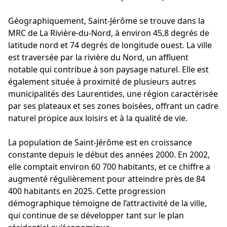
Géographiquement, Saint-Jérôme se trouve dans la
MRC de La Rivière-du-Nord, à environ 45,8 degrés de
latitude nord et 74 degrés de longitude ouest. La ville
est traversée par la rivière du Nord, un affluent
notable qui contribue à son paysage naturel. Elle est
également située à proximité de plusieurs autres
municipalités des Laurentides, une région caractérisée
par ses plateaux et ses zones boisées, offrant un cadre
naturel propice aux loisirs et à la qualité de vie.
La population de Saint-Jérôme est en croissance
constante depuis le début des années 2000. En 2002,
elle comptait environ 60 700 habitants, et ce chiffre a
augmenté régulièrement pour atteindre près de 84
400 habitants en 2025. Cette progression
démographique témoigne de l’attractivité de la ville,
qui continue de se développer tant sur le plan