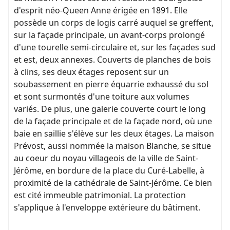
d'esprit néo-Queen Anne érigée en 1891. Elle
possède un corps de logis carré auquel se greffent,
sur la façade principale, un avant-corps prolongé
d'une tourelle semi-circulaire et, sur les façades sud
et est, deux annexes. Couverts de planches de bois
à clins, ses deux étages reposent sur un
soubassement en pierre équarrie exhaussé du sol
et sont surmontés d'une toiture aux volumes
variés. De plus, une galerie couverte court le long
de la façade principale et de la façade nord, où une
baie en saillie s'élève sur les deux étages. La maison
Prévost, aussi nommée la maison Blanche, se situe
au coeur du noyau villageois de la ville de Saint-
Jérôme, en bordure de la place du Curé-Labelle, à
proximité de la cathédrale de Saint-Jérôme. Ce bien
est cité immeuble patrimonial. La protection
s'applique à l'enveloppe extérieure du bâtiment.