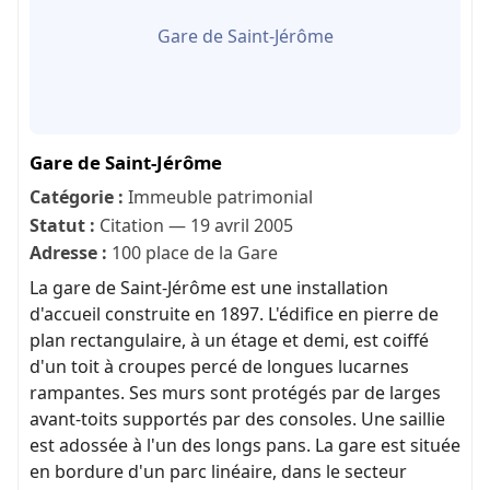
Gare de Saint-Jérôme
Gare de Saint-Jérôme
Catégorie :
Immeuble patrimonial
Statut :
Citation — 19 avril 2005
Adresse :
100 place de la Gare
La gare de Saint-Jérôme est une installation
d'accueil construite en 1897. L'édifice en pierre de
plan rectangulaire, à un étage et demi, est coiffé
d'un toit à croupes percé de longues lucarnes
rampantes. Ses murs sont protégés par de larges
avant-toits supportés par des consoles. Une saillie
est adossée à l'un des longs pans. La gare est située
en bordure d'un parc linéaire, dans le secteur