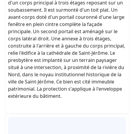
d'un corps principal à trois étages reposant sur un
soubassement. Il est surmonté d'un toit plat. Un
avant-corps doté d'un portail couronné d'une large
fenêtre en plein cintre complète la façade
principale. Un second portail est aménagé sur le
corps latéral droit. Une annexe à trois étages,
construite à l'arrière et à gauche du corps principal,
relie l'édifice à la cathédrale de Saint-Jérôme. Le
presbytère est implanté sur un terrain paysager
situé à une intersection, à proximité de la rivière du
Nord, dans le noyau institutionnel historique de la
ville de Saint-Jérôme. Ce bien est cité immeuble
patrimonial. La protection s'applique à l'enveloppe
extérieure du bâtiment.