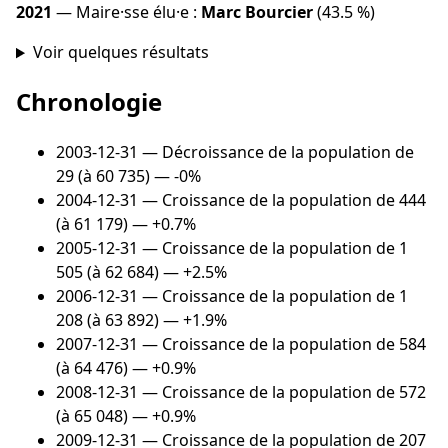
2021
— Maire·sse élu·e :
Marc Bourcier
(43.5 %)
Voir quelques résultats
Chronologie
2003-12-31
— Décroissance de la population de
29 (à 60 735) — -0%
2004-12-31
— Croissance de la population de 444
(à 61 179) — +0.7%
2005-12-31
— Croissance de la population de 1
505 (à 62 684) — +2.5%
2006-12-31
— Croissance de la population de 1
208 (à 63 892) — +1.9%
2007-12-31
— Croissance de la population de 584
(à 64 476) — +0.9%
2008-12-31
— Croissance de la population de 572
(à 65 048) — +0.9%
2009-12-31
— Croissance de la population de 207