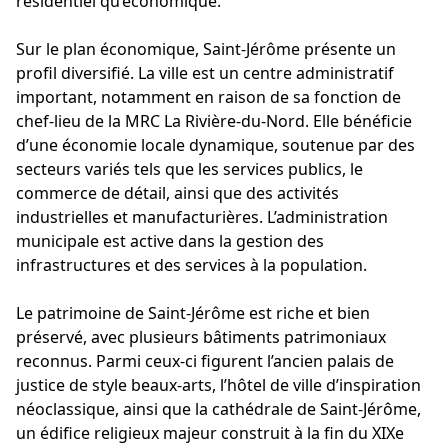
résidentiel qu’économique.
Sur le plan économique, Saint-Jérôme présente un
profil diversifié. La ville est un centre administratif
important, notamment en raison de sa fonction de
chef-lieu de la MRC La Rivière-du-Nord. Elle bénéficie
d’une économie locale dynamique, soutenue par des
secteurs variés tels que les services publics, le
commerce de détail, ainsi que des activités
industrielles et manufacturières. L’administration
municipale est active dans la gestion des
infrastructures et des services à la population.
Le patrimoine de Saint-Jérôme est riche et bien
préservé, avec plusieurs bâtiments patrimoniaux
reconnus. Parmi ceux-ci figurent l’ancien palais de
justice de style beaux-arts, l’hôtel de ville d’inspiration
néoclassique, ainsi que la cathédrale de Saint-Jérôme,
un édifice religieux majeur construit à la fin du XIXe