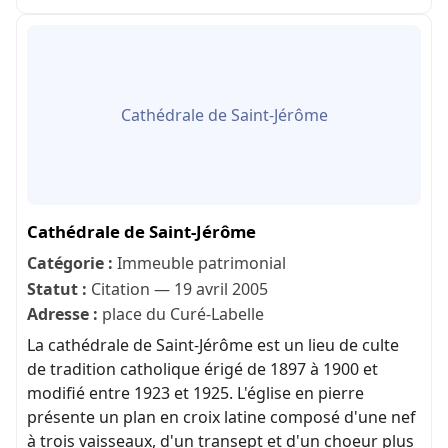
Cathédrale de Saint-Jérôme
Cathédrale de Saint-Jérôme
Catégorie :
Immeuble patrimonial
Statut :
Citation — 19 avril 2005
Adresse :
place du Curé-Labelle
La cathédrale de Saint-Jérôme est un lieu de culte
de tradition catholique érigé de 1897 à 1900 et
modifié entre 1923 et 1925. L'église en pierre
présente un plan en croix latine composé d'une nef
à trois vaisseaux, d'un transept et d'un choeur plus