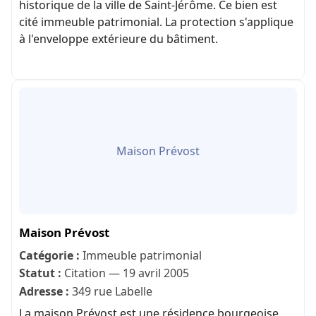
historique de la ville de Saint-Jérôme. Ce bien est
cité immeuble patrimonial. La protection s'applique
à l'enveloppe extérieure du bâtiment.
Maison Prévost
Maison Prévost
Catégorie :
Immeuble patrimonial
Statut :
Citation — 19 avril 2005
Adresse :
349 rue Labelle
La maison Prévost est une résidence bourgeoise