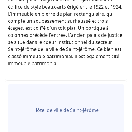
édifice de style beaux-arts érigé entre 1922 et 1924.
L'immeuble en pierre de plan rectangulaire, qui
compte un soubassement surhaussé et trois
étages, est coiffé d'un toit plat. Un portique à
colonnes précède l'entrée. L'ancien palais de justice
se situe dans le coeur institutionnel du secteur
Saint-Jérôme de la ville de Saint-Jérôme. Ce bien est
classé immeuble patrimonial. Il est également cité
immeuble patrimonial.
Hôtel de ville de Saint-Jérôme