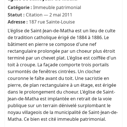
Catégorie :
Immeuble patrimonial
Statut :
Citation — 2 mai 2011
Adresse :
187 rue Sainte-Louise
L'église de Saint-Jean-de-Matha est un lieu de culte
de tradition catholique érigé de 1884 à 1886. Le
bâtiment en pierre se compose d'une nef
rectangulaire prolongée par un choeur plus étroit
terminé par un chevet plat. L'église est coiffée d'un
toit à croupe. La façade comporte trois portails
surmontés de fenêtres cintrées. Un clocher
couronne le faîte avant du toit. Une sacristie en
pierre, de plan rectangulaire à un étage, est érigée
dans le prolongement du choeur. L'église de Saint-
Jean-de-Matha est implantée en retrait de la voie
publique sur un terrain dénivelé surplombant le
noyau villageois de la municipalité de Saint-Jean-de-
Matha. Ce bien est cité immeuble patrimonial.