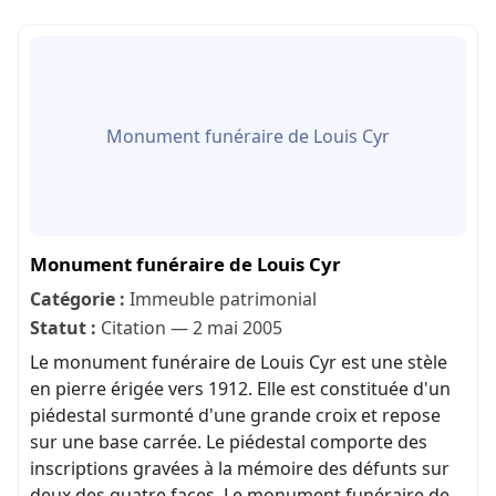
Monument funéraire de Louis Cyr
Monument funéraire de Louis Cyr
Catégorie :
Immeuble patrimonial
Statut :
Citation — 2 mai 2005
Le monument funéraire de Louis Cyr est une stèle
en pierre érigée vers 1912. Elle est constituée d'un
piédestal surmonté d'une grande croix et repose
sur une base carrée. Le piédestal comporte des
inscriptions gravées à la mémoire des défunts sur
deux des quatre faces. Le monument funéraire de