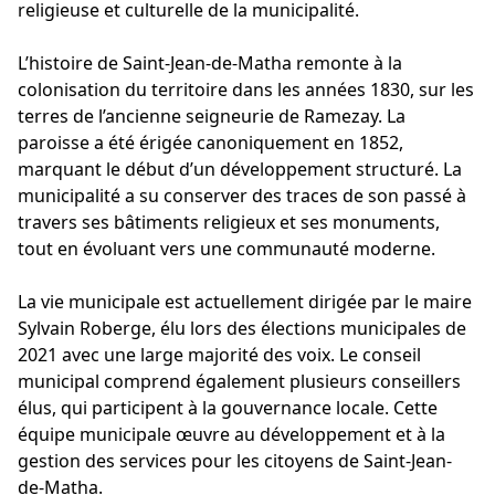
religieuse et culturelle de la municipalité.
L’histoire de Saint-Jean-de-Matha remonte à la
colonisation du territoire dans les années 1830, sur les
terres de l’ancienne seigneurie de Ramezay. La
paroisse a été érigée canoniquement en 1852,
marquant le début d’un développement structuré. La
municipalité a su conserver des traces de son passé à
travers ses bâtiments religieux et ses monuments,
tout en évoluant vers une communauté moderne.
La vie municipale est actuellement dirigée par le maire
Sylvain Roberge, élu lors des élections municipales de
2021 avec une large majorité des voix. Le conseil
municipal comprend également plusieurs conseillers
élus, qui participent à la gouvernance locale. Cette
équipe municipale œuvre au développement et à la
gestion des services pour les citoyens de Saint-Jean-
de-Matha.