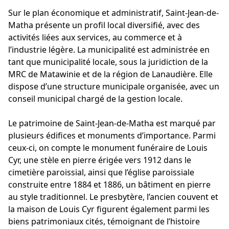
Sur le plan économique et administratif, Saint-Jean-de-
Matha présente un profil local diversifié, avec des
activités liées aux services, au commerce et à
l’industrie légère. La municipalité est administrée en
tant que municipalité locale, sous la juridiction de la
MRC de Matawinie et de la région de Lanaudière. Elle
dispose d’une structure municipale organisée, avec un
conseil municipal chargé de la gestion locale.
Le patrimoine de Saint-Jean-de-Matha est marqué par
plusieurs édifices et monuments d’importance. Parmi
ceux-ci, on compte le monument funéraire de Louis
Cyr, une stèle en pierre érigée vers 1912 dans le
cimetière paroissial, ainsi que l’église paroissiale
construite entre 1884 et 1886, un bâtiment en pierre
au style traditionnel. Le presbytère, l’ancien couvent et
la maison de Louis Cyr figurent également parmi les
biens patrimoniaux cités, témoignant de l’histoire