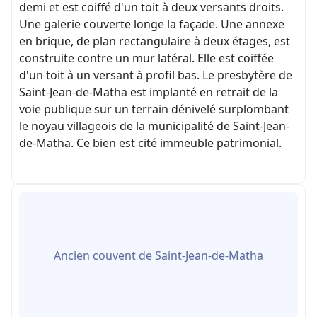
demi et est coiffé d'un toit à deux versants droits.
Une galerie couverte longe la façade. Une annexe
en brique, de plan rectangulaire à deux étages, est
construite contre un mur latéral. Elle est coiffée
d'un toit à un versant à profil bas. Le presbytère de
Saint-Jean-de-Matha est implanté en retrait de la
voie publique sur un terrain dénivelé surplombant
le noyau villageois de la municipalité de Saint-Jean-
de-Matha. Ce bien est cité immeuble patrimonial.
Ancien couvent de Saint-Jean-de-Matha