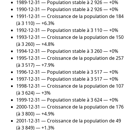
1989-12-31
— Population stable à 2 926 — +0%
1990-12-31
— Population stable à 2 926 — +0%
1991-12-31
— Croissance de la population de 184
(à 3 110) — +6.3%
1992-12-31
— Population stable à 3 110 — +0%
1993-12-31
— Croissance de la population de 150
(à 3 260) — +4.8%
1994-12-31
— Population stable à 3 260 — +0%
1995-12-31
— Croissance de la population de 257
(à 3 517) — +7.9%
1996-12-31
— Population stable à 3 517 — +0%
1997-12-31
— Population stable à 3 517 — +0%
1998-12-31
— Croissance de la population de 107
(à 3 624) — +3%
1999-12-31
— Population stable à 3 624 — +0%
2000-12-31
— Croissance de la population de 176
(à 3 800) — +4.9%
2001-12-31
— Croissance de la population de 49
(à 3 849) — +1.3%