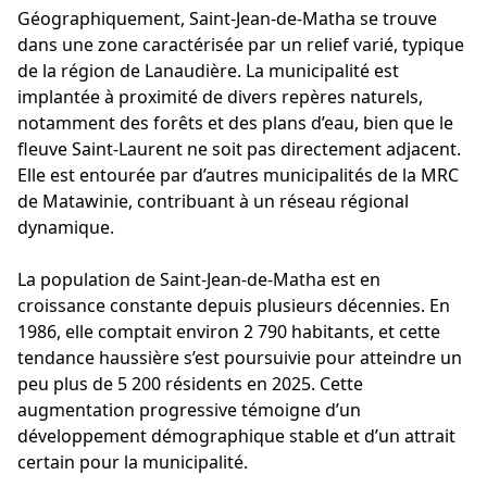
Géographiquement, Saint-Jean-de-Matha se trouve
dans une zone caractérisée par un relief varié, typique
de la région de Lanaudière. La municipalité est
implantée à proximité de divers repères naturels,
notamment des forêts et des plans d’eau, bien que le
fleuve Saint-Laurent ne soit pas directement adjacent.
Elle est entourée par d’autres municipalités de la MRC
de Matawinie, contribuant à un réseau régional
dynamique.
La population de Saint-Jean-de-Matha est en
croissance constante depuis plusieurs décennies. En
1986, elle comptait environ 2 790 habitants, et cette
tendance haussière s’est poursuivie pour atteindre un
peu plus de 5 200 résidents en 2025. Cette
augmentation progressive témoigne d’un
développement démographique stable et d’un attrait
certain pour la municipalité.