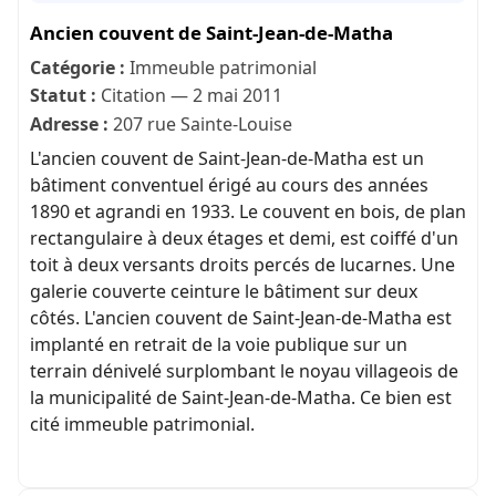
Ancien couvent de Saint-Jean-de-Matha
Catégorie :
Immeuble patrimonial
Statut :
Citation — 2 mai 2011
Adresse :
207 rue Sainte-Louise
L'ancien couvent de Saint-Jean-de-Matha est un
bâtiment conventuel érigé au cours des années
1890 et agrandi en 1933. Le couvent en bois, de plan
rectangulaire à deux étages et demi, est coiffé d'un
toit à deux versants droits percés de lucarnes. Une
galerie couverte ceinture le bâtiment sur deux
côtés. L'ancien couvent de Saint-Jean-de-Matha est
implanté en retrait de la voie publique sur un
terrain dénivelé surplombant le noyau villageois de
la municipalité de Saint-Jean-de-Matha. Ce bien est
cité immeuble patrimonial.