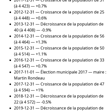
(à 4 423) — +0.7%
2012-12-31
— Croissance de la population de 25
(à 4 448) — +0.6%
2013-12-31
— Décroissance de la population de
40 (à 4 408) — -0.9%
2014-12-31
— Croissance de la population de 56
(à 4 464) — +1.3%
2015-12-31
— Croissance de la population de 50
(à 4 514) — +1.1%
2016-12-31
— Croissance de la population de 33
(à 4 547) — +0.7%
2017-11-01
— Élection municipale 2017 — maire :
Martin Rondeau
2017-12-31
— Croissance de la population de 47
(à 4 594) — +1%
2018-12-31
— Décroissance de la population de
22 (à 4 572) — -0.5%
2019-12-31
— Décroissance de la population de