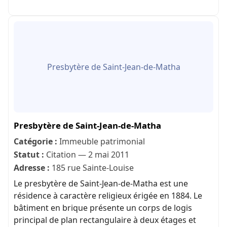
Presbytère de Saint-Jean-de-Matha
Presbytère de Saint-Jean-de-Matha
Catégorie :
Immeuble patrimonial
Statut :
Citation — 2 mai 2011
Adresse :
185 rue Sainte-Louise
Le presbytère de Saint-Jean-de-Matha est une
résidence à caractère religieux érigée en 1884. Le
bâtiment en brique présente un corps de logis
principal de plan rectangulaire à deux étages et