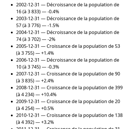
2002-12-31
— Décroissance de la population de
16 (à 3 833) — -0.4%
2003-12-31
— Décroissance de la population de
57 (à 3 776) — -1.5%
2004-12-31
— Décroissance de la population de
74 (à 3 702) — -2%
2005-12-31
— Croissance de la population de 53
(à 3 755) — +1.4%
2006-12-31
— Décroissance de la population de
10 (à 3 745) — -0.3%
2007-12-31
— Croissance de la population de 90
(à 3 835) — +2.4%
2008-12-31
— Croissance de la population de 399
(à 4 234) — +10.4%
2009-12-31
— Croissance de la population de 20
(à 4 254) — +0.5%
2010-12-31
— Croissance de la population de 138
(à 4 392) — +3.2%
2011-12-31
— Croissance de la population de 31