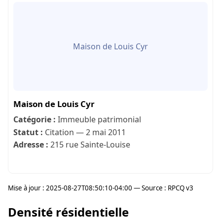
Maison de Louis Cyr
Maison de Louis Cyr
Catégorie :
Immeuble patrimonial
Statut :
Citation — 2 mai 2011
Adresse :
215 rue Sainte-Louise
Mise à jour : 2025-08-27T08:50:10-04:00 — Source : RPCQ v3
Densité résidentielle