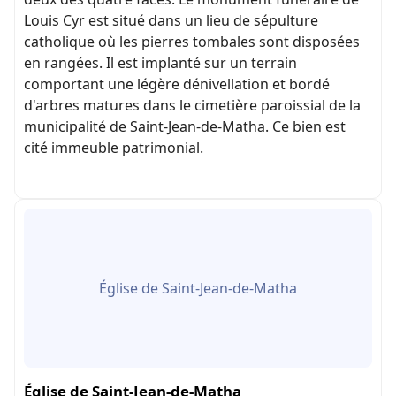
Louis Cyr est situé dans un lieu de sépulture
catholique où les pierres tombales sont disposées
en rangées. Il est implanté sur un terrain
comportant une légère dénivellation et bordé
d'arbres matures dans le cimetière paroissial de la
municipalité de Saint-Jean-de-Matha. Ce bien est
cité immeuble patrimonial.
Église de Saint-Jean-de-Matha
Église de Saint-Jean-de-Matha