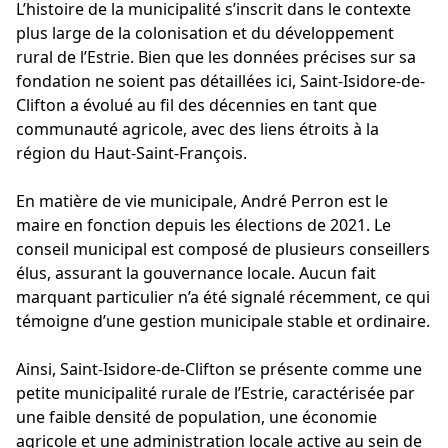
L’histoire de la municipalité s’inscrit dans le contexte
plus large de la colonisation et du développement
rural de l’Estrie. Bien que les données précises sur sa
fondation ne soient pas détaillées ici, Saint-Isidore-de-
Clifton a évolué au fil des décennies en tant que
communauté agricole, avec des liens étroits à la
région du Haut-Saint-François.
En matière de vie municipale, André Perron est le
maire en fonction depuis les élections de 2021. Le
conseil municipal est composé de plusieurs conseillers
élus, assurant la gouvernance locale. Aucun fait
marquant particulier n’a été signalé récemment, ce qui
témoigne d’une gestion municipale stable et ordinaire.
Ainsi, Saint-Isidore-de-Clifton se présente comme une
petite municipalité rurale de l’Estrie, caractérisée par
une faible densité de population, une économie
agricole et une administration locale active au sein de