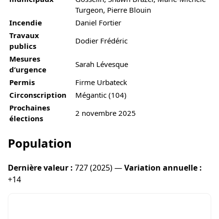
Turgeon, Pierre Blouin
Incendie
Daniel Fortier
Travaux
Dodier Frédéric
publics
Mesures
Sarah Lévesque
d’urgence
Permis
Firme Urbateck
Circonscription
Mégantic (104)
Prochaines
2 novembre 2025
élections
Population
Dernière valeur :
727 (2025) —
Variation annuelle :
+14