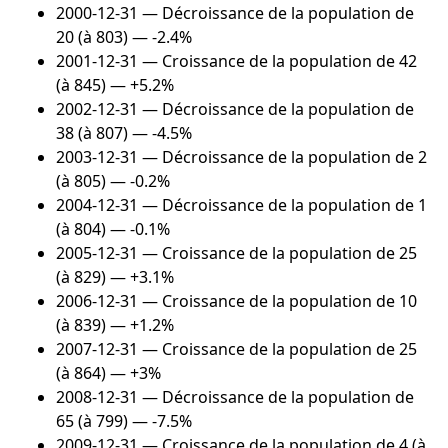
2000-12-31
— Décroissance de la population de
20 (à 803) — -2.4%
2001-12-31
— Croissance de la population de 42
(à 845) — +5.2%
2002-12-31
— Décroissance de la population de
38 (à 807) — -4.5%
2003-12-31
— Décroissance de la population de 2
(à 805) — -0.2%
2004-12-31
— Décroissance de la population de 1
(à 804) — -0.1%
2005-12-31
— Croissance de la population de 25
(à 829) — +3.1%
2006-12-31
— Croissance de la population de 10
(à 839) — +1.2%
2007-12-31
— Croissance de la population de 25
(à 864) — +3%
2008-12-31
— Décroissance de la population de
65 (à 799) — -7.5%
2009-12-31
— Croissance de la population de 4 (à