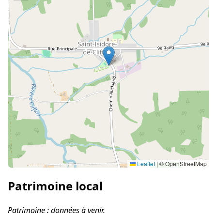
Leaflet
|
© OpenStreetMap
Patrimoine local
Patrimoine : données à venir.