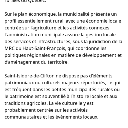
rurales du Québec.
Sur le plan économique, la municipalité présente un
profil essentiellement rural, avec une économie locale
centrée sur l’agriculture et les activités connexes.
L’administration municipale assure la gestion locale
des services et infrastructures, sous la juridiction de la
MRC du Haut-Saint-François, qui coordonne les
politiques régionales en matière de développement et
d’aménagement du territoire.
Saint-Isidore-de-Clifton ne dispose pas d’éléments
patrimoniaux ou culturels majeurs répertoriés, ce qui
est fréquent dans les petites municipalités rurales où
le patrimoine est souvent lié à l’histoire locale et aux
traditions agricoles. La vie culturelle y est
probablement centrée sur les activités
communautaires et les événements locaux.