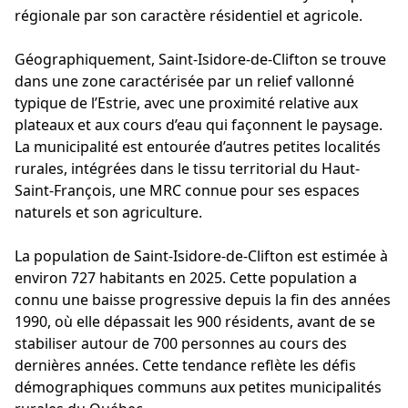
régionale par son caractère résidentiel et agricole.
Géographiquement, Saint-Isidore-de-Clifton se trouve
dans une zone caractérisée par un relief vallonné
typique de l’Estrie, avec une proximité relative aux
plateaux et aux cours d’eau qui façonnent le paysage.
La municipalité est entourée d’autres petites localités
rurales, intégrées dans le tissu territorial du Haut-
Saint-François, une MRC connue pour ses espaces
naturels et son agriculture.
La population de Saint-Isidore-de-Clifton est estimée à
environ 727 habitants en 2025. Cette population a
connu une baisse progressive depuis la fin des années
1990, où elle dépassait les 900 résidents, avant de se
stabiliser autour de 700 personnes au cours des
dernières années. Cette tendance reflète les défis
démographiques communs aux petites municipalités