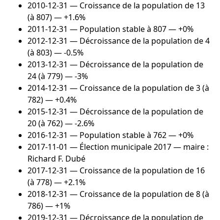
2010-12-31
— Croissance de la population de 13
(à 807) — +1.6%
2011-12-31
— Population stable à 807 — +0%
2012-12-31
— Décroissance de la population de 4
(à 803) — -0.5%
2013-12-31
— Décroissance de la population de
24 (à 779) — -3%
2014-12-31
— Croissance de la population de 3 (à
782) — +0.4%
2015-12-31
— Décroissance de la population de
20 (à 762) — -2.6%
2016-12-31
— Population stable à 762 — +0%
2017-11-01
— Élection municipale 2017 — maire :
Richard F. Dubé
2017-12-31
— Croissance de la population de 16
(à 778) — +2.1%
2018-12-31
— Croissance de la population de 8 (à
786) — +1%
2019-12-31
— Décroissance de la population de