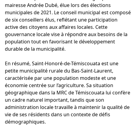
mairesse Andrée Dubé, élue lors des élections
municipales de 2021. Le conseil municipal est composé
de six conseillers élus, reflétant une participation
active des citoyens aux affaires locales. Cette
gouvernance locale vise à répondre aux besoins de la
population tout en favorisant le développement
durable de la municipalité.
En résumé, Saint-Honoré-de-Témiscouata est une
petite municipalité rurale du Bas-Saint-Laurent,
caractérisée par une population modeste et une
économie centrée sur l’agriculture. Sa situation
géographique dans la MRC de Témiscouata lui confère
un cadre naturel important, tandis que son
administration locale travaille à maintenir la qualité de
vie de ses résidents dans un contexte de défis
démographiques.