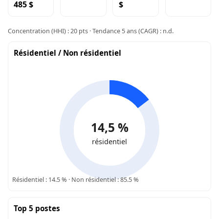
485 $
$
Concentration (HHI) : 20 pts · Tendance 5 ans (CAGR) : n.d.
Résidentiel / Non résidentiel
14,5 %
résidentiel
Résidentiel : 14.5 % · Non résidentiel : 85.5 %
Top 5 postes