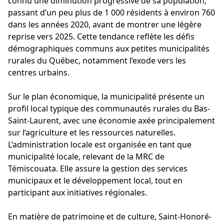
connu une diminution progressive de sa population,
passant d’un peu plus de 1 000 résidents à environ 760
dans les années 2020, avant de montrer une légère
reprise vers 2025. Cette tendance reflète les défis
démographiques communs aux petites municipalités
rurales du Québec, notamment l’exode vers les
centres urbains.
Sur le plan économique, la municipalité présente un
profil local typique des communautés rurales du Bas-
Saint-Laurent, avec une économie axée principalement
sur l’agriculture et les ressources naturelles.
L’administration locale est organisée en tant que
municipalité locale, relevant de la MRC de
Témiscouata. Elle assure la gestion des services
municipaux et le développement local, tout en
participant aux initiatives régionales.
En matière de patrimoine et de culture, Saint-Honoré-