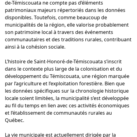
de-Témiscouata ne compte pas d’éléments
patrimoniaux majeurs répertoriés dans les données
disponibles. Toutefois, comme beaucoup de
municipalités de la région, elle valorise probablement
son patrimoine local à travers des événements
communautaires et des traditions rurales, contribuant
ainsi à la cohésion sociale.
L’histoire de Saint-Honoré-de-Témiscouata s’inscrit
dans le contexte plus large de la colonisation et du
développement du Témiscouata, une région marquée
par l’agriculture et l’exploitation forestière. Bien que
les données spécifiques sur la chronologie historique
locale soient limitées, la municipalité s’est développée
au fil du temps en lien avec ces activités économiques
et l’établissement de communautés rurales au
Québec.
La vie municipale est actuellement dirigée par la