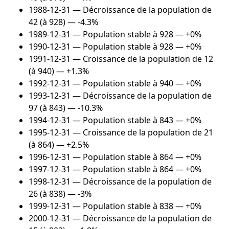
1988-12-31
— Décroissance de la population de
42 (à 928) — -4.3%
1989-12-31
— Population stable à 928 — +0%
1990-12-31
— Population stable à 928 — +0%
1991-12-31
— Croissance de la population de 12
(à 940) — +1.3%
1992-12-31
— Population stable à 940 — +0%
1993-12-31
— Décroissance de la population de
97 (à 843) — -10.3%
1994-12-31
— Population stable à 843 — +0%
1995-12-31
— Croissance de la population de 21
(à 864) — +2.5%
1996-12-31
— Population stable à 864 — +0%
1997-12-31
— Population stable à 864 — +0%
1998-12-31
— Décroissance de la population de
26 (à 838) — -3%
1999-12-31
— Population stable à 838 — +0%
2000-12-31
— Décroissance de la population de