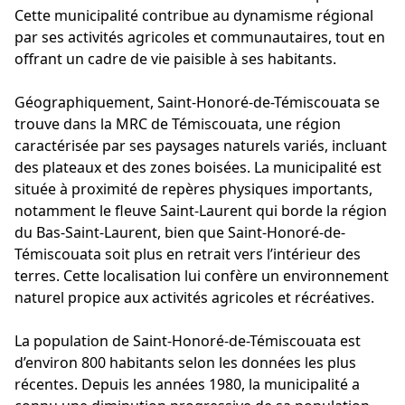
Cette municipalité contribue au dynamisme régional
par ses activités agricoles et communautaires, tout en
offrant un cadre de vie paisible à ses habitants.
Géographiquement, Saint-Honoré-de-Témiscouata se
trouve dans la MRC de Témiscouata, une région
caractérisée par ses paysages naturels variés, incluant
des plateaux et des zones boisées. La municipalité est
située à proximité de repères physiques importants,
notamment le fleuve Saint-Laurent qui borde la région
du Bas-Saint-Laurent, bien que Saint-Honoré-de-
Témiscouata soit plus en retrait vers l’intérieur des
terres. Cette localisation lui confère un environnement
naturel propice aux activités agricoles et récréatives.
La population de Saint-Honoré-de-Témiscouata est
d’environ 800 habitants selon les données les plus
récentes. Depuis les années 1980, la municipalité a