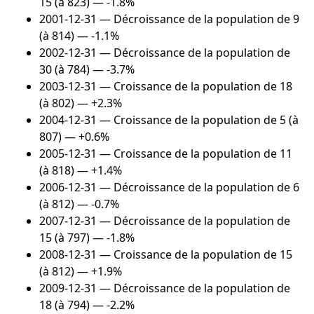
15 (à 823) — -1.8%
2001-12-31
— Décroissance de la population de 9
(à 814) — -1.1%
2002-12-31
— Décroissance de la population de
30 (à 784) — -3.7%
2003-12-31
— Croissance de la population de 18
(à 802) — +2.3%
2004-12-31
— Croissance de la population de 5 (à
807) — +0.6%
2005-12-31
— Croissance de la population de 11
(à 818) — +1.4%
2006-12-31
— Décroissance de la population de 6
(à 812) — -0.7%
2007-12-31
— Décroissance de la population de
15 (à 797) — -1.8%
2008-12-31
— Croissance de la population de 15
(à 812) — +1.9%
2009-12-31
— Décroissance de la population de
18 (à 794) — -2.2%