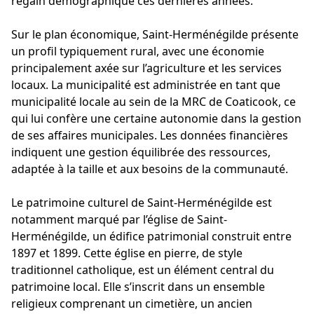
regain démographique ces dernières années.
Sur le plan économique, Saint-Herménégilde présente
un profil typiquement rural, avec une économie
principalement axée sur l’agriculture et les services
locaux. La municipalité est administrée en tant que
municipalité locale au sein de la MRC de Coaticook, ce
qui lui confère une certaine autonomie dans la gestion
de ses affaires municipales. Les données financières
indiquent une gestion équilibrée des ressources,
adaptée à la taille et aux besoins de la communauté.
Le patrimoine culturel de Saint-Herménégilde est
notamment marqué par l’église de Saint-
Herménégilde, un édifice patrimonial construit entre
1897 et 1899. Cette église en pierre, de style
traditionnel catholique, est un élément central du
patrimoine local. Elle s’inscrit dans un ensemble
religieux comprenant un cimetière, un ancien