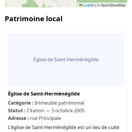
Leaflet
|
© OpenStreetMap
Patrimoine local
Église de Saint-Herménégilde
Église de Saint-Herménégilde
Catégorie :
Immeuble patrimonial
Statut :
Citation — 3 octobre 2005
Adresse :
rue Principale
L'église de Saint-Herménégilde est un lieu de culte