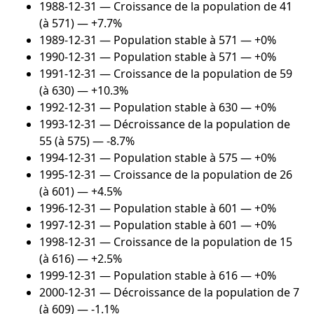
1988-12-31
— Croissance de la population de 41
(à 571) — +7.7%
1989-12-31
— Population stable à 571 — +0%
1990-12-31
— Population stable à 571 — +0%
1991-12-31
— Croissance de la population de 59
(à 630) — +10.3%
1992-12-31
— Population stable à 630 — +0%
1993-12-31
— Décroissance de la population de
55 (à 575) — -8.7%
1994-12-31
— Population stable à 575 — +0%
1995-12-31
— Croissance de la population de 26
(à 601) — +4.5%
1996-12-31
— Population stable à 601 — +0%
1997-12-31
— Population stable à 601 — +0%
1998-12-31
— Croissance de la population de 15
(à 616) — +2.5%
1999-12-31
— Population stable à 616 — +0%
2000-12-31
— Décroissance de la population de 7
(à 609) — -1.1%