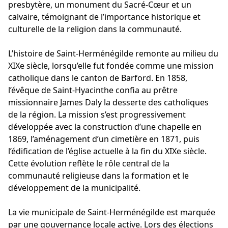
presbytère, un monument du Sacré-Cœur et un
calvaire, témoignant de l’importance historique et
culturelle de la religion dans la communauté.
L’histoire de Saint-Herménégilde remonte au milieu du
XIXe siècle, lorsqu’elle fut fondée comme une mission
catholique dans le canton de Barford. En 1858,
l’évêque de Saint-Hyacinthe confia au prêtre
missionnaire James Daly la desserte des catholiques
de la région. La mission s’est progressivement
développée avec la construction d’une chapelle en
1869, l’aménagement d’un cimetière en 1871, puis
l’édification de l’église actuelle à la fin du XIXe siècle.
Cette évolution reflète le rôle central de la
communauté religieuse dans la formation et le
développement de la municipalité.
La vie municipale de Saint-Herménégilde est marquée
par une gouvernance locale active. Lors des élections