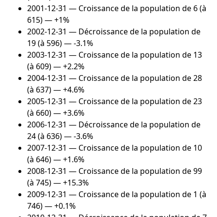
2001-12-31
— Croissance de la population de 6 (à
615) — +1%
2002-12-31
— Décroissance de la population de
19 (à 596) — -3.1%
2003-12-31
— Croissance de la population de 13
(à 609) — +2.2%
2004-12-31
— Croissance de la population de 28
(à 637) — +4.6%
2005-12-31
— Croissance de la population de 23
(à 660) — +3.6%
2006-12-31
— Décroissance de la population de
24 (à 636) — -3.6%
2007-12-31
— Croissance de la population de 10
(à 646) — +1.6%
2008-12-31
— Croissance de la population de 99
(à 745) — +15.3%
2009-12-31
— Croissance de la population de 1 (à
746) — +0.1%