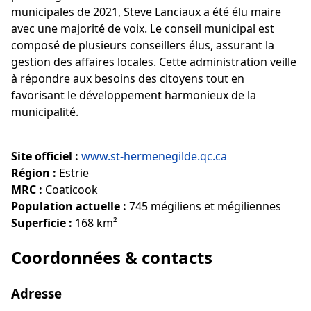
municipales de 2021, Steve Lanciaux a été élu maire
avec une majorité de voix. Le conseil municipal est
composé de plusieurs conseillers élus, assurant la
gestion des affaires locales. Cette administration veille
à répondre aux besoins des citoyens tout en
favorisant le développement harmonieux de la
municipalité.
Site officiel :
www.st-hermenegilde.qc.ca
Région :
Estrie
MRC :
Coaticook
Population actuelle :
745 mégiliens et mégiliennes
Superficie :
168 km²
Coordonnées & contacts
Adresse