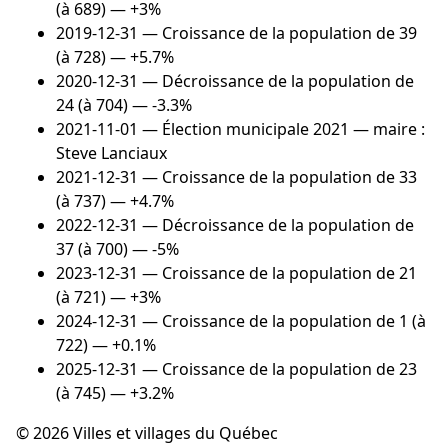
(à 689) — +3%
2019-12-31
— Croissance de la population de 39
(à 728) — +5.7%
2020-12-31
— Décroissance de la population de
24 (à 704) — -3.3%
2021-11-01
— Élection municipale 2021 — maire :
Steve Lanciaux
2021-12-31
— Croissance de la population de 33
(à 737) — +4.7%
2022-12-31
— Décroissance de la population de
37 (à 700) — -5%
2023-12-31
— Croissance de la population de 21
(à 721) — +3%
2024-12-31
— Croissance de la population de 1 (à
722) — +0.1%
2025-12-31
— Croissance de la population de 23
(à 745) — +3.2%
© 2026 Villes et villages du Québec