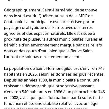
Géographiquement, Saint-Herménégilde se trouve
dans le sud-est du Québec, au sein de la MRC de
Coaticook. La municipalité est caractérisée par un
paysage rural typique de l’Estrie, avec des terres
agricoles et des espaces naturels. Elle est située à
proximité de plusieurs autres municipalités rurales et
bénéficie d’un environnement marqué par des reliefs
doux et des cours d’eau, bien que le fleuve Saint-
Laurent ne soit pas directement adjacent.
La population de Saint-Herménégilde est d’environ 745
habitants en 2025, selon les données les plus récentes.
Depuis les années 1980, la municipalité a connu une
croissance démographique progressive, passant
d’environ 540 habitants en 1986 à un pic proche de 745
en 2008, avec quelques fluctuations par la suite. Cette
tendance reflète une stabilité relative, avec un léger