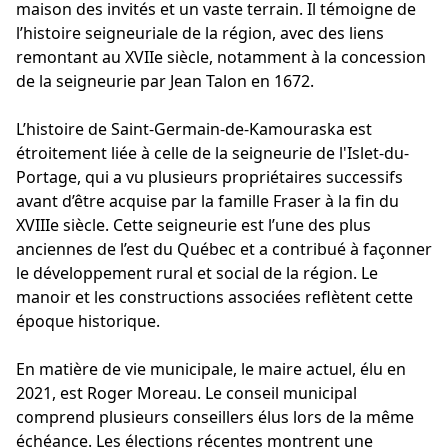
maison des invités et un vaste terrain. Il témoigne de
l’histoire seigneuriale de la région, avec des liens
remontant au XVIIe siècle, notamment à la concession
de la seigneurie par Jean Talon en 1672.
L’histoire de Saint-Germain-de-Kamouraska est
étroitement liée à celle de la seigneurie de l'Islet-du-
Portage, qui a vu plusieurs propriétaires successifs
avant d’être acquise par la famille Fraser à la fin du
XVIIIe siècle. Cette seigneurie est l’une des plus
anciennes de l’est du Québec et a contribué à façonner
le développement rural et social de la région. Le
manoir et les constructions associées reflètent cette
époque historique.
En matière de vie municipale, le maire actuel, élu en
2021, est Roger Moreau. Le conseil municipal
comprend plusieurs conseillers élus lors de la même
échéance. Les élections récentes montrent une