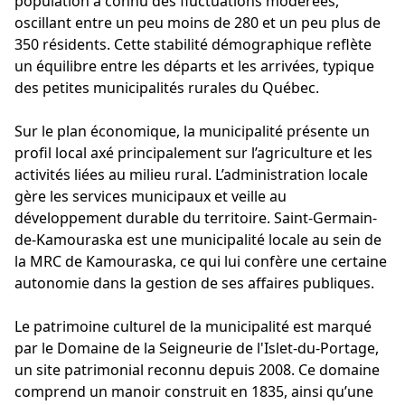
population a connu des fluctuations modérées,
oscillant entre un peu moins de 280 et un peu plus de
350 résidents. Cette stabilité démographique reflète
un équilibre entre les départs et les arrivées, typique
des petites municipalités rurales du Québec.
Sur le plan économique, la municipalité présente un
profil local axé principalement sur l’agriculture et les
activités liées au milieu rural. L’administration locale
gère les services municipaux et veille au
développement durable du territoire. Saint-Germain-
de-Kamouraska est une municipalité locale au sein de
la MRC de Kamouraska, ce qui lui confère une certaine
autonomie dans la gestion de ses affaires publiques.
Le patrimoine culturel de la municipalité est marqué
par le Domaine de la Seigneurie de l'Islet-du-Portage,
un site patrimonial reconnu depuis 2008. Ce domaine
comprend un manoir construit en 1835, ainsi qu’une