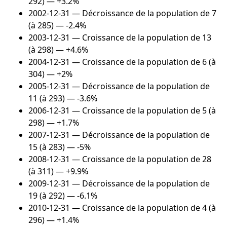
292) — +3.2%
2002-12-31
— Décroissance de la population de 7
(à 285) — -2.4%
2003-12-31
— Croissance de la population de 13
(à 298) — +4.6%
2004-12-31
— Croissance de la population de 6 (à
304) — +2%
2005-12-31
— Décroissance de la population de
11 (à 293) — -3.6%
2006-12-31
— Croissance de la population de 5 (à
298) — +1.7%
2007-12-31
— Décroissance de la population de
15 (à 283) — -5%
2008-12-31
— Croissance de la population de 28
(à 311) — +9.9%
2009-12-31
— Décroissance de la population de
19 (à 292) — -6.1%
2010-12-31
— Croissance de la population de 4 (à
296) — +1.4%