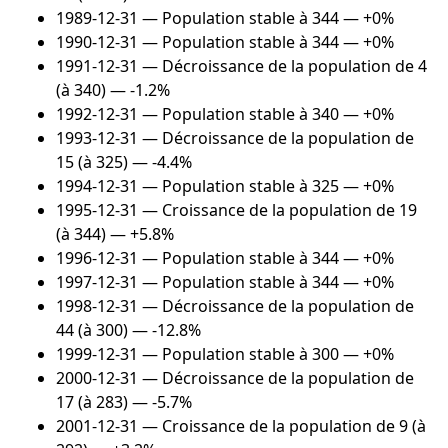
1989-12-31
— Population stable à 344 — +0%
1990-12-31
— Population stable à 344 — +0%
1991-12-31
— Décroissance de la population de 4
(à 340) — -1.2%
1992-12-31
— Population stable à 340 — +0%
1993-12-31
— Décroissance de la population de
15 (à 325) — -4.4%
1994-12-31
— Population stable à 325 — +0%
1995-12-31
— Croissance de la population de 19
(à 344) — +5.8%
1996-12-31
— Population stable à 344 — +0%
1997-12-31
— Population stable à 344 — +0%
1998-12-31
— Décroissance de la population de
44 (à 300) — -12.8%
1999-12-31
— Population stable à 300 — +0%
2000-12-31
— Décroissance de la population de
17 (à 283) — -5.7%
2001-12-31
— Croissance de la population de 9 (à