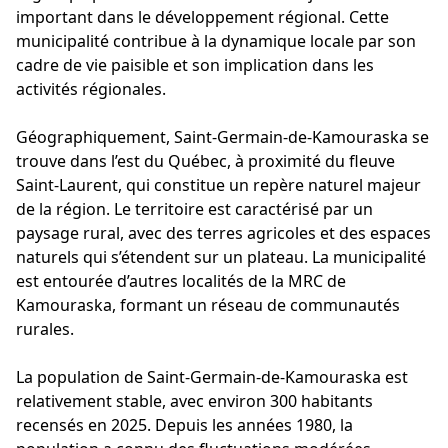
important dans le développement régional. Cette
municipalité contribue à la dynamique locale par son
cadre de vie paisible et son implication dans les
activités régionales.
Géographiquement, Saint-Germain-de-Kamouraska se
trouve dans l’est du Québec, à proximité du fleuve
Saint-Laurent, qui constitue un repère naturel majeur
de la région. Le territoire est caractérisé par un
paysage rural, avec des terres agricoles et des espaces
naturels qui s’étendent sur un plateau. La municipalité
est entourée d’autres localités de la MRC de
Kamouraska, formant un réseau de communautés
rurales.
La population de Saint-Germain-de-Kamouraska est
relativement stable, avec environ 300 habitants
recensés en 2025. Depuis les années 1980, la