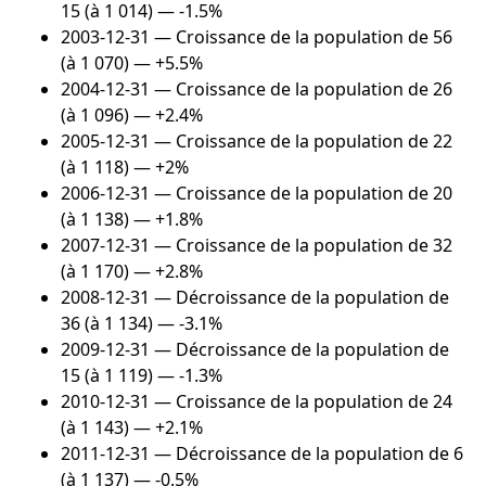
15 (à 1 014) — -1.5%
2003-12-31
— Croissance de la population de 56
(à 1 070) — +5.5%
2004-12-31
— Croissance de la population de 26
(à 1 096) — +2.4%
2005-12-31
— Croissance de la population de 22
(à 1 118) — +2%
2006-12-31
— Croissance de la population de 20
(à 1 138) — +1.8%
2007-12-31
— Croissance de la population de 32
(à 1 170) — +2.8%
2008-12-31
— Décroissance de la population de
36 (à 1 134) — -3.1%
2009-12-31
— Décroissance de la population de
15 (à 1 119) — -1.3%
2010-12-31
— Croissance de la population de 24
(à 1 143) — +2.1%
2011-12-31
— Décroissance de la population de 6
(à 1 137) — -0.5%