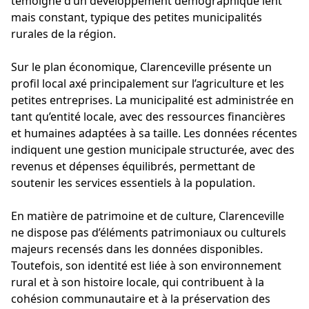
témoigne d’un développement démographique lent
mais constant, typique des petites municipalités
rurales de la région.
Sur le plan économique, Clarenceville présente un
profil local axé principalement sur l’agriculture et les
petites entreprises. La municipalité est administrée en
tant qu’entité locale, avec des ressources financières
et humaines adaptées à sa taille. Les données récentes
indiquent une gestion municipale structurée, avec des
revenus et dépenses équilibrés, permettant de
soutenir les services essentiels à la population.
En matière de patrimoine et de culture, Clarenceville
ne dispose pas d’éléments patrimoniaux ou culturels
majeurs recensés dans les données disponibles.
Toutefois, son identité est liée à son environnement
rural et à son histoire locale, qui contribuent à la
cohésion communautaire et à la préservation des