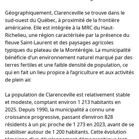
Géographiquement, Clarenceville se trouve dans le
sud-ouest du Québec, à proximité de la frontière
américaine. Elle est intégrée à la MRC du Haut-
Richelieu, une région caractérisée par la présence du
fleuve Saint-Laurent et des paysages agricoles
typiques du plateau de la Montérégie. La municipalité
bénéficie d’un environnement naturel marqué par des
terres fertiles et une faible densité de population, ce
qui en fait un lieu propice à l’agriculture et aux activités
de plein air.
La population de Clarenceville est relativement stable
et modeste, comptant environ 1 213 habitants en
2025. Depuis 1990, la municipalité a connu une
croissance progressive, passant d’environ 828
résidents à un pic proche de 1 273 en 2023, avant de se
stabiliser autour de 1 200 habitants. Cette évolution