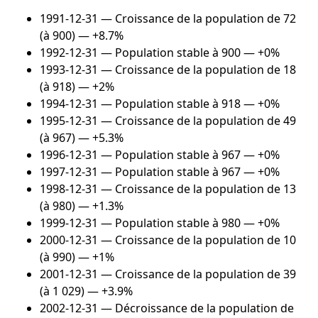
1991-12-31
— Croissance de la population de 72
(à 900) — +8.7%
1992-12-31
— Population stable à 900 — +0%
1993-12-31
— Croissance de la population de 18
(à 918) — +2%
1994-12-31
— Population stable à 918 — +0%
1995-12-31
— Croissance de la population de 49
(à 967) — +5.3%
1996-12-31
— Population stable à 967 — +0%
1997-12-31
— Population stable à 967 — +0%
1998-12-31
— Croissance de la population de 13
(à 980) — +1.3%
1999-12-31
— Population stable à 980 — +0%
2000-12-31
— Croissance de la population de 10
(à 990) — +1%
2001-12-31
— Croissance de la population de 39
(à 1 029) — +3.9%
2002-12-31
— Décroissance de la population de