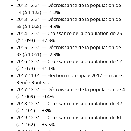
2012-12-31
— Décroissance de la population de
14 (à 1 123) — -1.2%
2013-12-31
— Décroissance de la population de
55 (à 1 068) — -4.9%
2014-12-31
— Croissance de la population de 25
(à 1 093) — +2.3%
2015-12-31
— Décroissance de la population de
32 (à 1 061) — -2.9%
2016-12-31
— Croissance de la population de 12
(à 1 073) — +1.1%
2017-11-01
— Élection municipale 2017 — maire :
Renée Rouleau
2017-12-31
— Décroissance de la population de 4
(à 1 069) — -0.4%
2018-12-31
— Croissance de la population de 32
(à 1 101) — +3%
2019-12-31
— Croissance de la population de 61
(à 1 162) — +5.5%