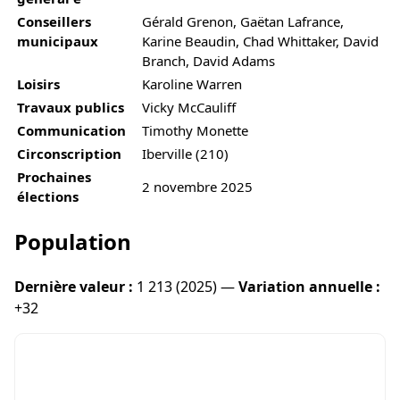
Conseillers
Gérald Grenon, Gaëtan Lafrance,
municipaux
Karine Beaudin, Chad Whittaker, David
Branch, David Adams
Loisirs
Karoline Warren
Travaux publics
Vicky McCauliff
Communication
Timothy Monette
Circonscription
Iberville (210)
Prochaines
2 novembre 2025
élections
Population
Dernière valeur :
1 213 (2025) —
Variation annuelle :
+32