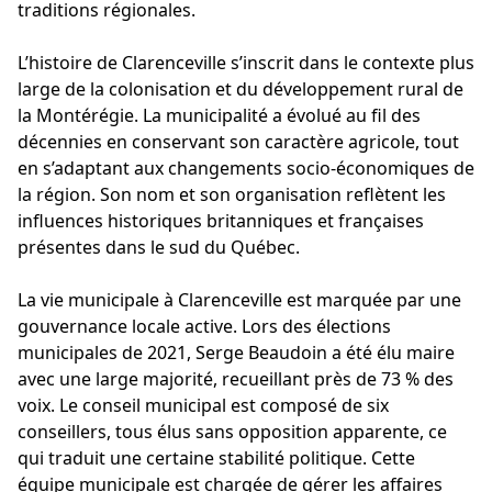
traditions régionales.
L’histoire de Clarenceville s’inscrit dans le contexte plus
large de la colonisation et du développement rural de
la Montérégie. La municipalité a évolué au fil des
décennies en conservant son caractère agricole, tout
en s’adaptant aux changements socio-économiques de
la région. Son nom et son organisation reflètent les
influences historiques britanniques et françaises
présentes dans le sud du Québec.
La vie municipale à Clarenceville est marquée par une
gouvernance locale active. Lors des élections
municipales de 2021, Serge Beaudoin a été élu maire
avec une large majorité, recueillant près de 73 % des
voix. Le conseil municipal est composé de six
conseillers, tous élus sans opposition apparente, ce
qui traduit une certaine stabilité politique. Cette
équipe municipale est chargée de gérer les affaires