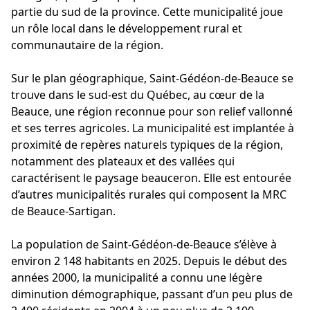
partie du sud de la province. Cette municipalité joue
un rôle local dans le développement rural et
communautaire de la région.
Sur le plan géographique, Saint-Gédéon-de-Beauce se
trouve dans le sud-est du Québec, au cœur de la
Beauce, une région reconnue pour son relief vallonné
et ses terres agricoles. La municipalité est implantée à
proximité de repères naturels typiques de la région,
notamment des plateaux et des vallées qui
caractérisent le paysage beauceron. Elle est entourée
d’autres municipalités rurales qui composent la MRC
de Beauce-Sartigan.
La population de Saint-Gédéon-de-Beauce s’élève à
environ 2 148 habitants en 2025. Depuis le début des
années 2000, la municipalité a connu une légère
diminution démographique, passant d’un peu plus de