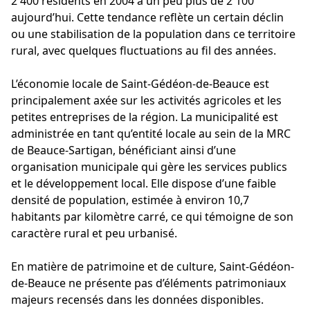
2 400 résidents en 2004 à un peu plus de 2 100
aujourd’hui. Cette tendance reflète un certain déclin
ou une stabilisation de la population dans ce territoire
rural, avec quelques fluctuations au fil des années.
L’économie locale de Saint-Gédéon-de-Beauce est
principalement axée sur les activités agricoles et les
petites entreprises de la région. La municipalité est
administrée en tant qu’entité locale au sein de la MRC
de Beauce-Sartigan, bénéficiant ainsi d’une
organisation municipale qui gère les services publics
et le développement local. Elle dispose d’une faible
densité de population, estimée à environ 10,7
habitants par kilomètre carré, ce qui témoigne de son
caractère rural et peu urbanisé.
En matière de patrimoine et de culture, Saint-Gédéon-
de-Beauce ne présente pas d’éléments patrimoniaux
majeurs recensés dans les données disponibles.