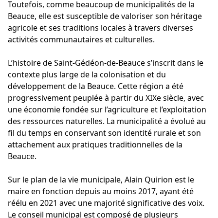
Toutefois, comme beaucoup de municipalités de la
Beauce, elle est susceptible de valoriser son héritage
agricole et ses traditions locales à travers diverses
activités communautaires et culturelles.
L’histoire de Saint-Gédéon-de-Beauce s’inscrit dans le
contexte plus large de la colonisation et du
développement de la Beauce. Cette région a été
progressivement peuplée à partir du XIXe siècle, avec
une économie fondée sur l’agriculture et l’exploitation
des ressources naturelles. La municipalité a évolué au
fil du temps en conservant son identité rurale et son
attachement aux pratiques traditionnelles de la
Beauce.
Sur le plan de la vie municipale, Alain Quirion est le
maire en fonction depuis au moins 2017, ayant été
réélu en 2021 avec une majorité significative des voix.
Le conseil municipal est composé de plusieurs