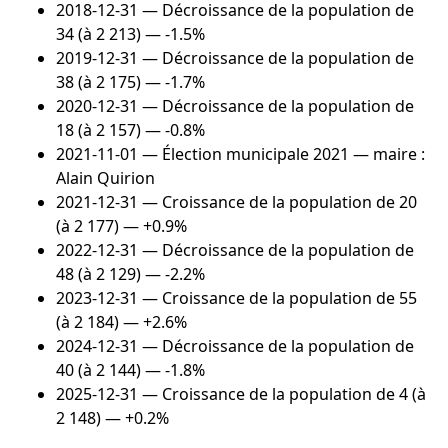
2018-12-31
— Décroissance de la population de
34 (à 2 213) — -1.5%
2019-12-31
— Décroissance de la population de
38 (à 2 175) — -1.7%
2020-12-31
— Décroissance de la population de
18 (à 2 157) — -0.8%
2021-11-01
— Élection municipale 2021 — maire :
Alain Quirion
2021-12-31
— Croissance de la population de 20
(à 2 177) — +0.9%
2022-12-31
— Décroissance de la population de
48 (à 2 129) — -2.2%
2023-12-31
— Croissance de la population de 55
(à 2 184) — +2.6%
2024-12-31
— Décroissance de la population de
40 (à 2 144) — -1.8%
2025-12-31
— Croissance de la population de 4 (à
2 148) — +0.2%