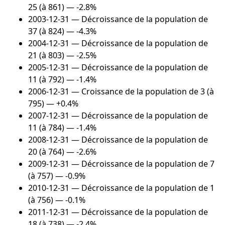
25 (à 861) — -2.8%
2003-12-31
— Décroissance de la population de
37 (à 824) — -4.3%
2004-12-31
— Décroissance de la population de
21 (à 803) — -2.5%
2005-12-31
— Décroissance de la population de
11 (à 792) — -1.4%
2006-12-31
— Croissance de la population de 3 (à
795) — +0.4%
2007-12-31
— Décroissance de la population de
11 (à 784) — -1.4%
2008-12-31
— Décroissance de la population de
20 (à 764) — -2.6%
2009-12-31
— Décroissance de la population de 7
(à 757) — -0.9%
2010-12-31
— Décroissance de la population de 1
(à 756) — -0.1%
2011-12-31
— Décroissance de la population de
18 (à 738) — -2.4%