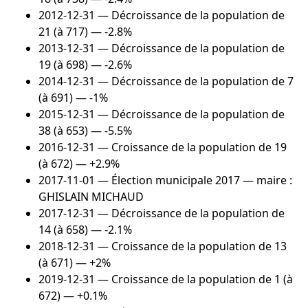
2012-12-31
— Décroissance de la population de
21 (à 717) — -2.8%
2013-12-31
— Décroissance de la population de
19 (à 698) — -2.6%
2014-12-31
— Décroissance de la population de 7
(à 691) — -1%
2015-12-31
— Décroissance de la population de
38 (à 653) — -5.5%
2016-12-31
— Croissance de la population de 19
(à 672) — +2.9%
2017-11-01
— Élection municipale 2017 — maire :
GHISLAIN MICHAUD
2017-12-31
— Décroissance de la population de
14 (à 658) — -2.1%
2018-12-31
— Croissance de la population de 13
(à 671) — +2%
2019-12-31
— Croissance de la population de 1 (à
672) — +0.1%