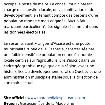
occupe le poste de maire. Le conseil municipal est
chargé de la gestion locale, de la planification et du
développement, en tenant compte des besoins d’une
population modeste mais engagée. Aucun fait
marquant particulier n’a été signalé récemment dans
les données électorales.
En résumé, Saint-François-d'Assise est une petite
municipalité rurale de la Gaspésie, caractérisée par
une faible densité de population et une économie
locale centrée sur l’agriculture. Elle s’inscrit dans un
cadre géographique typique de la région, avec une
histoire liée au développement rural du Québec et une
administration municipale stable sous la direction de
son maire actuel.
Site officiel :
www.matapedialesplateaux.com
Région :
Gaspésie--Îles-de-la-Madeleine