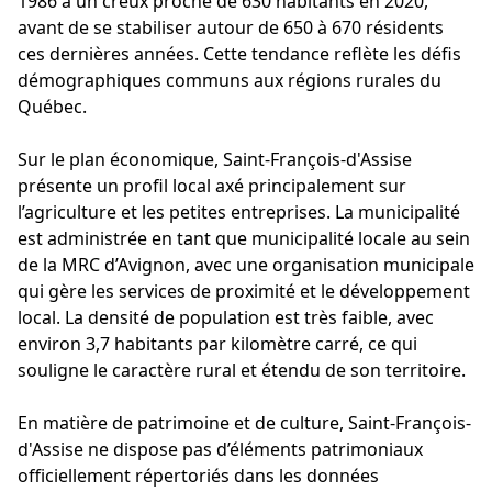
1986 à un creux proche de 630 habitants en 2020,
avant de se stabiliser autour de 650 à 670 résidents
ces dernières années. Cette tendance reflète les défis
démographiques communs aux régions rurales du
Québec.
Sur le plan économique, Saint-François-d'Assise
présente un profil local axé principalement sur
l’agriculture et les petites entreprises. La municipalité
est administrée en tant que municipalité locale au sein
de la MRC d’Avignon, avec une organisation municipale
qui gère les services de proximité et le développement
local. La densité de population est très faible, avec
environ 3,7 habitants par kilomètre carré, ce qui
souligne le caractère rural et étendu de son territoire.
En matière de patrimoine et de culture, Saint-François-
d'Assise ne dispose pas d’éléments patrimoniaux
officiellement répertoriés dans les données