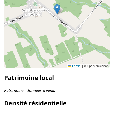
Leaflet
|
© OpenStreetMap
Patrimoine local
Patrimoine : données à venir.
Densité résidentielle