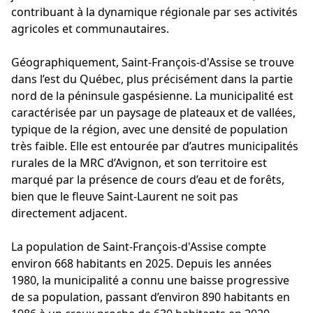
contribuant à la dynamique régionale par ses activités
agricoles et communautaires.
Géographiquement, Saint-François-d'Assise se trouve
dans l’est du Québec, plus précisément dans la partie
nord de la péninsule gaspésienne. La municipalité est
caractérisée par un paysage de plateaux et de vallées,
typique de la région, avec une densité de population
très faible. Elle est entourée par d’autres municipalités
rurales de la MRC d’Avignon, et son territoire est
marqué par la présence de cours d’eau et de forêts,
bien que le fleuve Saint-Laurent ne soit pas
directement adjacent.
La population de Saint-François-d'Assise compte
environ 668 habitants en 2025. Depuis les années
1980, la municipalité a connu une baisse progressive
de sa population, passant d’environ 890 habitants en