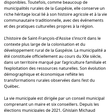
disponibles. Toutefois, comme beaucoup de
municipalités rurales de la Gaspésie, elle conserve un
riche héritage local lié à son histoire agricole et à la vie
communautaire traditionnelle, avec des événements
et des pratiques culturelles propres à la région.
L’histoire de Saint-François-d'Assise s’inscrit dans le
contexte plus large de la colonisation et du
développement rural de la Gaspésie. La municipalité a
été constituée officiellement au cours du XXe siècle,
dans un territoire marqué par l’agriculture familiale et
l’exploitation des ressources naturelles. Son évolution
démographique et économique reflète les
transformations rurales observées dans l’est du
Québec.
La vie municipale est dirigée par un conseil municipal
comprenant un maire et six conseillers. Depuis les
élections municipales de 2021, Ghislain Michaud