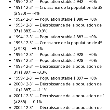
1990-12-31
— Population stable à 942 — +0%
1991-12-31
— Croissance de la population de 38
(à 980) — +4%
1992-12-31
— Population stable à 980 — +0%
1993-12-31
— Décroissance de la population de
97 (à 883) — -9.9%
1994-12-31
— Population stable à 883 — +0%
1995-12-31
— Croissance de la population de 45
(à 928) — +5.1%
1996-12-31
— Population stable à 928 — +0%
1997-12-31
— Population stable à 928 — +0%
1998-12-31
— Décroissance de la population de
31 (à 897) — -3.3%
1999-12-31
— Population stable à 897 — +0%
2000-12-31
— Décroissance de la population de
10 (à 887) — -1.1%
2001-12-31
— Décroissance de la population de 1
(à 886) — -0.1%
2002-12-31
— Décroissance de la population de