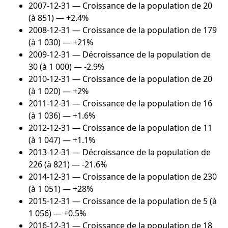
2007-12-31
— Croissance de la population de 20
(à 851) — +2.4%
2008-12-31
— Croissance de la population de 179
(à 1 030) — +21%
2009-12-31
— Décroissance de la population de
30 (à 1 000) — -2.9%
2010-12-31
— Croissance de la population de 20
(à 1 020) — +2%
2011-12-31
— Croissance de la population de 16
(à 1 036) — +1.6%
2012-12-31
— Croissance de la population de 11
(à 1 047) — +1.1%
2013-12-31
— Décroissance de la population de
226 (à 821) — -21.6%
2014-12-31
— Croissance de la population de 230
(à 1 051) — +28%
2015-12-31
— Croissance de la population de 5 (à
1 056) — +0.5%
2016-12-31
— Croissance de la population de 18