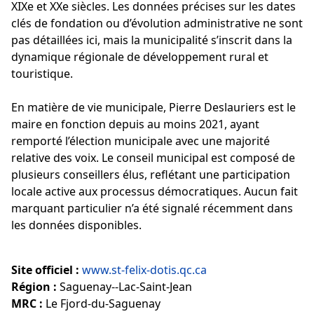
XIXe et XXe siècles. Les données précises sur les dates
clés de fondation ou d’évolution administrative ne sont
pas détaillées ici, mais la municipalité s’inscrit dans la
dynamique régionale de développement rural et
touristique.
En matière de vie municipale, Pierre Deslauriers est le
maire en fonction depuis au moins 2021, ayant
remporté l’élection municipale avec une majorité
relative des voix. Le conseil municipal est composé de
plusieurs conseillers élus, reflétant une participation
locale active aux processus démocratiques. Aucun fait
marquant particulier n’a été signalé récemment dans
les données disponibles.
Site officiel :
www.st-felix-dotis.qc.ca
Région :
Saguenay--Lac-Saint-Jean
MRC :
Le Fjord-du-Saguenay