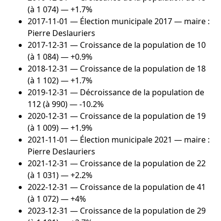
(à 1 074) — +1.7%
2017-11-01
— Élection municipale 2017 — maire :
Pierre Deslauriers
2017-12-31
— Croissance de la population de 10
(à 1 084) — +0.9%
2018-12-31
— Croissance de la population de 18
(à 1 102) — +1.7%
2019-12-31
— Décroissance de la population de
112 (à 990) — -10.2%
2020-12-31
— Croissance de la population de 19
(à 1 009) — +1.9%
2021-11-01
— Élection municipale 2021 — maire :
Pierre Deslauriers
2021-12-31
— Croissance de la population de 22
(à 1 031) — +2.2%
2022-12-31
— Croissance de la population de 41
(à 1 072) — +4%
2023-12-31
— Croissance de la population de 29