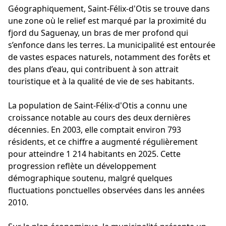
Géographiquement, Saint-Félix-d'Otis se trouve dans
une zone où le relief est marqué par la proximité du
fjord du Saguenay, un bras de mer profond qui
s’enfonce dans les terres. La municipalité est entourée
de vastes espaces naturels, notamment des forêts et
des plans d’eau, qui contribuent à son attrait
touristique et à la qualité de vie de ses habitants.
La population de Saint-Félix-d'Otis a connu une
croissance notable au cours des deux dernières
décennies. En 2003, elle comptait environ 793
résidents, et ce chiffre a augmenté régulièrement
pour atteindre 1 214 habitants en 2025. Cette
progression reflète un développement
démographique soutenu, malgré quelques
fluctuations ponctuelles observées dans les années
2010.