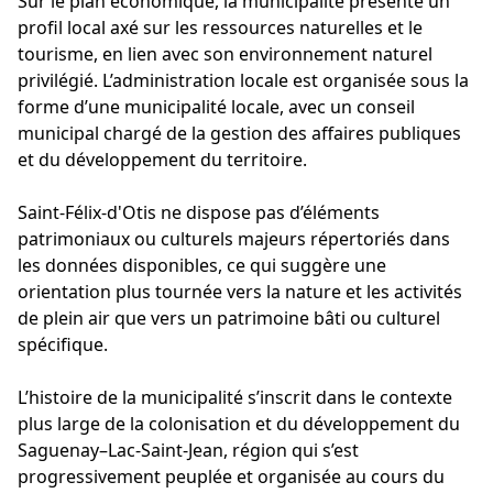
Sur le plan économique, la municipalité présente un
profil local axé sur les ressources naturelles et le
tourisme, en lien avec son environnement naturel
privilégié. L’administration locale est organisée sous la
forme d’une municipalité locale, avec un conseil
municipal chargé de la gestion des affaires publiques
et du développement du territoire.
Saint-Félix-d'Otis ne dispose pas d’éléments
patrimoniaux ou culturels majeurs répertoriés dans
les données disponibles, ce qui suggère une
orientation plus tournée vers la nature et les activités
de plein air que vers un patrimoine bâti ou culturel
spécifique.
L’histoire de la municipalité s’inscrit dans le contexte
plus large de la colonisation et du développement du
Saguenay–Lac-Saint-Jean, région qui s’est
progressivement peuplée et organisée au cours du