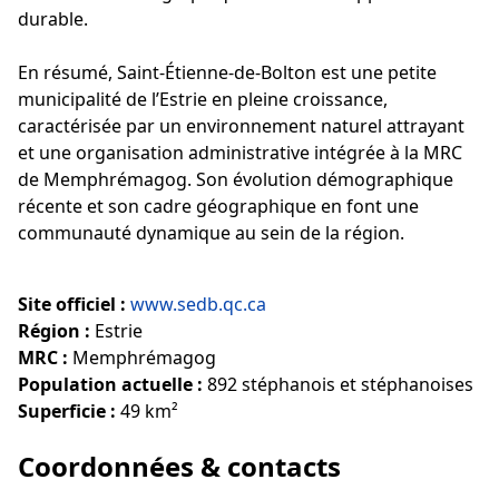
durable.
En résumé, Saint-Étienne-de-Bolton est une petite
municipalité de l’Estrie en pleine croissance,
caractérisée par un environnement naturel attrayant
et une organisation administrative intégrée à la MRC
de Memphrémagog. Son évolution démographique
récente et son cadre géographique en font une
communauté dynamique au sein de la région.
Site officiel :
www.sedb.qc.ca
Région :
Estrie
MRC :
Memphrémagog
Population actuelle :
892 stéphanois et stéphanoises
Superficie :
49 km²
Coordonnées & contacts