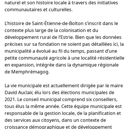
naturel et son histoire locale à travers des initiatives
communautaires et culturelles.
L’histoire de Saint-Étienne-de-Bolton s’inscrit dans le
contexte plus large de la colonisation et du
développement rural de l’Estrie. Bien que les données
précises sur sa fondation ne soient pas détaillées ici, la
municipalité a évolué au fil du temps, passant d’une
petite communauté agricole à une localité résidentielle
en expansion, intégrée dans la dynamique régionale
de Memphrémagog.
La vie municipale est actuellement dirigée par le maire
David Auclair, élu lors des élections municipales de
2021. Le conseil municipal comprend six conseillers,
tous élus la même année. Cette équipe municipale est
responsable de la gestion locale, de la planification et
des services aux citoyens, dans un contexte de
croissance démographique et de développement