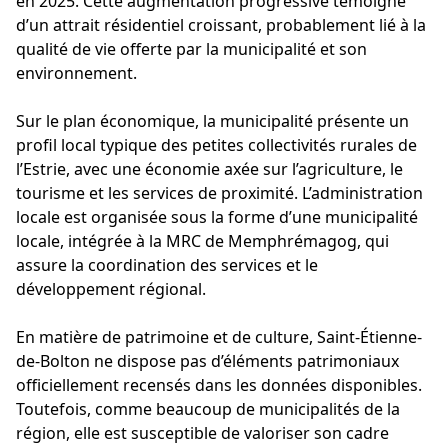
en 2025. Cette augmentation progressive témoigne
d’un attrait résidentiel croissant, probablement lié à la
qualité de vie offerte par la municipalité et son
environnement.
Sur le plan économique, la municipalité présente un
profil local typique des petites collectivités rurales de
l’Estrie, avec une économie axée sur l’agriculture, le
tourisme et les services de proximité. L’administration
locale est organisée sous la forme d’une municipalité
locale, intégrée à la MRC de Memphrémagog, qui
assure la coordination des services et le
développement régional.
En matière de patrimoine et de culture, Saint-Étienne-
de-Bolton ne dispose pas d’éléments patrimoniaux
officiellement recensés dans les données disponibles.
Toutefois, comme beaucoup de municipalités de la
région, elle est susceptible de valoriser son cadre