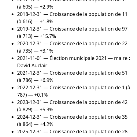
(à 605) — +2.9%
2018-12-31
— Croissance de la population de 11
(à 616) — +1.8%
2019-12-31
— Croissance de la population de 97
(à 713) — +15.7%
2020-12-31
— Croissance de la population de 22
(à 735) — +3.1%
2021-11-01
— Élection municipale 2021 — maire :
David Auclair
2021-12-31
— Croissance de la population de 51
(à 786) — +6.9%
2022-12-31
— Croissance de la population de 1 (à
787) — +0.1%
2023-12-31
— Croissance de la population de 42
(à 829) — +5.3%
2024-12-31
— Croissance de la population de 35
(à 864) — +4.2%
2025-12-31
— Croissance de la population de 28