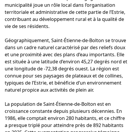
municipalité joue un rôle local dans l’organisation
territoriale et administrative de cette partie de l’Estrie,
contribuant au développement rural et à la qualité de
vie de ses résidents.
Géographiquement, Saint-Étienne-de-Bolton se trouve
dans un cadre naturel caractérisé par des reliefs doux
et une proximité avec des plans d’eau importants. Elle
est située à une latitude d’environ 45,27 degrés nord et
une longitude de -72,38 degrés ouest. La région est
connue pour ses paysages de plateaux et de collines,
typiques de l’Estrie, et bénéficie d’un environnement
naturel propice aux activités de plein air.
La population de Saint-Étienne-de-Bolton est en
croissance constante depuis plusieurs décennies. En
1986, elle comptait environ 280 habitants, et ce chiffre
a presque triplé pour atteindre près de 892 habitants