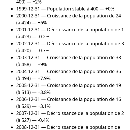
400) — +2%
1999-12-31
— Population stable à 400 — +0%
2000-12-31
— Croissance de la population de 24
(à 424) — +6%
2001-12-31
— Décroissance de la population de 1
(à 423) — -0.2%
2002-12-31
— Décroissance de la population de 3
(à 420) — -0.7%
2003-12-31
— Croissance de la population de 38
(à 458) — +9%
2004-12-31
— Croissance de la population de 36
(à 494) — +7.9%
2005-12-31
— Croissance de la population de 19
(à 513) — +3.8%
2006-12-31
— Croissance de la population de 16
(à 529) — +3.1%
2007-12-31
— Décroissance de la population de 2
(à 527) — -0.4%
2008-12-31
— Décroissance de la population de