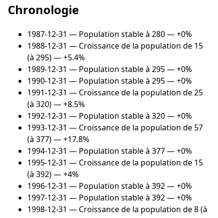
Chronologie
1987-12-31
— Population stable à 280 — +0%
1988-12-31
— Croissance de la population de 15
(à 295) — +5.4%
1989-12-31
— Population stable à 295 — +0%
1990-12-31
— Population stable à 295 — +0%
1991-12-31
— Croissance de la population de 25
(à 320) — +8.5%
1992-12-31
— Population stable à 320 — +0%
1993-12-31
— Croissance de la population de 57
(à 377) — +17.8%
1994-12-31
— Population stable à 377 — +0%
1995-12-31
— Croissance de la population de 15
(à 392) — +4%
1996-12-31
— Population stable à 392 — +0%
1997-12-31
— Population stable à 392 — +0%
1998-12-31
— Croissance de la population de 8 (à