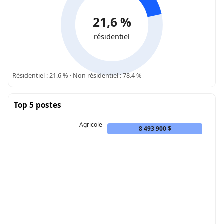
21,6 %
résidentiel
Résidentiel : 21.6 % · Non résidentiel : 78.4 %
Top 5 postes
Agricole
8 493 900 $