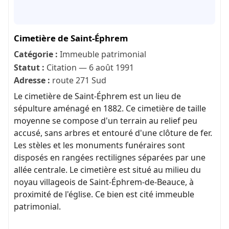
Cimetière de Saint-Éphrem
Catégorie :
Immeuble patrimonial
Statut :
Citation — 6 août 1991
Adresse :
route 271 Sud
Le cimetière de Saint-Éphrem est un lieu de
sépulture aménagé en 1882. Ce cimetière de taille
moyenne se compose d'un terrain au relief peu
accusé, sans arbres et entouré d'une clôture de fer.
Les stèles et les monuments funéraires sont
disposés en rangées rectilignes séparées par une
allée centrale. Le cimetière est situé au milieu du
noyau villageois de Saint-Éphrem-de-Beauce, à
proximité de l'église. Ce bien est cité immeuble
patrimonial.