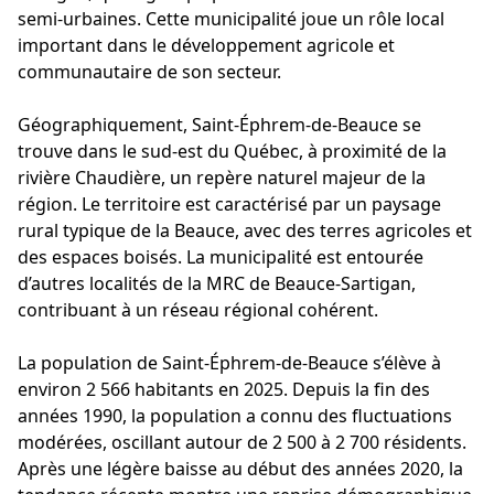
semi-urbaines. Cette municipalité joue un rôle local
important dans le développement agricole et
communautaire de son secteur.
Géographiquement, Saint-Éphrem-de-Beauce se
trouve dans le sud-est du Québec, à proximité de la
rivière Chaudière, un repère naturel majeur de la
région. Le territoire est caractérisé par un paysage
rural typique de la Beauce, avec des terres agricoles et
des espaces boisés. La municipalité est entourée
d’autres localités de la MRC de Beauce-Sartigan,
contribuant à un réseau régional cohérent.
La population de Saint-Éphrem-de-Beauce s’élève à
environ 2 566 habitants en 2025. Depuis la fin des
années 1990, la population a connu des fluctuations
modérées, oscillant autour de 2 500 à 2 700 résidents.
Après une légère baisse au début des années 2020, la