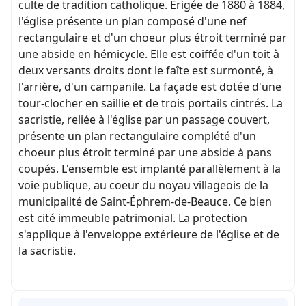
culte de tradition catholique. Érigée de 1880 à 1884,
l'église présente un plan composé d'une nef
rectangulaire et d'un choeur plus étroit terminé par
une abside en hémicycle. Elle est coiffée d'un toit à
deux versants droits dont le faîte est surmonté, à
l'arrière, d'un campanile. La façade est dotée d'une
tour-clocher en saillie et de trois portails cintrés. La
sacristie, reliée à l'église par un passage couvert,
présente un plan rectangulaire complété d'un
choeur plus étroit terminé par une abside à pans
coupés. L'ensemble est implanté parallèlement à la
voie publique, au coeur du noyau villageois de la
municipalité de Saint-Éphrem-de-Beauce. Ce bien
est cité immeuble patrimonial. La protection
s'applique à l'enveloppe extérieure de l'église et de
la sacristie.