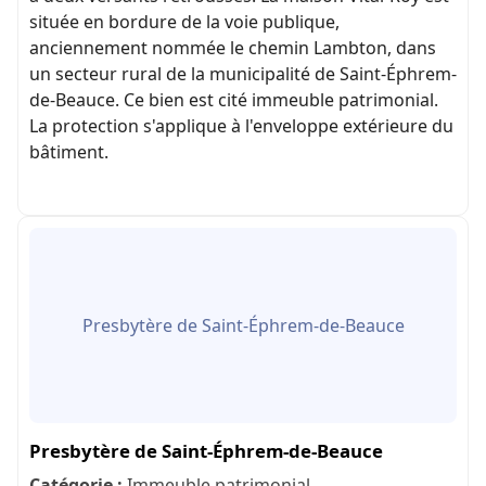
située en bordure de la voie publique,
anciennement nommée le chemin Lambton, dans
un secteur rural de la municipalité de Saint-Éphrem-
de-Beauce. Ce bien est cité immeuble patrimonial.
La protection s'applique à l'enveloppe extérieure du
bâtiment.
Presbytère de Saint-Éphrem-de-Beauce
Presbytère de Saint-Éphrem-de-Beauce
Catégorie :
Immeuble patrimonial