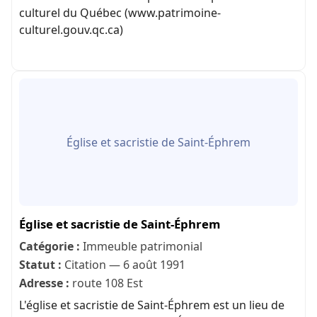
culturel du Québec (www.patrimoine-
culturel.gouv.qc.ca)
Église et sacristie de Saint-Éphrem
Église et sacristie de Saint-Éphrem
Catégorie :
Immeuble patrimonial
Statut :
Citation — 6 août 1991
Adresse :
route 108 Est
L'église et sacristie de Saint-Éphrem est un lieu de