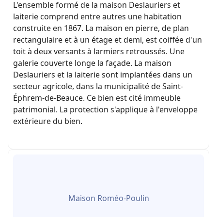
L'ensemble formé de la maison Deslauriers et
laiterie comprend entre autres une habitation
construite en 1867. La maison en pierre, de plan
rectangulaire et à un étage et demi, est coiffée d'un
toit à deux versants à larmiers retroussés. Une
galerie couverte longe la façade. La maison
Deslauriers et la laiterie sont implantées dans un
secteur agricole, dans la municipalité de Saint-
Éphrem-de-Beauce. Ce bien est cité immeuble
patrimonial. La protection s'applique à l'enveloppe
extérieure du bien.
Maison Roméo-Poulin