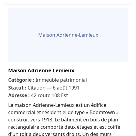
Maison Adrienne-Lemieux
Maison Adrienne-Lemieux
Catégorie :
Immeuble patrimonial
Statut :
Citation — 6 août 1991
Adresse :
42 route 108 Est
La maison Adrienne-Lemieux est un édifice
commercial et résidentiel de type « Boomtown »
construit vers 1913. Le bâtiment en bois de plan
rectangulaire comporte deux étages et est coiffé
d'un toit à deux versants droits. Un des murs