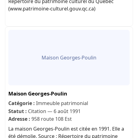
Répertoire du patrimoine culturel du Québec
(www.patrimoine-culturel.gouv.qc.ca)
Maison Georges-Poulin
Maison Georges-Poulin
Catégorie :
Immeuble patrimonial
Statut :
Citation — 6 août 1991
Adresse :
958 route 108 Est
La maison Georges-Poulin est citée en 1991. Elle a
été démolie. Source : Répertoire du patrimoine