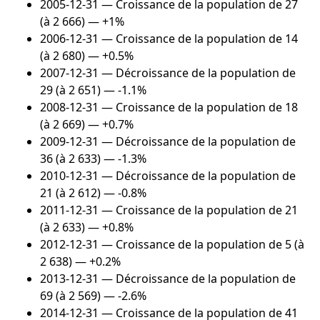
2005-12-31
— Croissance de la population de 27
(à 2 666) — +1%
2006-12-31
— Croissance de la population de 14
(à 2 680) — +0.5%
2007-12-31
— Décroissance de la population de
29 (à 2 651) — -1.1%
2008-12-31
— Croissance de la population de 18
(à 2 669) — +0.7%
2009-12-31
— Décroissance de la population de
36 (à 2 633) — -1.3%
2010-12-31
— Décroissance de la population de
21 (à 2 612) — -0.8%
2011-12-31
— Croissance de la population de 21
(à 2 633) — +0.8%
2012-12-31
— Croissance de la population de 5 (à
2 638) — +0.2%
2013-12-31
— Décroissance de la population de
69 (à 2 569) — -2.6%
2014-12-31
— Croissance de la population de 41