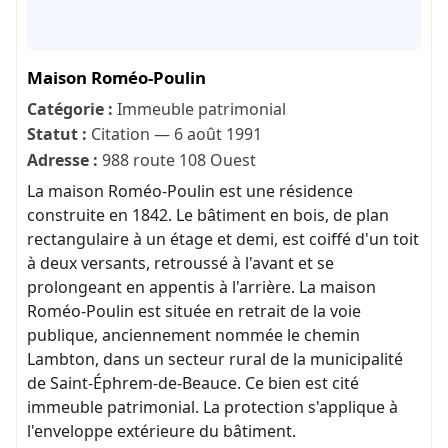
Maison Roméo-Poulin
Catégorie :
Immeuble patrimonial
Statut :
Citation — 6 août 1991
Adresse :
988 route 108 Ouest
La maison Roméo-Poulin est une résidence
construite en 1842. Le bâtiment en bois, de plan
rectangulaire à un étage et demi, est coiffé d'un toit
à deux versants, retroussé à l'avant et se
prolongeant en appentis à l'arrière. La maison
Roméo-Poulin est située en retrait de la voie
publique, anciennement nommée le chemin
Lambton, dans un secteur rural de la municipalité
de Saint-Éphrem-de-Beauce. Ce bien est cité
immeuble patrimonial. La protection s'applique à
l'enveloppe extérieure du bâtiment.