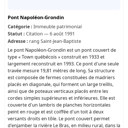
Pont Napoléon-Grondin
Catégorie :
Immeuble patrimonial
Statut :
Citation — 6 août 1991
Adresse :
rang Saint-Jean-Baptiste
Le pont Napoléon-Grondin est un pont couvert de
type « Town québécois » construit en 1933 et
largement reconstruit en 1993. Ce pont d'une seule
travée mesure 19,81 mètres de long. Sa structure
est composée de fermes constituées de madriers
placés en diagonale, qui forment un large treillis,
ainsi que de poteaux verticaux placés entre les
cordes simples supérieures et inférieures. Elle est
couverte d'un lambris de planches horizontales
peint en rouge et est coiffée d'un toit à deux
versants droits en tôle. Le pont couvert permet
d'enjamber la rivière Le Bras, en milieu rural, dans la