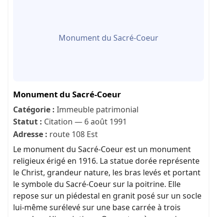
Monument du Sacré-Coeur
Monument du Sacré-Coeur
Catégorie :
Immeuble patrimonial
Statut :
Citation — 6 août 1991
Adresse :
route 108 Est
Le monument du Sacré-Coeur est un monument
religieux érigé en 1916. La statue dorée représente
le Christ, grandeur nature, les bras levés et portant
le symbole du Sacré-Coeur sur la poitrine. Elle
repose sur un piédestal en granit posé sur un socle
lui-même surélevé sur une base carrée à trois