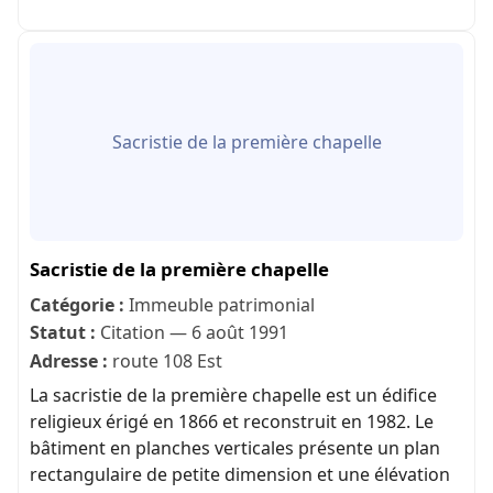
Sacristie de la première chapelle
Sacristie de la première chapelle
Catégorie :
Immeuble patrimonial
Statut :
Citation — 6 août 1991
Adresse :
route 108 Est
La sacristie de la première chapelle est un édifice
religieux érigé en 1866 et reconstruit en 1982. Le
bâtiment en planches verticales présente un plan
rectangulaire de petite dimension et une élévation