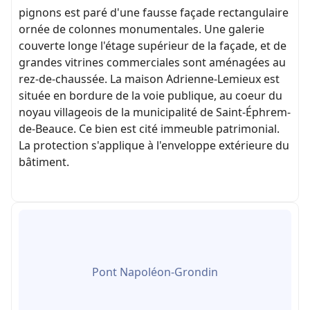
pignons est paré d'une fausse façade rectangulaire
ornée de colonnes monumentales. Une galerie
couverte longe l'étage supérieur de la façade, et de
grandes vitrines commerciales sont aménagées au
rez-de-chaussée. La maison Adrienne-Lemieux est
située en bordure de la voie publique, au coeur du
noyau villageois de la municipalité de Saint-Éphrem-
de-Beauce. Ce bien est cité immeuble patrimonial.
La protection s'applique à l'enveloppe extérieure du
bâtiment.
Pont Napoléon-Grondin