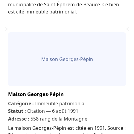
municipalité de Saint-Éphrem-de-Beauce. Ce bien
est cité immeuble patrimonial.
Maison Georges-Pépin
Maison Georges-Pépin
Catégorie :
Immeuble patrimonial
Statut :
Citation — 6 août 1991
Adresse :
558 rang de la Montagne
La maison Georges-Pépin est citée en 1991. Source :