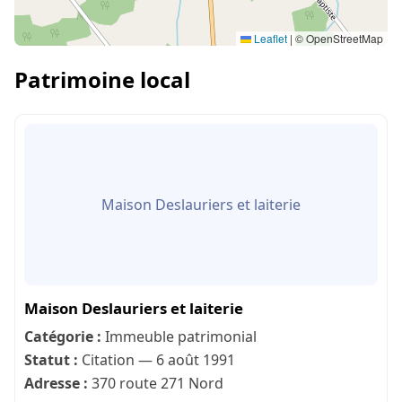
Leaflet
|
© OpenStreetMap
Patrimoine local
Maison Deslauriers et laiterie
Maison Deslauriers et laiterie
Catégorie :
Immeuble patrimonial
Statut :
Citation — 6 août 1991
Adresse :
370 route 271 Nord