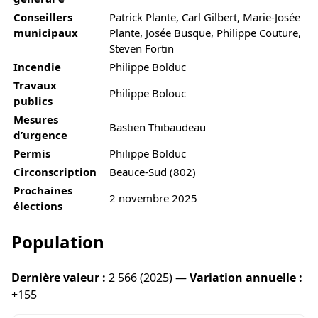
Conseillers
Patrick Plante, Carl Gilbert, Marie-Josée
municipaux
Plante, Josée Busque, Philippe Couture,
Steven Fortin
Incendie
Philippe Bolduc
Travaux
Philippe Bolouc
publics
Mesures
Bastien Thibaudeau
d’urgence
Permis
Philippe Bolduc
Circonscription
Beauce-Sud (802)
Prochaines
2 novembre 2025
élections
Population
Dernière valeur :
2 566 (2025) —
Variation annuelle :
+155