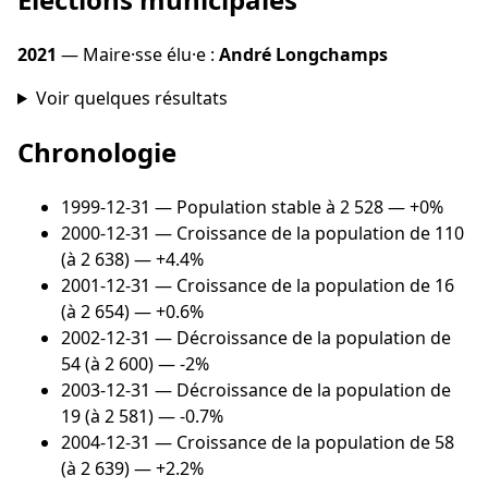
2021
— Maire·sse élu·e :
André Longchamps
Voir quelques résultats
Chronologie
1999-12-31
— Population stable à 2 528 — +0%
2000-12-31
— Croissance de la population de 110
(à 2 638) — +4.4%
2001-12-31
— Croissance de la population de 16
(à 2 654) — +0.6%
2002-12-31
— Décroissance de la population de
54 (à 2 600) — -2%
2003-12-31
— Décroissance de la population de
19 (à 2 581) — -0.7%
2004-12-31
— Croissance de la population de 58
(à 2 639) — +2.2%