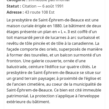
Statut :
Citation — 6 août 1991
Adresse :
43 route 108 Est
Le presbytère de Saint-Éphrem-de-Beauce est une
maison curiale érigée en 1880. Le bâtiment de deux
étages présente un plan en « L ». Il est coiffé d'un
toit mansardé percé de lucarnes à arc surbaissé et
revêtu de tôle pincée et de tôle à la canadienne. La
façade comporte des oriels, superposés de manière
à former des tourelles, et un balcon surmonté d'un
fronton. Une galerie couverte, ornée d'une
balustrade, ceinture l'édifice sur quatre côtés. Le
presbytère de Saint-Éphrem-de-Beauce se situe sur
un grand terrain paysager, à proximité de l'église et
de l'ancien cimetière, au coeur de la municipalité de
Saint-Éphrem-de-Beauce. Ce bien est cité immeuble
patrimonial. La protection s'applique à l'enveloppe
extérieure du bâtiment.