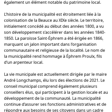
également un élément notable du patrimoine local.
L’histoire de la municipalité est étroitement liée à la
colonisation de la Beauce au XIXe siècle. Le territoire,
initialement concédé au début des années 1800, a vu
son développement s’accélérer dans les années 1840-
1850. La paroisse Saint-Éphrem a été érigée en 1866,
marquant un jalon important dans l’organisation
communautaire et religieuse de la localité. Le nom de
la municipalité rend hommage à Éphrem Proulx, fils
d’un arpenteur local.
La vie municipale est actuellement dirigée par le maire
André Longchamps, élu lors des élections de 2021. Le
conseil municipal comprend également plusieurs
conseillers élus, qui participent à la gestion locale et au
développement de la communauté. La municipalité
continue d’assurer ses fonctions administratives et de
répondre aux besoins de ses citoyens dans un cadre