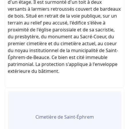
d'un étage. Il est surmonté d'un toit à deux
versants à larmiers retroussés couvert de bardeaux
de bois. Situé en retrait de la voie publique, sur un
terrain au relief peu accusé, l'édifice s'élève à
proximité de l'église paroissiale et de sa sacristie,
du presbytère, du monument au Sacré-Coeur, du
premier cimetière et du cimetière actuel, au coeur
du noyau institutionnel de la municipalité de Saint-
Éphrem-de-Beauce. Ce bien est cité immeuble
patrimonial. La protection s'applique à l'enveloppe
extérieure du bâtiment.
Cimetière de Saint-Éphrem