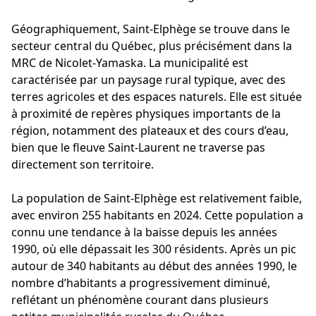
Géographiquement, Saint-Elphège se trouve dans le
secteur central du Québec, plus précisément dans la
MRC de Nicolet-Yamaska. La municipalité est
caractérisée par un paysage rural typique, avec des
terres agricoles et des espaces naturels. Elle est située
à proximité de repères physiques importants de la
région, notamment des plateaux et des cours d’eau,
bien que le fleuve Saint-Laurent ne traverse pas
directement son territoire.
La population de Saint-Elphège est relativement faible,
avec environ 255 habitants en 2024. Cette population a
connu une tendance à la baisse depuis les années
1990, où elle dépassait les 300 résidents. Après un pic
autour de 340 habitants au début des années 1990, le
nombre d’habitants a progressivement diminué,
reflétant un phénomène courant dans plusieurs