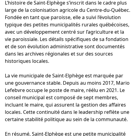
L’histoire de Saint-Elphège s’inscrit dans le cadre plus
large de la colonisation agricole du Centre-du-Québec.
Fondée en tant que paroisse, elle a suivi l’évolution
typique des petites municipalités rurales québécoises,
avec un développement centré sur l’agriculture et la
vie paroissiale. Les détails spécifiques de sa fondation
et de son évolution administrative sont documentés
dans les archives régionales et sur des sources
historiques locales.
La vie municipale de Saint-Elphège est marquée par
une gouvernance stable. Depuis au moins 2017, Mario
Lefebvre occupe le poste de maire, réélu en 2021. Le
conseil municipal est composé de sept membres,
incluant le maire, qui assurent la gestion des affaires
locales. Cette continuité dans le leadership reflète une
certaine stabilité politique au sein de la communauté.
En résumé, Saint-Elphège est une petite municipalité