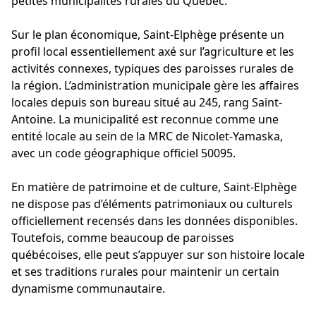
petites municipalités rurales du Québec.
Sur le plan économique, Saint-Elphège présente un
profil local essentiellement axé sur l’agriculture et les
activités connexes, typiques des paroisses rurales de
la région. L’administration municipale gère les affaires
locales depuis son bureau situé au 245, rang Saint-
Antoine. La municipalité est reconnue comme une
entité locale au sein de la MRC de Nicolet-Yamaska,
avec un code géographique officiel 50095.
En matière de patrimoine et de culture, Saint-Elphège
ne dispose pas d’éléments patrimoniaux ou culturels
officiellement recensés dans les données disponibles.
Toutefois, comme beaucoup de paroisses
québécoises, elle peut s’appuyer sur son histoire locale
et ses traditions rurales pour maintenir un certain
dynamisme communautaire.