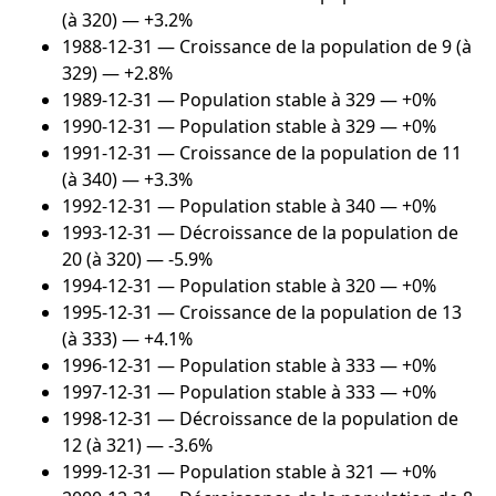
(à 320) — +3.2%
1988-12-31
— Croissance de la population de 9 (à
329) — +2.8%
1989-12-31
— Population stable à 329 — +0%
1990-12-31
— Population stable à 329 — +0%
1991-12-31
— Croissance de la population de 11
(à 340) — +3.3%
1992-12-31
— Population stable à 340 — +0%
1993-12-31
— Décroissance de la population de
20 (à 320) — -5.9%
1994-12-31
— Population stable à 320 — +0%
1995-12-31
— Croissance de la population de 13
(à 333) — +4.1%
1996-12-31
— Population stable à 333 — +0%
1997-12-31
— Population stable à 333 — +0%
1998-12-31
— Décroissance de la population de
12 (à 321) — -3.6%
1999-12-31
— Population stable à 321 — +0%