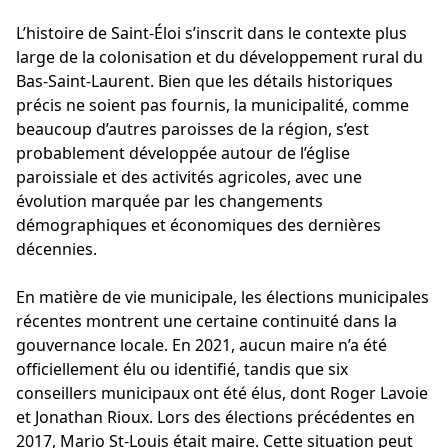
L’histoire de Saint-Éloi s’inscrit dans le contexte plus
large de la colonisation et du développement rural du
Bas-Saint-Laurent. Bien que les détails historiques
précis ne soient pas fournis, la municipalité, comme
beaucoup d’autres paroisses de la région, s’est
probablement développée autour de l’église
paroissiale et des activités agricoles, avec une
évolution marquée par les changements
démographiques et économiques des dernières
décennies.
En matière de vie municipale, les élections municipales
récentes montrent une certaine continuité dans la
gouvernance locale. En 2021, aucun maire n’a été
officiellement élu ou identifié, tandis que six
conseillers municipaux ont été élus, dont Roger Lavoie
et Jonathan Rioux. Lors des élections précédentes en
2017, Mario St-Louis était maire. Cette situation peut