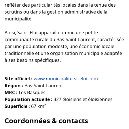
refléter des particularités locales dans la tenue des
scrutins ou dans la gestion administrative de la
municipalité.
Ainsi, Saint-Éloi apparaît comme une petite
communauté rurale du Bas-Saint-Laurent, caractérisée
par une population modeste, une économie locale
traditionnelle et une organisation municipale adaptée
à ses besoins spécifiques.
Site officiel :
www.municipalite-st-eloi.com
Région :
Bas-Saint-Laurent
MRC :
Les Basques
Population actuelle :
327 éloisiens et éloisiennes
Superficie :
67 km²
Coordonnées & contacts