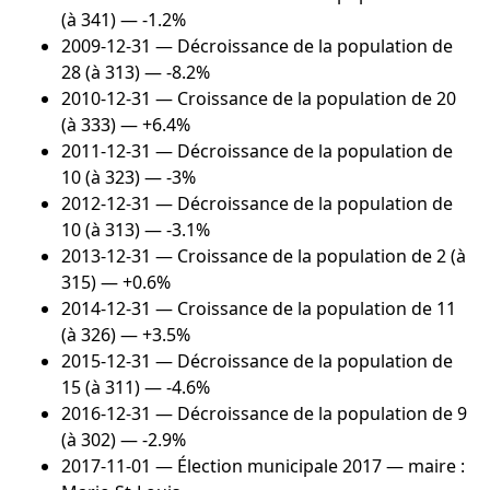
(à 341) — -1.2%
2009-12-31
— Décroissance de la population de
28 (à 313) — -8.2%
2010-12-31
— Croissance de la population de 20
(à 333) — +6.4%
2011-12-31
— Décroissance de la population de
10 (à 323) — -3%
2012-12-31
— Décroissance de la population de
10 (à 313) — -3.1%
2013-12-31
— Croissance de la population de 2 (à
315) — +0.6%
2014-12-31
— Croissance de la population de 11
(à 326) — +3.5%
2015-12-31
— Décroissance de la population de
15 (à 311) — -4.6%
2016-12-31
— Décroissance de la population de 9
(à 302) — -2.9%
2017-11-01
— Élection municipale 2017 — maire :