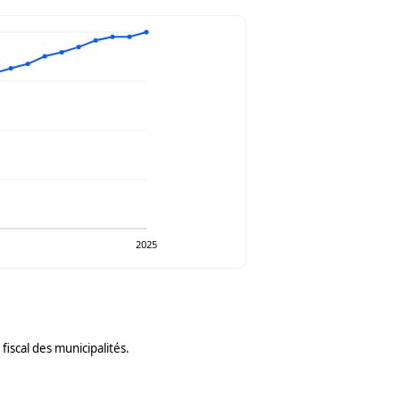
2025
iscal des municipalités.