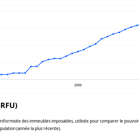
2006
(RFU)
uniformisée des immeubles imposables, utilisée pour comparer le pouvoir f
pulation (année la plus récente).