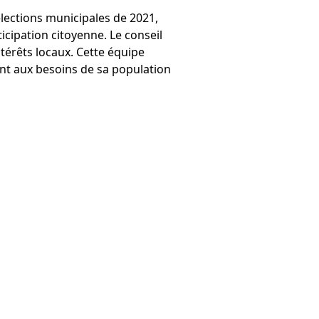
lections municipales de 2021,
cipation citoyenne. Le conseil
ntérêts locaux. Cette équipe
nt aux besoins de sa population