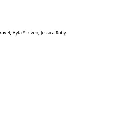
avel, Ayla Scriven, Jessica Raby-