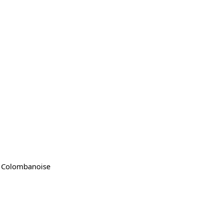
 Colombanoise