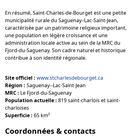
En résumé, Saint-Charles-de-Bourget est une petite
municipalité rurale du Saguenay–Lac-Saint-Jean,
caractérisée par un patrimoine religieux important,
une population en légère croissance et une
administration locale active au sein de la MRC du
Fjord-du-Saguenay. Son cadre naturel et historique
contribue à son identité régionale.
Site officiel :
www.stcharlesdebourget.ca
Région :
Saguenay--Lac-Saint-Jean
MRC :
Le Fjord-du-Saguenay
Population actuelle :
819 saint-charlois et saint-
charloises
Superficie :
65 km²
Coordonnées & contacts