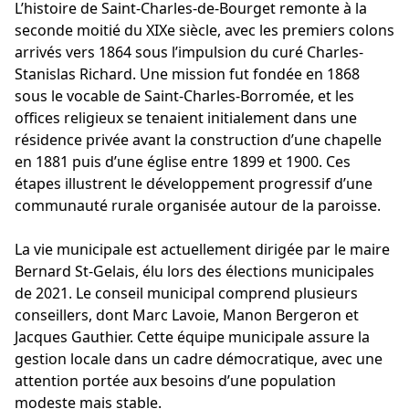
L’histoire de Saint-Charles-de-Bourget remonte à la
seconde moitié du XIXe siècle, avec les premiers colons
arrivés vers 1864 sous l’impulsion du curé Charles-
Stanislas Richard. Une mission fut fondée en 1868
sous le vocable de Saint-Charles-Borromée, et les
offices religieux se tenaient initialement dans une
résidence privée avant la construction d’une chapelle
en 1881 puis d’une église entre 1899 et 1900. Ces
étapes illustrent le développement progressif d’une
communauté rurale organisée autour de la paroisse.
La vie municipale est actuellement dirigée par le maire
Bernard St-Gelais, élu lors des élections municipales
de 2021. Le conseil municipal comprend plusieurs
conseillers, dont Marc Lavoie, Manon Bergeron et
Jacques Gauthier. Cette équipe municipale assure la
gestion locale dans un cadre démocratique, avec une
attention portée aux besoins d’une population
modeste mais stable.