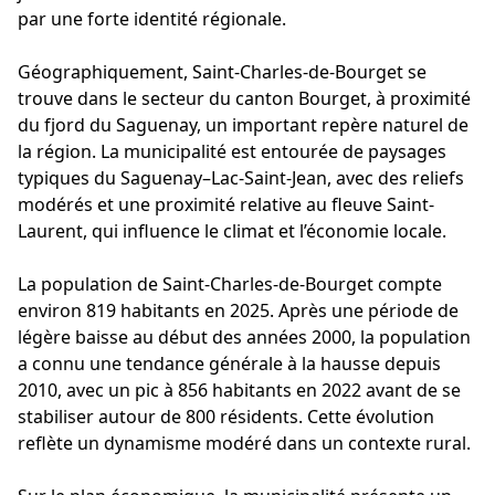
par une forte identité régionale.
Géographiquement, Saint-Charles-de-Bourget se
trouve dans le secteur du canton Bourget, à proximité
du fjord du Saguenay, un important repère naturel de
la région. La municipalité est entourée de paysages
typiques du Saguenay–Lac-Saint-Jean, avec des reliefs
modérés et une proximité relative au fleuve Saint-
Laurent, qui influence le climat et l’économie locale.
La population de Saint-Charles-de-Bourget compte
environ 819 habitants en 2025. Après une période de
légère baisse au début des années 2000, la population
a connu une tendance générale à la hausse depuis
2010, avec un pic à 856 habitants en 2022 avant de se
stabiliser autour de 800 résidents. Cette évolution
reflète un dynamisme modéré dans un contexte rural.