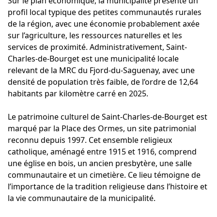
Sur le plan économique, la municipalité présente un
profil local typique des petites communautés rurales
de la région, avec une économie probablement axée
sur l’agriculture, les ressources naturelles et les
services de proximité. Administrativement, Saint-
Charles-de-Bourget est une municipalité locale
relevant de la MRC du Fjord-du-Saguenay, avec une
densité de population très faible, de l’ordre de 12,64
habitants par kilomètre carré en 2025.
Le patrimoine culturel de Saint-Charles-de-Bourget est
marqué par la Place des Ormes, un site patrimonial
reconnu depuis 1997. Cet ensemble religieux
catholique, aménagé entre 1915 et 1916, comprend
une église en bois, un ancien presbytère, une salle
communautaire et un cimetière. Ce lieu témoigne de
l’importance de la tradition religieuse dans l’histoire et
la vie communautaire de la municipalité.