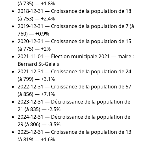
(à 735) — +1.8%
2018-12-31
— Croissance de la population de 18
(à 753) — +2.4%
2019-12-31
— Croissance de la population de 7 (à
760) — +0.9%
2020-12-31
— Croissance de la population de 15
(à 775) — +2%
2021-11-01
— Élection municipale 2021 — maire :
Bernard St-Gelais
2021-12-31
— Croissance de la population de 24
(à 799) — +3.1%
2022-12-31
— Croissance de la population de 57
(à 856) — +7.1%
2023-12-31
— Décroissance de la population de
21 (à 835) — -2.5%
2024-12-31
— Décroissance de la population de
29 (à 806) — -3.5%
2025-12-31
— Croissance de la population de 13
(à 819) — +1.6%