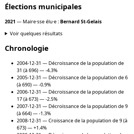
Élections municipales
2021
— Maire·sse élu·e :
Bernard St-Gelais
Voir quelques résultats
Chronologie
2004-12-31
— Décroissance de la population de
31 (à 696) — -4.3%
2005-12-31
— Décroissance de la population de 6
(à 690) — -0.9%
2006-12-31
— Décroissance de la population de
17 (à 673) — -2.5%
2007-12-31
— Décroissance de la population de 9
(à 664) — -1.3%
2008-12-31
— Croissance de la population de 9 (à
673) — +1.4%