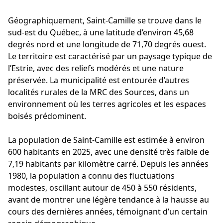
Géographiquement, Saint-Camille se trouve dans le
sud-est du Québec, à une latitude d’environ 45,68
degrés nord et une longitude de 71,70 degrés ouest.
Le territoire est caractérisé par un paysage typique de
l’Estrie, avec des reliefs modérés et une nature
préservée. La municipalité est entourée d’autres
localités rurales de la MRC des Sources, dans un
environnement où les terres agricoles et les espaces
boisés prédominent.
La population de Saint-Camille est estimée à environ
600 habitants en 2025, avec une densité très faible de
7,19 habitants par kilomètre carré. Depuis les années
1980, la population a connu des fluctuations
modestes, oscillant autour de 450 à 550 résidents,
avant de montrer une légère tendance à la hausse au
cours des dernières années, témoignant d’un certain