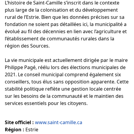
L’histoire de Saint-Camille s’inscrit dans le contexte
plus large de la colonisation et du développement
rural de l’Estrie. Bien que les données précises sur sa
fondation ne soient pas détaillées ici, la municipalité a
évolué au fil des décennies en lien avec l’agriculture et
l’établissement de communautés rurales dans la
région des Sources.
La vie municipale est actuellement dirigée par le maire
Philippe Pagé, réélu lors des élections municipales de
2021. Le conseil municipal comprend également six
conseillers, tous élus sans opposition apparente. Cette
stabilité politique reflète une gestion locale centrée
sur les besoins de la communauté et le maintien des
services essentiels pour les citoyens.
Site officiel :
www.saint-camille.ca
Région :
Estrie