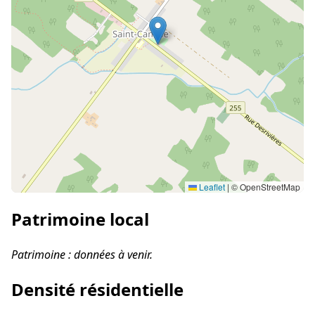
Leaflet
|
© OpenStreetMap
Patrimoine local
Patrimoine : données à venir.
Densité résidentielle