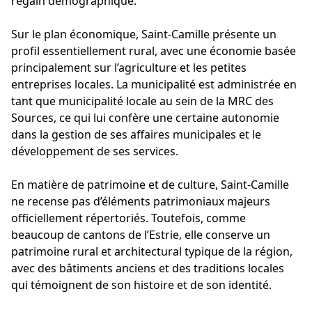
regain démographique.
Sur le plan économique, Saint-Camille présente un
profil essentiellement rural, avec une économie basée
principalement sur l’agriculture et les petites
entreprises locales. La municipalité est administrée en
tant que municipalité locale au sein de la MRC des
Sources, ce qui lui confère une certaine autonomie
dans la gestion de ses affaires municipales et le
développement de ses services.
En matière de patrimoine et de culture, Saint-Camille
ne recense pas d’éléments patrimoniaux majeurs
officiellement répertoriés. Toutefois, comme
beaucoup de cantons de l’Estrie, elle conserve un
patrimoine rural et architectural typique de la région,
avec des bâtiments anciens et des traditions locales
qui témoignent de son histoire et de son identité.