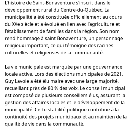
L’histoire de Saint-Bonaventure s’inscrit dans le
développement rural du Centre-du-Québec. La
municipalité a été constituée officiellement au cours
du XXe siècle et a évolué en lien avec l’agriculture et
l’établissement de familles dans la région. Son nom
rend hommage à saint Bonaventure, un personnage
religieux important, ce qui témoigne des racines
culturelles et religieuses de la communauté.
La vie municipale est marquée par une gouvernance
locale active. Lors des élections municipales de 2021,
Guy Lavoie a été élu maire avec une large majorité,
recueillant près de 80 % des voix. Le conseil municipal
est composé de plusieurs conseillers élus, assurant la
gestion des affaires locales et le développement de la
municipalité. Cette stabilité politique contribue à la
continuité des projets municipaux et au maintien de la
qualité de vie dans la communauté.