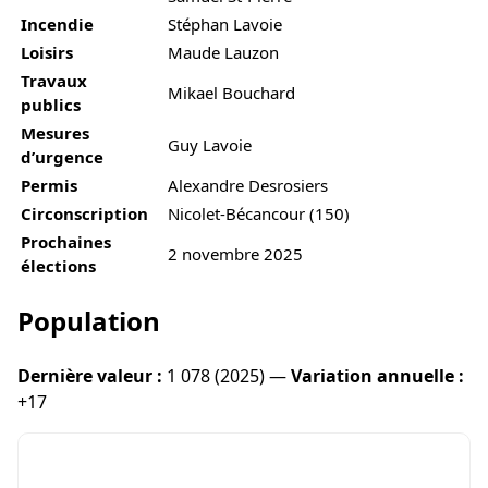
Incendie
Stéphan Lavoie
Loisirs
Maude Lauzon
Travaux
Mikael Bouchard
publics
Mesures
Guy Lavoie
d’urgence
Permis
Alexandre Desrosiers
Circonscription
Nicolet-Bécancour (150)
Prochaines
2 novembre 2025
élections
Population
Dernière valeur :
1 078 (2025) —
Variation annuelle :
+17