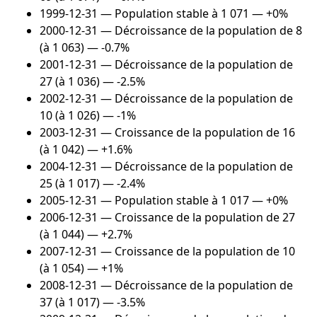
1999-12-31
— Population stable à 1 071 — +0%
2000-12-31
— Décroissance de la population de 8
(à 1 063) — -0.7%
2001-12-31
— Décroissance de la population de
27 (à 1 036) — -2.5%
2002-12-31
— Décroissance de la population de
10 (à 1 026) — -1%
2003-12-31
— Croissance de la population de 16
(à 1 042) — +1.6%
2004-12-31
— Décroissance de la population de
25 (à 1 017) — -2.4%
2005-12-31
— Population stable à 1 017 — +0%
2006-12-31
— Croissance de la population de 27
(à 1 044) — +2.7%
2007-12-31
— Croissance de la population de 10
(à 1 054) — +1%
2008-12-31
— Décroissance de la population de
37 (à 1 017) — -3.5%