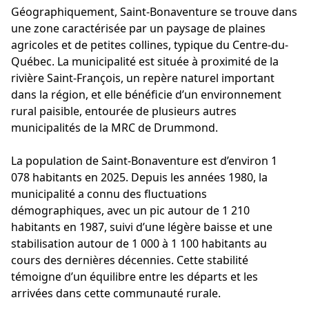
Géographiquement, Saint-Bonaventure se trouve dans
une zone caractérisée par un paysage de plaines
agricoles et de petites collines, typique du Centre-du-
Québec. La municipalité est située à proximité de la
rivière Saint-François, un repère naturel important
dans la région, et elle bénéficie d’un environnement
rural paisible, entourée de plusieurs autres
municipalités de la MRC de Drummond.
La population de Saint-Bonaventure est d’environ 1
078 habitants en 2025. Depuis les années 1980, la
municipalité a connu des fluctuations
démographiques, avec un pic autour de 1 210
habitants en 1987, suivi d’une légère baisse et une
stabilisation autour de 1 000 à 1 100 habitants au
cours des dernières décennies. Cette stabilité
témoigne d’un équilibre entre les départs et les
arrivées dans cette communauté rurale.