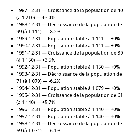
1987-12-31
— Croissance de la population de 40
(à 1 210) — +3.4%
1988-12-31
— Décroissance de la population de
99 (à 1 111) — -8.2%
1989-12-31
— Population stable à 1 111 — +0%
1990-12-31
— Population stable à 1 111 — +0%
1991-12-31
— Croissance de la population de 39
(à 1 150) — +3.5%
1992-12-31
— Population stable à 1 150 — +0%
1993-12-31
— Décroissance de la population de
71 (à 1 079) — -6.2%
1994-12-31
— Population stable à 1 079 — +0%
1995-12-31
— Croissance de la population de 61
(à 1 140) — +5.7%
1996-12-31
— Population stable à 1 140 — +0%
1997-12-31
— Population stable à 1 140 — +0%
1998-12-31
— Décroissance de la population de
69 (à 1 071) — -6.1%