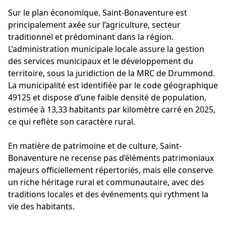
Sur le plan économique, Saint-Bonaventure est
principalement axée sur l’agriculture, secteur
traditionnel et prédominant dans la région.
L’administration municipale locale assure la gestion
des services municipaux et le développement du
territoire, sous la juridiction de la MRC de Drummond.
La municipalité est identifiée par le code géographique
49125 et dispose d’une faible densité de population,
estimée à 13,33 habitants par kilomètre carré en 2025,
ce qui reflète son caractère rural.
En matière de patrimoine et de culture, Saint-
Bonaventure ne recense pas d’éléments patrimoniaux
majeurs officiellement répertoriés, mais elle conserve
un riche héritage rural et communautaire, avec des
traditions locales et des événements qui rythment la
vie des habitants.