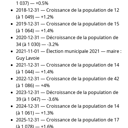
1 037) — +0.5%
2018-12-31
— Croissance de la population de 12
(à 1 049) — +1.2%
2019-12-31
— Croissance de la population de 15
(à 1 064) — +1.4%
2020-12-31
— Décroissance de la population de
34 (à 1 030) — -3.2%
2021-11-01
— Élection municipale 2021 — maire :
Guy Lavoie
2021-12-31
— Croissance de la population de 14
(à 1 044) — +1.4%
2022-12-31
— Croissance de la population de 42
(à 1 086) — +4%
2023-12-31
— Décroissance de la population de
39 (à 1 047) — -3.6%
2024-12-31
— Croissance de la population de 14
(à 1 061) — +1.3%
2025-12-31
— Croissance de la population de 17
(à 1 078) — +1.6%