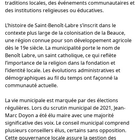
traditions locales, des événements communautaires et
des institutions religieuses ou éducatives.
L’histoire de Saint-Benoît-Labre s’inscrit dans le
contexte plus large de la colonisation de la Beauce,
une région connue pour son développement agricole
dès le 19e siècle. La municipalité porte le nom de
Benoît Labre, un saint catholique, ce qui reflète
l’importance de la religion dans la fondation et
l’identité locale. Les évolutions administratives et
démographiques au fil du temps ont façonné la
communauté actuelle.
La vie municipale est marquée par des élections
régulières. Lors du scrutin municipal de 2021, Jean-
Marc Doyon a été élu maire avec une majorité
significative des voix. Le conseil municipal comprend
plusieurs conseillers élus, certains sans opposition.
Cette gouvernance locale assure la gestion des