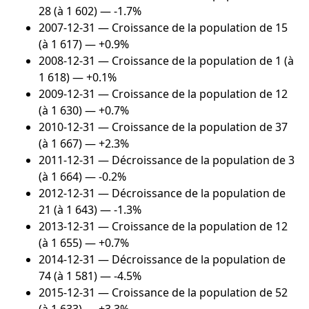
28 (à 1 602) — -1.7%
2007-12-31
— Croissance de la population de 15
(à 1 617) — +0.9%
2008-12-31
— Croissance de la population de 1 (à
1 618) — +0.1%
2009-12-31
— Croissance de la population de 12
(à 1 630) — +0.7%
2010-12-31
— Croissance de la population de 37
(à 1 667) — +2.3%
2011-12-31
— Décroissance de la population de 3
(à 1 664) — -0.2%
2012-12-31
— Décroissance de la population de
21 (à 1 643) — -1.3%
2013-12-31
— Croissance de la population de 12
(à 1 655) — +0.7%
2014-12-31
— Décroissance de la population de
74 (à 1 581) — -4.5%
2015-12-31
— Croissance de la population de 52