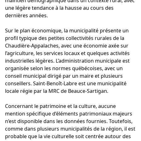
maintien démographique dans un contexte rural, avec
une légère tendance à la hausse au cours des
dernières années.
Sur le plan économique, la municipalité présente un
profil typique des petites collectivités rurales de la
Chaudière-Appalaches, avec une économie axée sur
l’agriculture, les services locaux et quelques activités
industrielles légères. L’administration municipale est
organisée selon les normes québécoises, avec un
conseil municipal dirigé par un maire et plusieurs
conseillers. Saint-Benoît-Labre est une municipalité
locale régie par la MRC de Beauce-Sartigan.
Concernant le patrimoine et la culture, aucune
mention spécifique d’éléments patrimoniaux majeurs
n’est disponible dans les données fournies. Toutefois,
comme dans plusieurs municipalités de la région, il est
probable que la vie culturelle soit centrée autour des