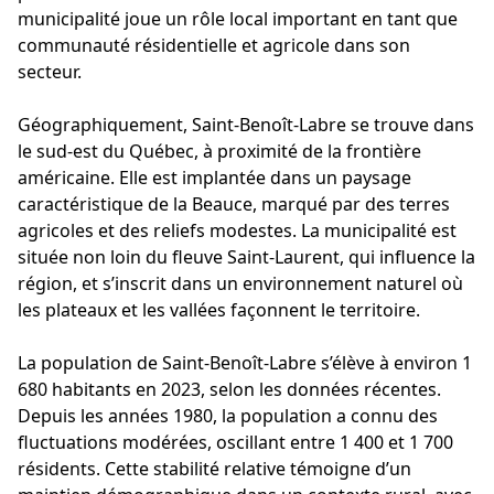
municipalité joue un rôle local important en tant que
communauté résidentielle et agricole dans son
secteur.
Géographiquement, Saint-Benoît-Labre se trouve dans
le sud-est du Québec, à proximité de la frontière
américaine. Elle est implantée dans un paysage
caractéristique de la Beauce, marqué par des terres
agricoles et des reliefs modestes. La municipalité est
située non loin du fleuve Saint-Laurent, qui influence la
région, et s’inscrit dans un environnement naturel où
les plateaux et les vallées façonnent le territoire.
La population de Saint-Benoît-Labre s’élève à environ 1
680 habitants en 2023, selon les données récentes.
Depuis les années 1980, la population a connu des
fluctuations modérées, oscillant entre 1 400 et 1 700
résidents. Cette stabilité relative témoigne d’un