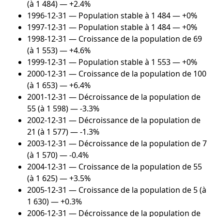
(à 1 484) — +2.4%
1996-12-31
— Population stable à 1 484 — +0%
1997-12-31
— Population stable à 1 484 — +0%
1998-12-31
— Croissance de la population de 69
(à 1 553) — +4.6%
1999-12-31
— Population stable à 1 553 — +0%
2000-12-31
— Croissance de la population de 100
(à 1 653) — +6.4%
2001-12-31
— Décroissance de la population de
55 (à 1 598) — -3.3%
2002-12-31
— Décroissance de la population de
21 (à 1 577) — -1.3%
2003-12-31
— Décroissance de la population de 7
(à 1 570) — -0.4%
2004-12-31
— Croissance de la population de 55
(à 1 625) — +3.5%
2005-12-31
— Croissance de la population de 5 (à
1 630) — +0.3%
2006-12-31
— Décroissance de la population de