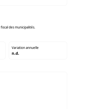
iscal des municipalités.
Variation annuelle
n.d.