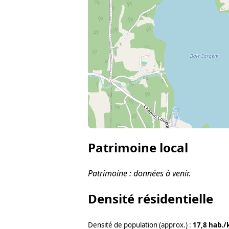
Patrimoine local
Patrimoine : données à venir.
Densité résidentielle
Densité de population (approx.) :
17,8 hab./