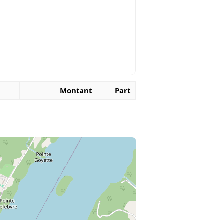
Montant
Part