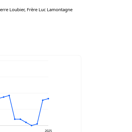
erre Loubier, Frère Luc Lamontagne
2025