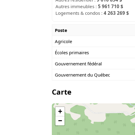
Autres immeubles :
5 961 710 $
Logements & condos :
4 263 269 $
Poste
Agricole
Écoles primaires
Gouvernement fédéral
Gouvernement du Québec
Carte
+
−