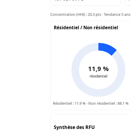
Concentration (HHI) : 20.3 pts · Tendance 5 ans 
Résidentiel / Non résidentiel
11,9 %
résidentiel
Résidentiel : 11.9 % · Non résidentiel : 88.1 %
Synthèse des RFU