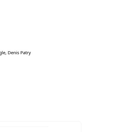
gle, Denis Patry