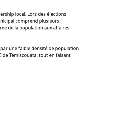
rship local. Lors des élections
municipal comprend plusieurs
rée de la population aux affaires
 par une faible densité de population
RC de Témiscouata, tout en faisant