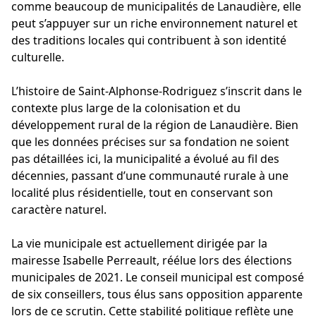
comme beaucoup de municipalités de Lanaudière, elle
peut s’appuyer sur un riche environnement naturel et
des traditions locales qui contribuent à son identité
culturelle.
L’histoire de Saint-Alphonse-Rodriguez s’inscrit dans le
contexte plus large de la colonisation et du
développement rural de la région de Lanaudière. Bien
que les données précises sur sa fondation ne soient
pas détaillées ici, la municipalité a évolué au fil des
décennies, passant d’une communauté rurale à une
localité plus résidentielle, tout en conservant son
caractère naturel.
La vie municipale est actuellement dirigée par la
mairesse Isabelle Perreault, réélue lors des élections
municipales de 2021. Le conseil municipal est composé
de six conseillers, tous élus sans opposition apparente
lors de ce scrutin. Cette stabilité politique reflète une