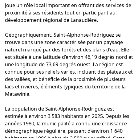
joue un rôle local important en offrant des services de
proximité à ses résidents tout en participant au
développement régional de Lanaudière.
Géographiquement, Saint-Alphonse-Rodriguez se
trouve dans une zone caractérisée par un paysage
naturel marqué par des forêts et des plans d’eau. Elle
est située à une latitude d’environ 46,19 degrés nord et
une longitude de 73,69 degrés ouest. La région est
connue pour ses reliefs variés, incluant des plateaux et
des vallées, et bénéficie de la proximité de plusieurs
lacs et rivières, éléments typiques du territoire de la
Matawinie.
La population de Saint-Alphonse-Rodriguez est
estimée à environ 3 583 habitants en 2025. Depuis les
années 1980, la municipalité a connu une croissance
démographique régulière, passant d’environ 1 640