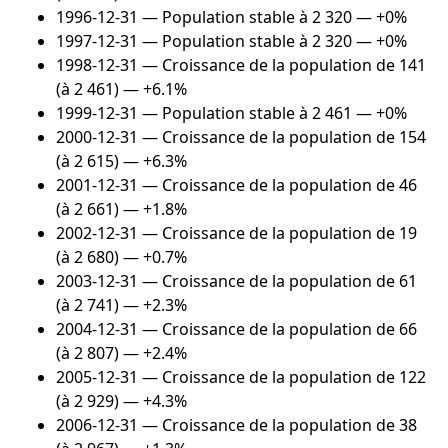
1996-12-31
— Population stable à 2 320 — +0%
1997-12-31
— Population stable à 2 320 — +0%
1998-12-31
— Croissance de la population de 141
(à 2 461) — +6.1%
1999-12-31
— Population stable à 2 461 — +0%
2000-12-31
— Croissance de la population de 154
(à 2 615) — +6.3%
2001-12-31
— Croissance de la population de 46
(à 2 661) — +1.8%
2002-12-31
— Croissance de la population de 19
(à 2 680) — +0.7%
2003-12-31
— Croissance de la population de 61
(à 2 741) — +2.3%
2004-12-31
— Croissance de la population de 66
(à 2 807) — +2.4%
2005-12-31
— Croissance de la population de 122
(à 2 929) — +4.3%
2006-12-31
— Croissance de la population de 38