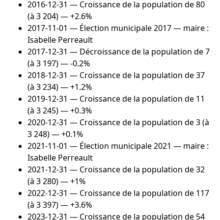
2016-12-31
— Croissance de la population de 80
(à 3 204) — +2.6%
2017-11-01
— Élection municipale 2017 — maire :
Isabelle Perreault
2017-12-31
— Décroissance de la population de 7
(à 3 197) — -0.2%
2018-12-31
— Croissance de la population de 37
(à 3 234) — +1.2%
2019-12-31
— Croissance de la population de 11
(à 3 245) — +0.3%
2020-12-31
— Croissance de la population de 3 (à
3 248) — +0.1%
2021-11-01
— Élection municipale 2021 — maire :
Isabelle Perreault
2021-12-31
— Croissance de la population de 32
(à 3 280) — +1%
2022-12-31
— Croissance de la population de 117
(à 3 397) — +3.6%
2023-12-31
— Croissance de la population de 54