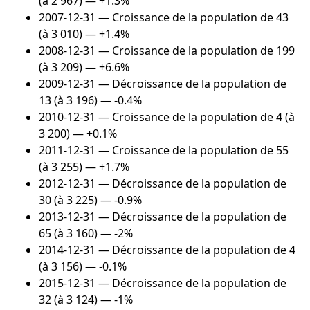
(à 2 967) — +1.3%
2007-12-31
— Croissance de la population de 43
(à 3 010) — +1.4%
2008-12-31
— Croissance de la population de 199
(à 3 209) — +6.6%
2009-12-31
— Décroissance de la population de
13 (à 3 196) — -0.4%
2010-12-31
— Croissance de la population de 4 (à
3 200) — +0.1%
2011-12-31
— Croissance de la population de 55
(à 3 255) — +1.7%
2012-12-31
— Décroissance de la population de
30 (à 3 225) — -0.9%
2013-12-31
— Décroissance de la population de
65 (à 3 160) — -2%
2014-12-31
— Décroissance de la population de 4
(à 3 156) — -0.1%
2015-12-31
— Décroissance de la population de
32 (à 3 124) — -1%