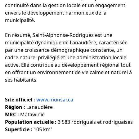
continuité dans la gestion locale et un engagement
envers le développement harmonieux de la
municipalité.
En résumé, Saint-Alphonse-Rodriguez est une
municipalité dynamique de Lanaudière, caractérisée
par une croissance démographique constante, un
cadre naturel privilégié et une administration locale
active. Elle contribue au développement régional tout
en offrant un environnement de vie calme et naturel à
ses habitants.
Site officiel :
www.munsar.ca
Région :
Lanaudière
MRC :
Matawinie
Population actuelle :
3 583 rodriguais et rodriguaises
Superficie :
105 km²