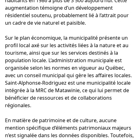
habitants en 1986 à plus de 3 500 aujourd’hui. Cette
augmentation témoigne d’un développement
résidentiel soutenu, probablement lié à l’attrait pour
un cadre de vie naturel et paisible.
Sur le plan économique, la municipalité présente un
profil local axé sur les activités liées à la nature et au
tourisme, ainsi que sur les services destinés à la
population locale. L’administration municipale est
organisée selon les normes en vigueur au Québec,
avec un conseil municipal qui gère les affaires locales.
Saint-Alphonse-Rodriguez est une municipalité locale
intégrée à la MRC de Matawinie, ce qui lui permet de
bénéficier de ressources et de collaborations
régionales.
En matière de patrimoine et de culture, aucune
mention spécifique d’éléments patrimoniaux majeurs
n’est signalée dans les données disponibles. Toutefois,